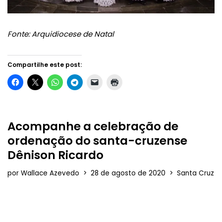
Fonte: Arquidiocese de Natal
Compartilhe este post:
Acompanhe a celebração de
ordenação do santa-cruzense
Dênison Ricardo
por
Wallace Azevedo
28 de agosto de 2020
Santa Cruz