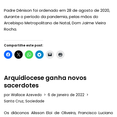
Padre Dênison foi ordenado em 28 de agosto de 2020,
durante o período da pandemia, pelas mãos do
Arcebispo Metropolitano de Natal, Dom Jaime Vieira
Rocha.
Compartilhe este post:
Arquidiocese ganha novos
sacerdotes
por
Wallace Azevedo
6 de janeiro de 2022
Santa Cruz
,
Sociedade
Os diáconos Alisson Eloi de Oliveira, Francisco Luciano