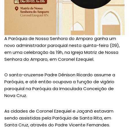
A Paróquia de Nossa Senhora do Amparo ganha um
novo administrador paroquial nesta quinta-feira (09),
em uma celebração às 19h, na Igreja Matriz de Nossa
Senhora do Amparo, em Coronel Ezequiel.
O santa-cruzense Padre Dênison Ricardo assume a
Paróquia, e até então ocupava a função de vigário
paroquial na Paróquia da Imaculada Conceição de
Nova Cruz.
As cidades de Coronel Ezequiel e Jaçanã estavam
sendo assistidas pela Paróquia de Santa Rita, em
Santa Cruz, através do Padre Vicente Fernandes.