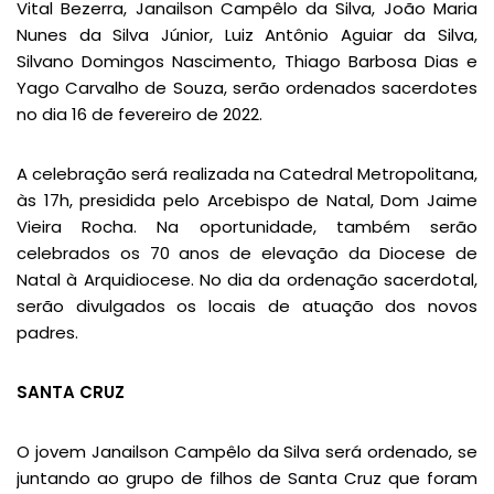
Vital Bezerra, Janailson Campêlo da Silva, João Maria
Nunes da Silva Júnior, Luiz Antônio Aguiar da Silva,
Silvano Domingos Nascimento, Thiago Barbosa Dias e
Yago Carvalho de Souza, serão ordenados sacerdotes
no dia 16 de fevereiro de 2022.
A celebração será realizada na Catedral Metropolitana,
às 17h, presidida pelo Arcebispo de Natal, Dom Jaime
Vieira Rocha. Na oportunidade, também serão
celebrados os 70 anos de elevação da Diocese de
Natal à Arquidiocese. No dia da ordenação sacerdotal,
serão divulgados os locais de atuação dos novos
padres.
SANTA CRUZ
O jovem Janailson Campêlo da Silva será ordenado, se
juntando ao grupo de filhos de Santa Cruz que foram