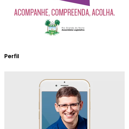
Perfil