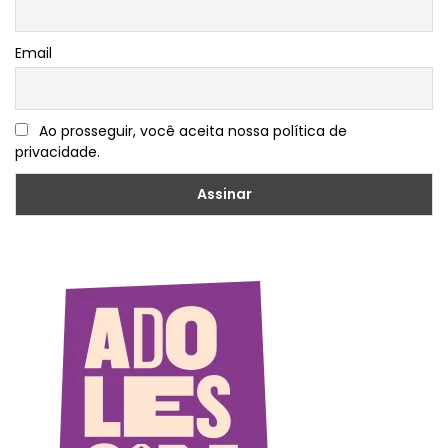
Email
Ao prosseguir, você aceita nossa política de
privacidade.