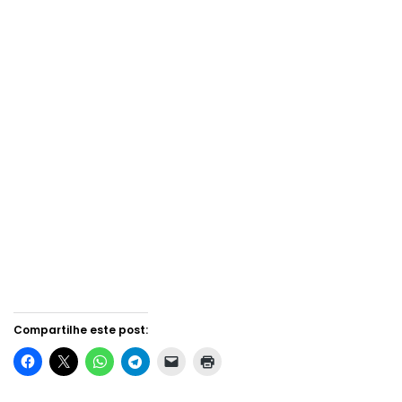
Compartilhe este post: