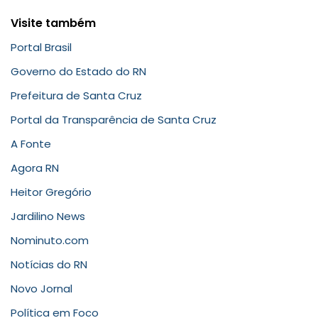
Visite também
Portal Brasil
Governo do Estado do RN
Prefeitura de Santa Cruz
Portal da Transparência de Santa Cruz
A Fonte
Agora RN
Heitor Gregório
Jardilino News
Nominuto.com
Notícias do RN
Novo Jornal
Política em Foco