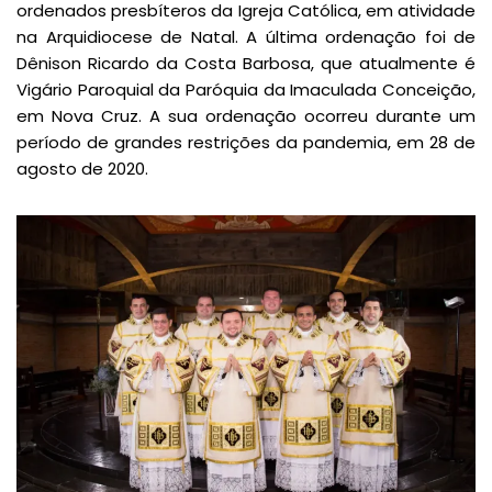
ordenados presbíteros da Igreja Católica, em atividade
na Arquidiocese de Natal. A última ordenação foi de
Dênison Ricardo da Costa Barbosa, que atualmente é
Vigário Paroquial da Paróquia da Imaculada Conceição,
em Nova Cruz. A sua ordenação ocorreu durante um
período de grandes restrições da pandemia, em 28 de
agosto de 2020.