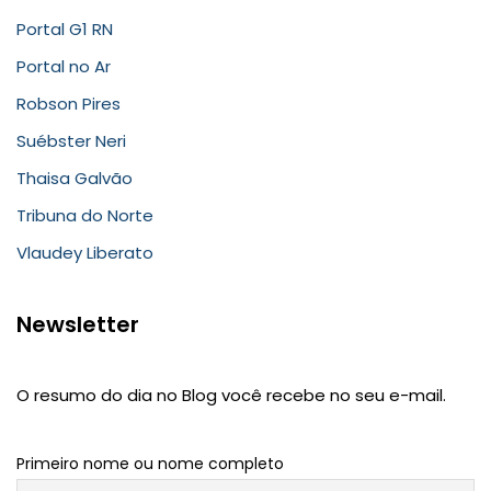
Portal G1 RN
Portal no Ar
Robson Pires
Suébster Neri
Thaisa Galvão
Tribuna do Norte
Vlaudey Liberato
Newsletter
O resumo do dia no Blog você recebe no seu e-mail.
Primeiro nome ou nome completo