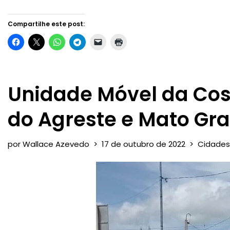
Compartilhe este post:
Unidade Móvel da Cos
do Agreste e Mato Gr
por
Wallace Azevedo
17 de outubro de 2022
Cidades