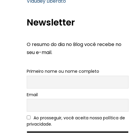
Vlaudey Liberato
Newsletter
O resumo do dia no Blog você recebe no
seu e-mail.
Primeiro nome ou nome completo
Email
Ao prosseguir, você aceita nossa política de
privacidade.