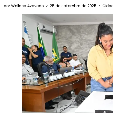
por
Wallace Azevedo
25 de setembro de 2025
Cida