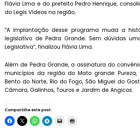
Flávia Lima e do prefeito Pedro Henrique, consol
do Legis Vídeos na região.
“A implantação desse programa muda a hist
legislativo de Pedra Grande. Sem dúvidas u
Legislativa”, finalizou Flávia Lima.
Além de Pedra Grande, a assinatura do convênio
municípios da região do Mato grande: Pureza, 
Bento do Norte, Rio do Fogo, São Miguel do Gos
Câmara, Galinhos, Touros e Jardim de Angicos.
Compartilhe este post: