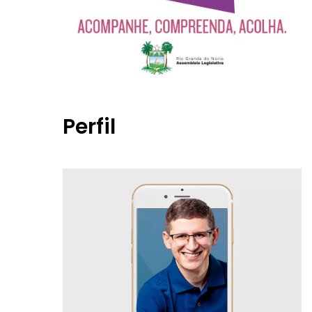
Perfil