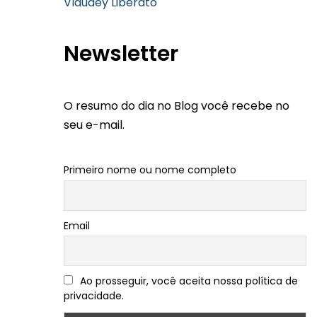
Vlaudey Liberato
Newsletter
O resumo do dia no Blog você recebe no
seu e-mail.
Primeiro nome ou nome completo
Email
Ao prosseguir, você aceita nossa política de
privacidade.