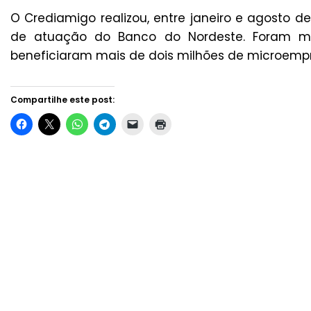
O Crediamigo realizou, entre janeiro e agosto 
de atuação do Banco do Nordeste. Foram ma
beneficiaram mais de dois milhões de microemp
Compartilhe este post: