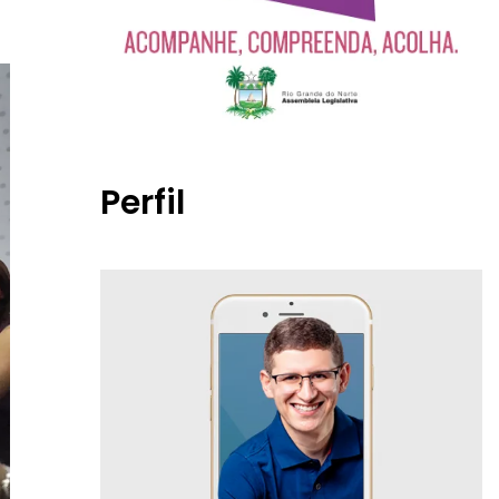
Perfil