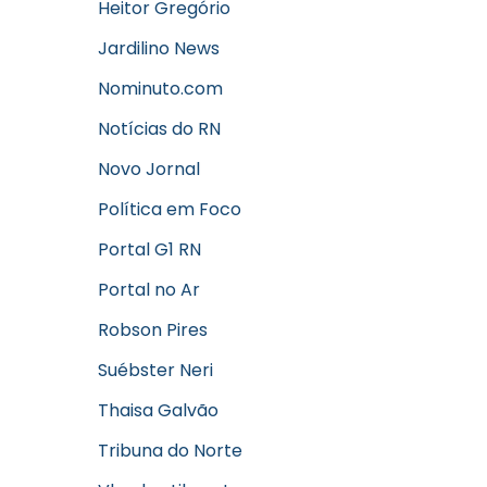
Heitor Gregório
Jardilino News
Nominuto.com
Notícias do RN
Novo Jornal
Política em Foco
Portal G1 RN
Portal no Ar
Robson Pires
Suébster Neri
Thaisa Galvão
Tribuna do Norte