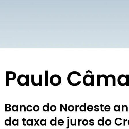
Paulo Câma
Banco do Nordeste an
da taxa de juros do 