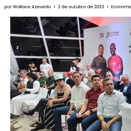
por
Wallace Azevedo
2 de outubro de 2023
Economia