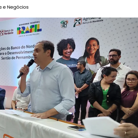
 e Negócios