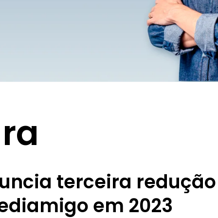
ra
uncia terceira redução
Crediamigo em 2023