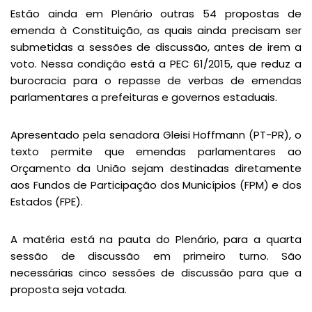
Estão ainda em Plenário outras 54 propostas de
emenda à Constituição, as quais ainda precisam ser
submetidas a sessões de discussão, antes de irem a
voto. Nessa condição está a PEC 61/2015, que reduz a
burocracia para o repasse de verbas de emendas
parlamentares a prefeituras e governos estaduais.
Apresentado pela senadora Gleisi Hoffmann (PT-PR), o
texto permite que emendas parlamentares ao
Orçamento da União sejam destinadas diretamente
aos Fundos de Participação dos Municípios (FPM) e dos
Estados (FPE).
A matéria está na pauta do Plenário, para a quarta
sessão de discussão em primeiro turno. São
necessárias cinco sessões de discussão para que a
proposta seja votada.