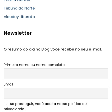
Tribuna do Norte
Vlaudey Liberato
Newsletter
O resumo do dia no Blog você recebe no seu e-mail.
Primeiro nome ou nome completo
Email
Ao prosseguir, você aceita nossa política de
privacidade.