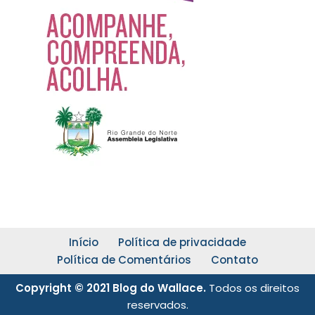
Início
Política de privacidade
Política de Comentários
Contato
Copyright © 2021 Blog do Wallace.
Todos os direitos
reservados.