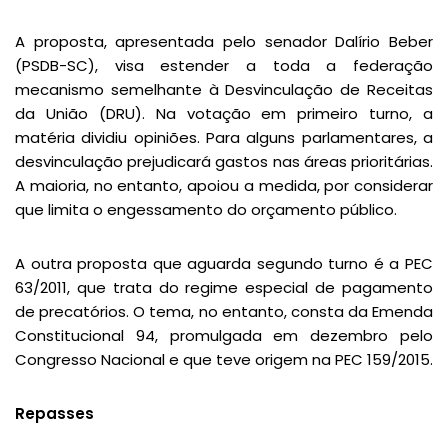
A proposta, apresentada pelo senador Dalírio Beber
(PSDB-SC), visa estender a toda a federação
mecanismo semelhante à Desvinculação de Receitas
da União (DRU). Na votação em primeiro turno, a
matéria dividiu opiniões. Para alguns parlamentares, a
desvinculação prejudicará gastos nas áreas prioritárias.
A maioria, no entanto, apoiou a medida, por considerar
que limita o engessamento do orçamento público.
A outra proposta que aguarda segundo turno é a PEC
63/2011, que trata do regime especial de pagamento
de precatórios. O tema, no entanto, consta da Emenda
Constitucional 94, promulgada em dezembro pelo
Congresso Nacional e que teve origem na PEC 159/2015.
Repasses