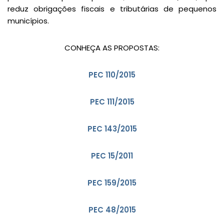
reduz obrigações fiscais e tributárias de pequenos
municípios.
CONHEÇA AS PROPOSTAS:
PEC 110/2015
PEC 111/2015
PEC 143/2015
PEC 15/2011
PEC 159/2015
PEC 48/2015