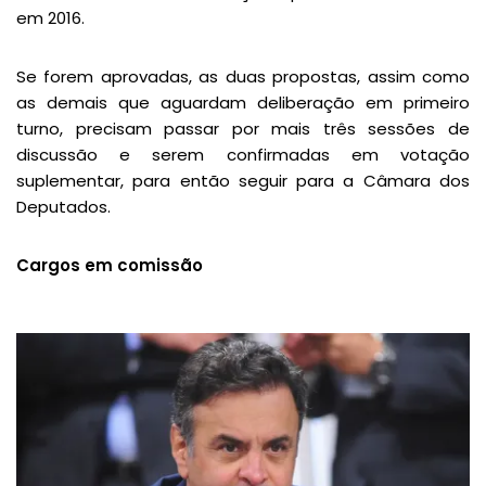
em 2016.
Se forem aprovadas, as duas propostas, assim como
as demais que aguardam deliberação em primeiro
turno, precisam passar por mais três sessões de
discussão e serem confirmadas em votação
suplementar, para então seguir para a Câmara dos
Deputados.
Cargos em comissão