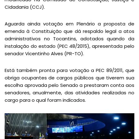
Cidadania (CCJ).
Aguarda ainda votação em Plenário a proposta de
emenda à Constituição que dá respaldo legal a atos
administrativos no Tocantins, adotados quando da
instalação do estado (PEC 48/2015), apresentada pelo
senador Vicentinho Alves (PR-TO).
Está também pronta para votação a PEC 89/2011, que
obriga ocupantes de cargos públicos que tiverem sua
escolha aprovada pelo Senado a prestaram conta aos
senadores, anualmente, das atividades realizadas no
cargo para o qual foram indicados.