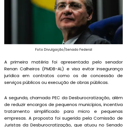
Foto Divulgação/Senado Federal
A primeira matéria foi apresentada pelo senador
Renan Calheiros (PMDB-AL) e visa evitar insegurança
jurídica em contratos como os de concessão de
serviços públicos ou execução de obras públicas.
A segunda, chamada PEC da Desburocratização, além
de reduzir encargos de pequenos municípios, incentiva
tratamento simplificado para micro e pequenas
empresas. A proposta foi sugerida pela Comissão de
Juristas da Desburocratização, que atuou no Senado