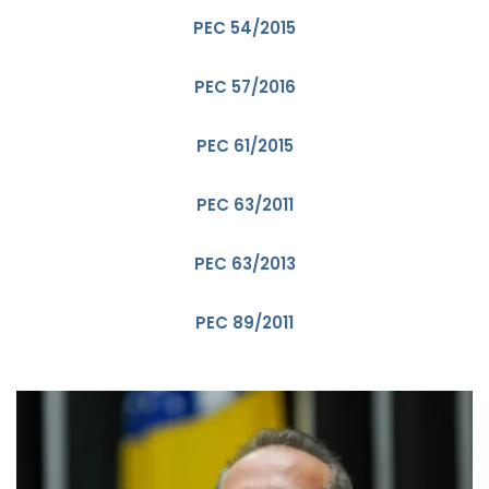
PEC 54/2015
PEC 57/2016
PEC 61/2015
PEC 63/2011
PEC 63/2013
PEC 89/2011