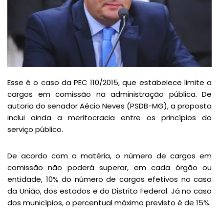
Esse é o caso da PEC 110/2015, que estabelece limite a
cargos em comissão na administração pública. De
autoria do senador Aécio Neves (PSDB-MG), a proposta
inclui ainda a meritocracia entre os princípios do
serviço público.
De acordo com a matéria, o número de cargos em
comissão não poderá superar, em cada órgão ou
entidade, 10% do número de cargos efetivos no caso
da União, dos estados e do Distrito Federal. Já no caso
dos municípios, o percentual máximo previsto é de 15%.