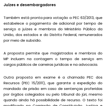
Juízes e desembargadores
Também está pronta para votação a PEC 63/2013, que
estabelece o pagamento de adicional por tempo de
serviço a juízes e membros do Ministério Público da
União, dos estados e do Distrito Federal, remunerados
por meio de subsídio.
A proposta permite que magistrados e membros do
MP incluam na contagem o tempo de serviço em
cargos públicos de carreiras jurídicas e na advocacia.
Outra proposta em exame é a chamada PEC dos
Recursos (PEC 15/2011), que garante a expedição do
mandado de prisão em caso de sentenças proferidas
por órgãos colegiados ou pelo tribunal do júri, mesmo
quando ainda há possibilidade de recurso. O texto foi
modificado na Comissão de Constituição, Justiça e