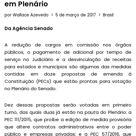
em Plenário
por
Wallace Azevedo
5 de março de 2017
Brasil
Da Agência Senado
A redução de cargos em comissão nos órgãos
públicos, o pagamento de adicional por tempo de
serviço no Judiciário e a desvinculação de receitas
para estados e municípios são algumas das medidas
contidas em doze propostas de emenda à
Constituição (PECs) que estão prontas para votação
no Plenário do Senado.
Dez dessas propostas serão votadas em primeiro
turno, das quais duas já estão na pauta do Plenário: a
PEC 111/2015, que proíbe a edição de medida provisória
que altere contratos administrativos entre o poder
público e empresas privadas; e a PEC 57/2016, que