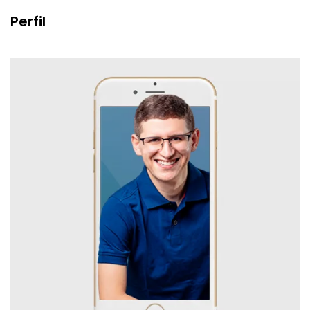
Perfil