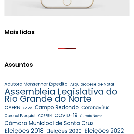
Mais lidas
Assuntos
Adutora Monsenhor Expedito
Arquidiocese de Natal
Assembleia Legislativa do
Rio Grande do Norte
Campo Redondo
CAERN
Coronavírus
Caicó
COVID-19
Coronel Ezequiel
COSERN
Currais Novos
Câmara Municipal de Santa Cruz
Eleições 2018
Eleições 2022
Eleições 2020