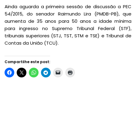
Ainda aguarda a primeira sessão de discussão a PEC
54/2015, do senador Raimundo Lira (PMDB-PB), que
aumenta de 35 anos para 50 anos a idade mínima
para ingresso no Supremo Tribunal Federal (STF),
tribunais superiores (STJ, TST, STM e TSE) e Tribunal de
Contas da União (TCU).
Compartilhe este post: