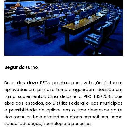
Segundo turno
Duas das doze PECs prontas para votação já foram
aprovadas em primeiro turno e aguardam decisão em
turno suplementar. Uma delas é a PEC 143/2015, que
abre aos estados, ao Distrito Federal e aos municípios
a possibilidade de aplicar em outras despesas parte
dos recursos hoje atrelados a áreas específicas, como
saúde, educação, tecnologia e pesquisa.