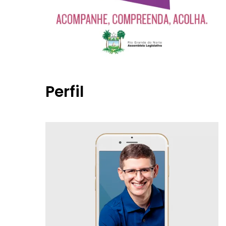
Perfil