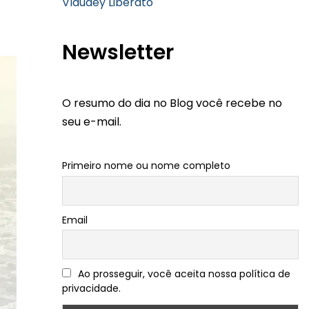
Vlaudey Liberato
Newsletter
O resumo do dia no Blog você recebe no
seu e-mail.
Primeiro nome ou nome completo
Email
Ao prosseguir, você aceita nossa política de
privacidade.