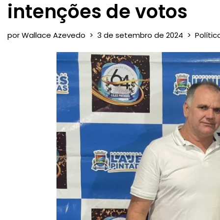
intenções de votos
por
Wallace Azevedo
3 de setembro de 2024
Polític