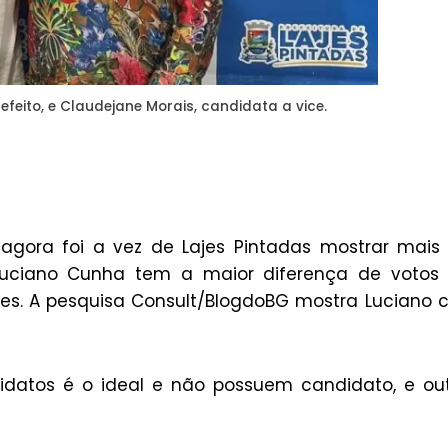
efeito, e Claudejane Morais, candidata a vice.
 agora foi a vez de Lajes Pintadas mostrar mai
Luciano Cunha tem a maior diferença de votos
mes. A pesquisa Consult/BlogdoBG mostra Luciano
idatos é o ideal e não possuem candidato, e ou