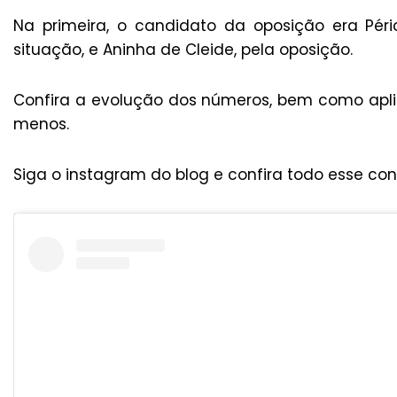
Na primeira, o candidato da oposição era Péri
situação, e Aninha de Cleide, pela oposição.
Confira a evolução dos números, bem como apli
menos.
Siga o instagram do blog e confira todo esse co