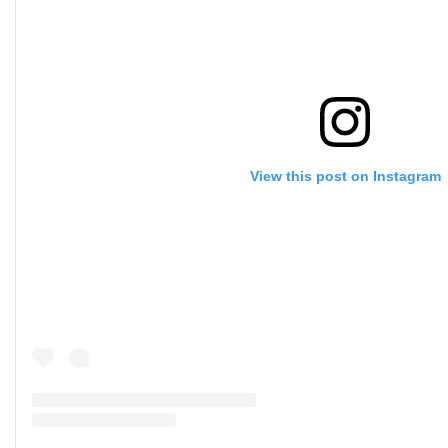
View this post on Instagram