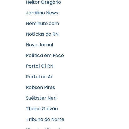
Heitor Gregório
Jardilino News
Nominuto.com
Notícias do RN
Novo Jornal
Política em Foco
Portal G1 RN
Portal no Ar
Robson Pires
Suébster Neri
Thaisa Galvão
Tribuna do Norte