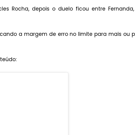
cles Rocha, depois o duelo ficou entre Fernanda
cando a margem de erro no limite para mais ou 
nteúdo: