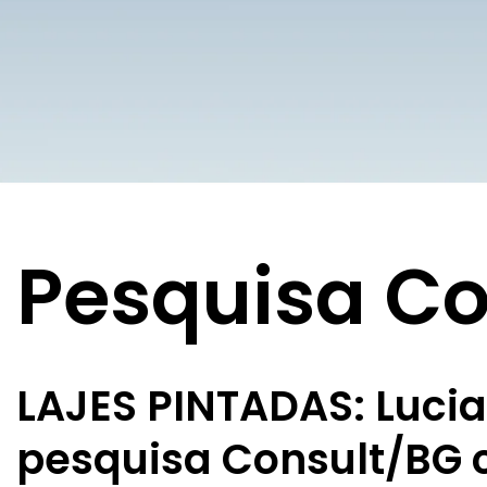
Pesquisa Co
LAJES PINTADAS: Luci
pesquisa Consult/BG 