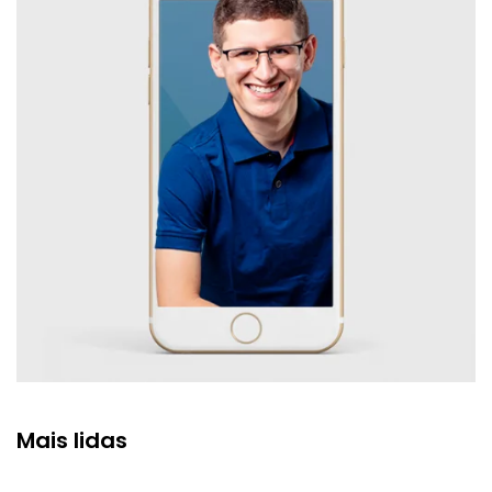
Mais lidas