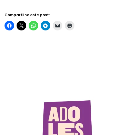
Compartilhe este post: