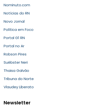
Nominuto.com
Notícias do RN
Novo Jornal
Política em Foco
Portal G1 RN
Portal no Ar
Robson Pires
Suébster Neri
Thaisa Galvão
Tribuna do Norte
Vlaudey Liberato
Newsletter