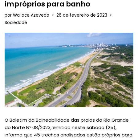
impróprios para banho
por
Wallace Azevedo
26 de fevereiro de 2023
Sociedade
O Boletim da Balneabilidade das praias do Rio Grande
do Norte Nº 08/2023, emitido neste sábado (25),
informa que 45 trechos analisados estão próprios para