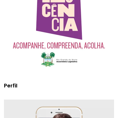
Perfil