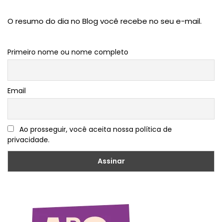
O resumo do dia no Blog você recebe no seu e-mail.
Primeiro nome ou nome completo
Email
Ao prosseguir, você aceita nossa política de
privacidade.