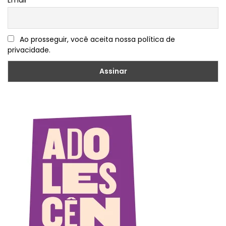
Ao prosseguir, você aceita nossa política de
privacidade.