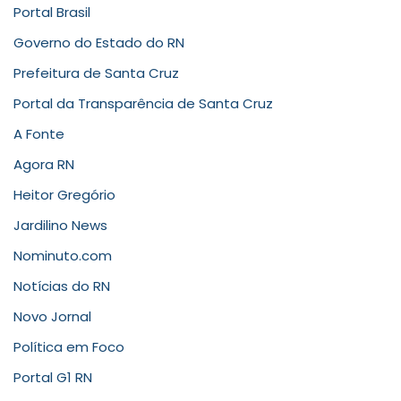
Portal Brasil
Governo do Estado do RN
Prefeitura de Santa Cruz
Portal da Transparência de Santa Cruz
A Fonte
Agora RN
Heitor Gregório
Jardilino News
Nominuto.com
Notícias do RN
Novo Jornal
Política em Foco
Portal G1 RN