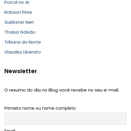
Portal no Ar
Robson Pires
Suébster Neri
Thaisa Galvão
Tribuna do Norte
Vlaudey Liberato
Newsletter
O resumo do dia no Blog você recebe no seu e-mail.
Primeiro nome ou nome completo
Email