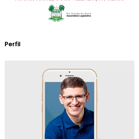
Perfil