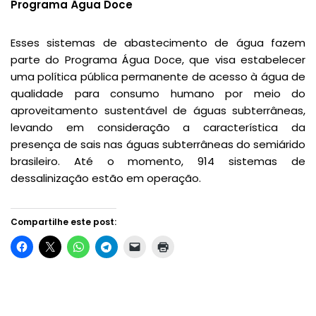
Programa Água Doce
Esses sistemas de abastecimento de água fazem
parte do Programa Água Doce, que visa estabelecer
uma política pública permanente de acesso à água de
qualidade para consumo humano por meio do
aproveitamento sustentável de águas subterrâneas,
levando em consideração a característica da
presença de sais nas águas subterrâneas do semiárido
brasileiro. Até o momento, 914 sistemas de
dessalinização estão em operação.
Compartilhe este post: