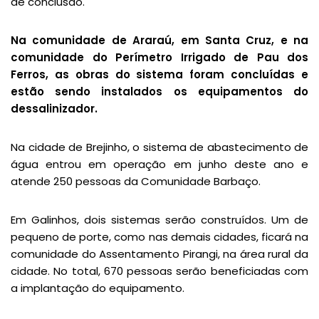
de conclusão.
Na comunidade de Araraú, em Santa Cruz, e na
comunidade do Perímetro Irrigado de Pau dos
Ferros, as obras do sistema foram concluídas e
estão sendo instalados os equipamentos do
dessalinizador.
Na cidade de Brejinho, o sistema de abastecimento de
água entrou em operação em junho deste ano e
atende 250 pessoas da Comunidade Barbaço.
Em Galinhos, dois sistemas serão construídos. Um de
pequeno de porte, como nas demais cidades, ficará na
comunidade do Assentamento Pirangi, na área rural da
cidade. No total, 670 pessoas serão beneficiadas com
a implantação do equipamento.