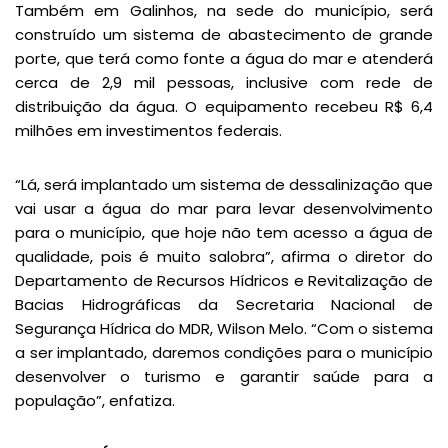
Também em Galinhos, na sede do município, será
construído um sistema de abastecimento de grande
porte, que terá como fonte a água do mar e atenderá
cerca de 2,9 mil pessoas, inclusive com rede de
distribuição da água. O equipamento recebeu R$ 6,4
milhões em investimentos federais.
“Lá, será implantado um sistema de dessalinização que
vai usar a água do mar para levar desenvolvimento
para o município, que hoje não tem acesso a água de
qualidade, pois é muito salobra”, afirma o diretor do
Departamento de Recursos Hídricos e Revitalização de
Bacias Hidrográficas da Secretaria Nacional de
Segurança Hídrica do MDR, Wilson Melo. “Com o sistema
a ser implantado, daremos condições para o município
desenvolver o turismo e garantir saúde para a
população”, enfatiza.