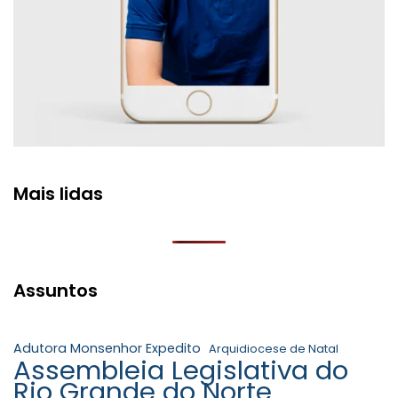
Mais lidas
Assuntos
Adutora Monsenhor Expedito
Arquidiocese de Natal
Assembleia Legislativa do
Rio Grande do Norte