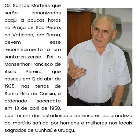
Os Santos Mártires que
serão canonizados
daqui a poucas horas
na Praça de São Pedro,
no Vaticano, em Roma,
devem esse
reconhecimento a um
santa-cruzense. Foi o
Monsenhor Francisco de
Assis Pereira, que
nasceu em 12 de abril de
1935, nas terras de
Santa Rita de Cássia, e
ordenado sacerdote
em 13 de abril de 1958,
que foi um dos estudiosos e defensores da grandeza
do martírio sofrido por homens e mulheres nos locais
sagrados de Cunhaú e Uruaçu.