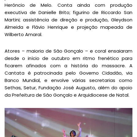
Herôncio de Melo. Conta ainda com produção
executiva de Danielle Brito; figurino de Riccardo San
Martini; assistência de direção e produção, Gleydson
Almeida e Flávio Henrique e projeção mapeada de
Wilberto Amaral.
Atores – maioria de São Gonçalo – e coral ensaiaram
desde o início de outubro em ritmo frenético para
ficarem afinados com a história do massacre. A
Cantata é patrocinada pelo Governo Cidadão, via
Banco Mundial, e envolve várias secretarias como
Sethas, Setur, Fundação José Augusto, além do apoio
da Prefeitura de São Gonçalo e Arquidiocese de Natal.