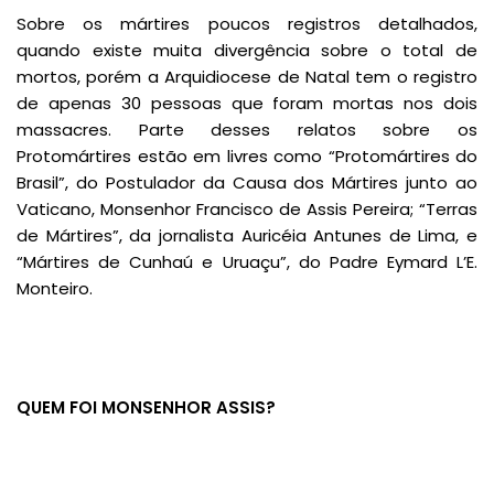
Sobre os mártires poucos registros detalhados,
quando existe muita divergência sobre o total de
mortos, porém a Arquidiocese de Natal tem o registro
de apenas 30 pessoas que foram mortas nos dois
massacres. Parte desses relatos sobre os
Protomártires estão em livres como “Protomártires do
Brasil”, do Postulador da Causa dos Mártires junto ao
Vaticano, Monsenhor Francisco de Assis Pereira; “Terras
de Mártires”, da jornalista Auricéia Antunes de Lima, e
“Mártires de Cunhaú e Uruaçu”, do Padre Eymard L’E.
Monteiro.
QUEM FOI MONSENHOR ASSIS?