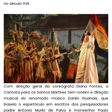
no século XVII.
Com direção geral da coreógrafa Diana Fontes, a
Cantata para os Santos Mártires tem roteiro e direção
musical do renomado músico Danilo Guanais, que
baseia o espetáculo em escritos dos pesquisadores
padre Antonio Murilo de Paiva e monsenhor Paulo