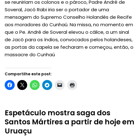
se reuniriam os colonos e o pároco, Padre André de
Soveral, Jacó Rabi iria ser o portador de uma
mensagem do Supremo Conselho Holandês de Recife
aos moradores do Cunhaú. Na missa, no momento em
que o Pe. André de Soveral elevou o cálice, a um sinal
de Jacó para os índios, convocados pelos holandeses,
as portas da capela se fecharam e começou, então, o
massacre do Cunhaú
Compartilhe este post:
Espetáculo mostra saga dos
Santos Mártires a partir de hoje em
Uruaçu