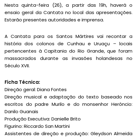
Nesta quinta-feira (26), a partir das 19h, haverá o
ensaio geral da Cantata no local das apresentações.
Estarão presentes autoridades e imprensa.
A Cantata para os Santos Mártires vai recontar a
história dos colonos de Cunhau e Uruaçu – locais
pertencentes à Capitania do Rio Grande, que foram
massacrados durante as invasões holandesas no
Século XVII.
Ficha Técnica:
Direção geral: Diana Fontes
Direção musical e adaptação do texto baseado nos
escritos do padre Murilo e do monsenhor Herôncio:
Danilo Guanais
Produção Executiva: Danielle Brito
Figurino: Riccardo San Martini
Assistentes de direção e produção: Gleydson Almeida