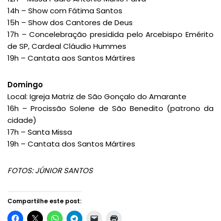
14h – Show com Fátima Santos
15h – Show dos Cantores de Deus
17h – Concelebração presidida pelo Arcebispo Emérito
de SP, Cardeal Cláudio Hummes
19h – Cantata aos Santos Mártires
Domingo
Local: Igreja Matriz de São Gonçalo do Amarante
16h – Procissão Solene de São Benedito (patrono da
cidade)
17h – Santa Missa
19h – Cantata dos Santos Mártires
FOTOS: JÚNIOR SANTOS
Compartilhe este post: