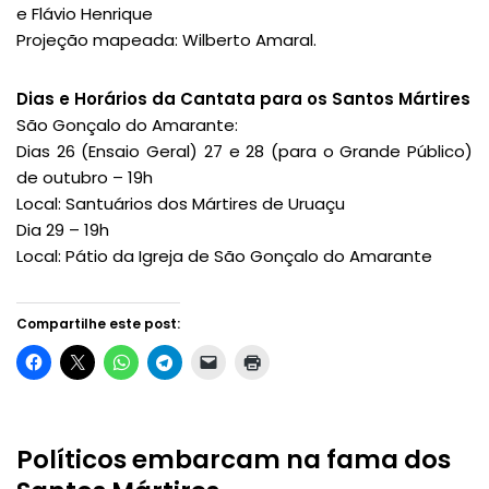
e Flávio Henrique
Projeção mapeada: Wilberto Amaral.
Dias e Horários da Cantata para os Santos Mártires
São Gonçalo do Amarante:
Dias 26 (Ensaio Geral) 27 e 28 (para o Grande Público)
de outubro – 19h
Local: Santuários dos Mártires de Uruaçu
Dia 29 – 19h
Local: Pátio da Igreja de São Gonçalo do Amarante
Compartilhe este post:
Políticos embarcam na fama dos