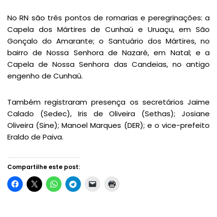
No RN são três pontos de romarias e peregrinações: a
Capela dos Mártires de Cunhaú e Uruaçu, em São
Gonçalo do Amarante; o Santuário dos Mártires, no
bairro de Nossa Senhora de Nazaré, em Natal; e a
Capela de Nossa Senhora das Candeias, no antigo
engenho de Cunhaú.
Também registraram presença os secretários Jaime
Calado (Sedec), Iris de Oliveira (Sethas); Josiane
Oliveira (Sine); Manoel Marques (DER); e o vice-prefeito
Eraldo de Paiva.
Compartilhe este post: