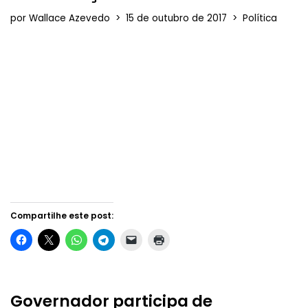
por
Wallace Azevedo
15 de outubro de 2017
Política
Compartilhe este post:
Governador participa de