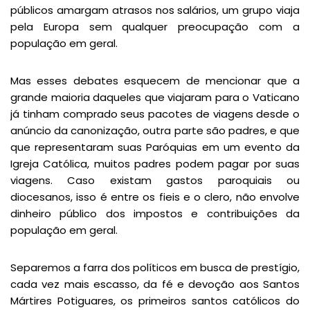
públicos amargam atrasos nos salários, um grupo viaja
pela Europa sem qualquer preocupação com a
população em geral.
Mas esses debates esquecem de mencionar que a
grande maioria daqueles que viajaram para o Vaticano
já tinham comprado seus pacotes de viagens desde o
anúncio da canonização, outra parte são padres, e que
que representaram suas Paróquias em um evento da
Igreja Católica, muitos padres podem pagar por suas
viagens. Caso existam gastos paroquiais ou
diocesanos, isso é entre os fieis e o clero, não envolve
dinheiro público dos impostos e contribuições da
população em geral.
Separemos a farra dos políticos em busca de prestígio,
cada vez mais escasso, da fé e devoção aos Santos
Mártires Potiguares, os primeiros santos católicos do