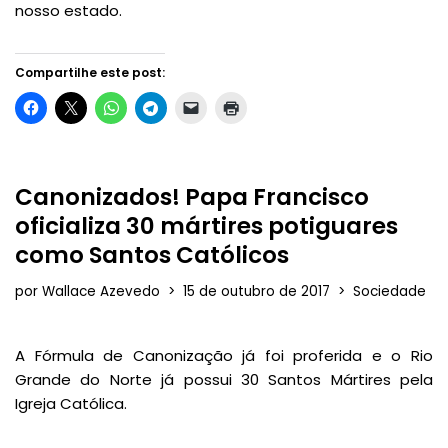
nosso estado.
Compartilhe este post:
Canonizados! Papa Francisco
oficializa 30 mártires potiguares
como Santos Católicos
por
Wallace Azevedo
15 de outubro de 2017
Sociedade
A Fórmula de Canonização já foi proferida e o Rio
Grande do Norte já possui 30 Santos Mártires pela
Igreja Católica.