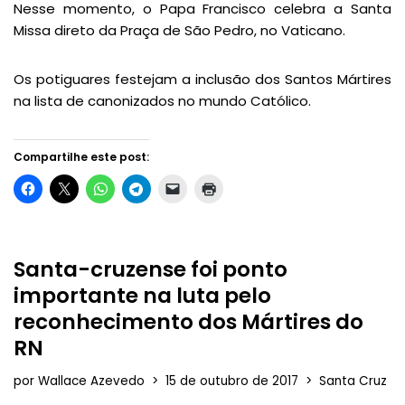
Nesse momento, o Papa Francisco celebra a Santa
Missa direto da Praça de São Pedro, no Vaticano.
Os potiguares festejam a inclusão dos Santos Mártires
na lista de canonizados no mundo Católico.
Compartilhe este post:
Santa-cruzense foi ponto
importante na luta pelo
reconhecimento dos Mártires do
RN
por
Wallace Azevedo
15 de outubro de 2017
Santa Cruz