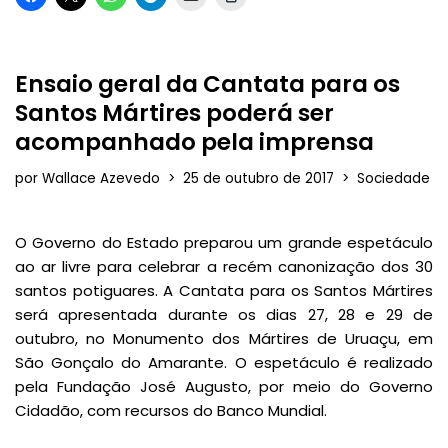
Ensaio geral da Cantata para os
Santos Mártires poderá ser
acompanhado pela imprensa
por
Wallace Azevedo
25 de outubro de 2017
Sociedade
O Governo do Estado preparou um grande espetáculo
ao ar livre para celebrar a recém canonização dos 30
santos potiguares. A Cantata para os Santos Mártires
será apresentada durante os dias 27, 28 e 29 de
outubro, no Monumento dos Mártires de Uruaçu, em
São Gonçalo do Amarante. O espetáculo é realizado
pela Fundação José Augusto, por meio do Governo
Cidadão, com recursos do Banco Mundial.