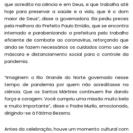
que acredita na ciência e em Deus, e que trabalha até
hoje para preservar a saúde e a vida, que é o dom
maior de Deus”, disse a governadora. Ela pediu preces
pela melhora do Prefeito Paulo Emídio, que se encontra
internado e parabenizando a prefeitura pelo trabalho
eficiente de combate ao coronavírus, reforçando que
ainda se fazem necessários os cuidados como uso de
máscara e distanciamento social para o controle da
pandemia.
“Imaginem o Rio Grande do Norte governado nesse
tempo de pandemia por quem não acreditasse na
ciência. Que os Santos Mártires continuem lhe dando
força e coragem. Você cumpriu uma missão muito bela
e muito importante”, disse o Padre Murilo, emocionado,
dirigindo-se à Fátima Bezerra.
Antes da celebração, houve um momento cultural com