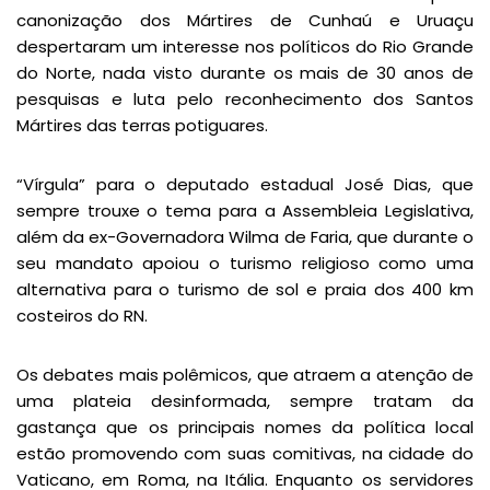
canonização dos Mártires de Cunhaú e Uruaçu
despertaram um interesse nos políticos do Rio Grande
do Norte, nada visto durante os mais de 30 anos de
pesquisas e luta pelo reconhecimento dos Santos
Mártires das terras potiguares.
“Vírgula” para o deputado estadual José Dias, que
sempre trouxe o tema para a Assembleia Legislativa,
além da ex-Governadora Wilma de Faria, que durante o
seu mandato apoiou o turismo religioso como uma
alternativa para o turismo de sol e praia dos 400 km
costeiros do RN.
Os debates mais polêmicos, que atraem a atenção de
uma plateia desinformada, sempre tratam da
gastança que os principais nomes da política local
estão promovendo com suas comitivas, na cidade do
Vaticano, em Roma, na Itália. Enquanto os servidores