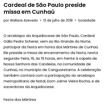
Cardeal de São Paulo preside
missa em Cunhaú
por
Wallace Azevedo
13 de julho de 2018
Sociedade
O arcebispo da Arquidiocese de São Paulo, Cardeal
Odilo Pedro Scherer, vem ao Rio Grande do Norte,
participar da festa em honra dos Mártires de Cunhaú.
Ele preside a missa de encerramento da festa, nesta
segunda-feira, 16, às 16 horas, em frente à capela de
Nossa Senhora das Candeias, na comunidade de
Cunhaú, no município de Canguaretama. A celebração
também contará com a participação do arcebispo
metropolitano de Natal, Dom Jaime Vieira Rocha, e de
sacerdotes da Arquidiocese.
Festa dos Mártires