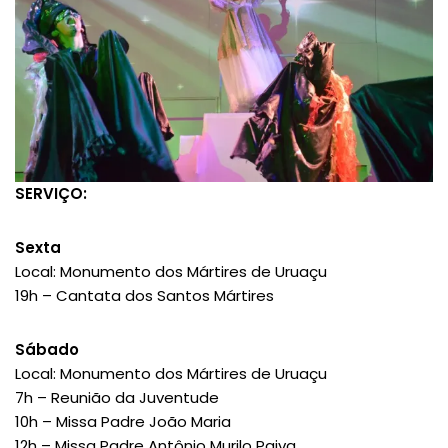
SERVIÇO:
Sexta
Local: Monumento dos Mártires de Uruaçu
19h – Cantata dos Santos Mártires
Sábado
Local: Monumento dos Mártires de Uruaçu
7h – Reunião da Juventude
10h – Missa Padre João Maria
12h – Missa Padre Antônio Murilo Paiva