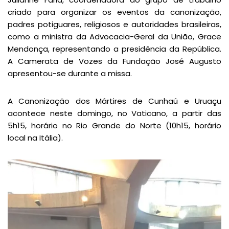
criado para organizar os eventos da canonização,
padres potiguares, religiosos e autoridades brasileiras,
como a ministra da Advocacia-Geral da União, Grace
Mendonça, representando a presidência da República.
A Camerata de Vozes da Fundação José Augusto
apresentou-se durante a missa.
A Canonização dos Mártires de Cunhaú e Uruaçu
acontece neste domingo, no Vaticano, a partir das
5h15, horário no Rio Grande do Norte (10h15, horário
local na Itália).