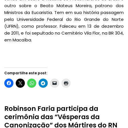
outro sobre o Beato Mateus Moreira, patrono dos
Ministros da Eucaristia. Tem em sua história passagem
pela Universidade Federal do Rio Grande do Norte
(UFRN), como professor. Faleceu em 13 de dezembro
de 2011, e foi sepultado no Cemitério Vila Flor, na BR 304,
em Macaíba.
Compartilhe este post:
Robinson Faria participa da
cerimônia das “Vésperas da
Canonização” dos Mártires do RN