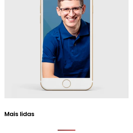
Mais lidas