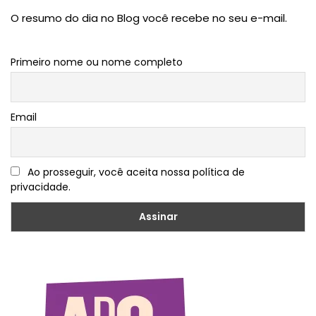
O resumo do dia no Blog você recebe no seu e-mail.
Primeiro nome ou nome completo
Email
Ao prosseguir, você aceita nossa política de
privacidade.