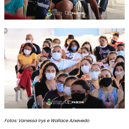
Fotos: Vanessa Irys e Wallace Azxevedo