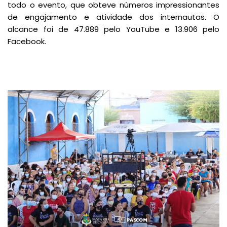
todo o evento, que obteve números impressionantes
de engajamento e atividade dos internautas. O
alcance foi de 47.889 pelo YouTube e 13.906 pelo
Facebook.