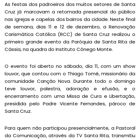
As festas dos padroeiros dos muitos setores de Santa
Cruz já marcavam a retomada presencial do público
nas igrejas e capelas dos bairros da cidade. Neste final
de semana, dias 11 e 12 de dezembro, a Renovação
Carismática Católica (RCC) de Santa Cruz realizou o
primeiro grande evento da Paróquia de Santa Rita de
Cássia, na quadra do Instituto Cônego Monte.
O evento foi aberto no sábado, dia 11, com um show
louvor, que contou com o Thiago Tomé, missionário da
comunidade Canção Nova. Durante todo o domingo
teve louvor, palestra, adoração e efusão, e o
encerramento com uma Missa de Cura e Libertação,
presidida pelo Padre Vicente Fernandes, pároco de
Santa Cruz.
Para quem não participou presencialmente, a Pastoral
da Comunicação, através da TV Santa Rita, transmitiu