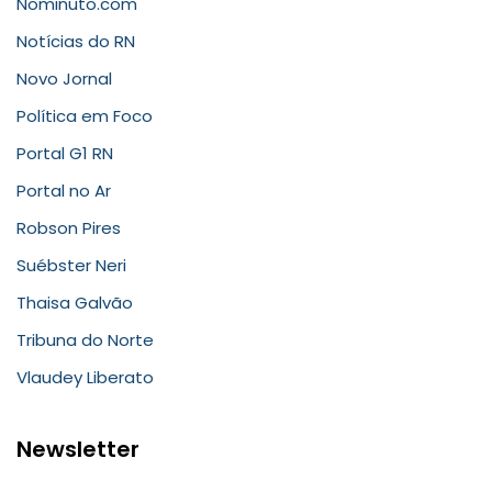
Nominuto.com
Notícias do RN
Novo Jornal
Política em Foco
Portal G1 RN
Portal no Ar
Robson Pires
Suébster Neri
Thaisa Galvão
Tribuna do Norte
Vlaudey Liberato
Newsletter