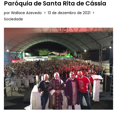
Paróquia de Santa Rita de Cássia
por
Wallace Azevedo
13 de dezembro de 2021
Sociedade