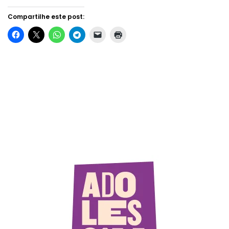
Compartilhe este post: