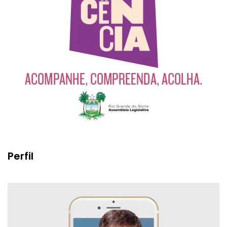
Perfil