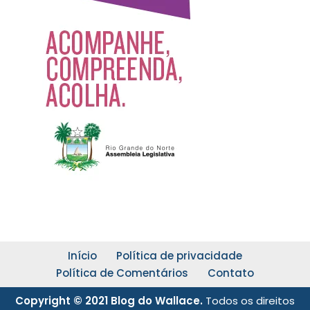
Início
Política de privacidade
Política de Comentários
Contato
Copyright © 2021 Blog do Wallace.
Todos os direitos