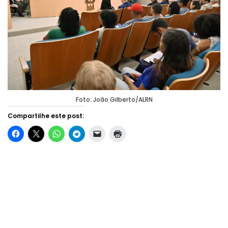
Foto: João Gilberto/ALRN
Compartilhe este post: