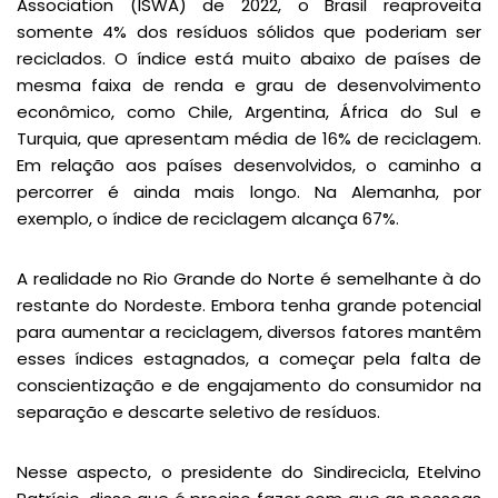
Association (ISWA) de 2022, o Brasil reaproveita
somente 4% dos resíduos sólidos que poderiam ser
reciclados. O índice está muito abaixo de países de
mesma faixa de renda e grau de desenvolvimento
econômico, como Chile, Argentina, África do Sul e
Turquia, que apresentam média de 16% de reciclagem.
Em relação aos países desenvolvidos, o caminho a
percorrer é ainda mais longo. Na Alemanha, por
exemplo, o índice de reciclagem alcança 67%.
A realidade no Rio Grande do Norte é semelhante à do
restante do Nordeste. Embora tenha grande potencial
para aumentar a reciclagem, diversos fatores mantêm
esses índices estagnados, a começar pela falta de
conscientização e de engajamento do consumidor na
separação e descarte seletivo de resíduos.
Nesse aspecto, o presidente do Sindirecicla, Etelvino