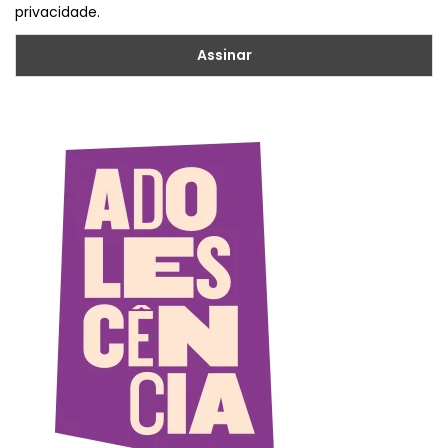
privacidade.