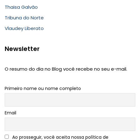
Thaisa Galvão
Tribuna do Norte
Vlaudey Liberato
Newsletter
O resumo do dia no Blog você recebe no seu e-mail.
Primeiro nome ou nome completo
Email
Ao prosseguir, você aceita nossa política de