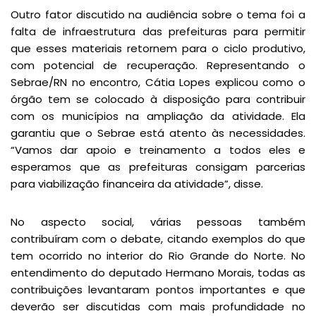
Outro fator discutido na audiência sobre o tema foi a
falta de infraestrutura das prefeituras para permitir
que esses materiais retornem para o ciclo produtivo,
com potencial de recuperação. Representando o
Sebrae/RN no encontro, Cátia Lopes explicou como o
órgão tem se colocado à disposição para contribuir
com os municípios na ampliação da atividade. Ela
garantiu que o Sebrae está atento às necessidades.
“Vamos dar apoio e treinamento a todos eles e
esperamos que as prefeituras consigam parcerias
para viabilização financeira da atividade”, disse.
No aspecto social, várias pessoas também
contribuíram com o debate, citando exemplos do que
tem ocorrido no interior do Rio Grande do Norte. No
entendimento do deputado Hermano Morais, todas as
contribuições levantaram pontos importantes e que
deverão ser discutidas com mais profundidade no