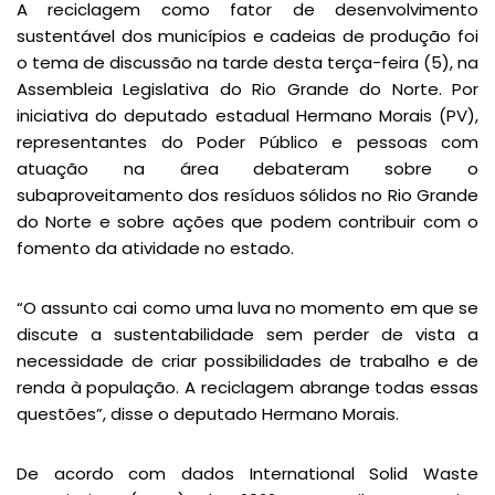
A reciclagem como fator de desenvolvimento
sustentável dos municípios e cadeias de produção foi
o tema de discussão na tarde desta terça-feira (5), na
Assembleia Legislativa do Rio Grande do Norte. Por
iniciativa do deputado estadual Hermano Morais (PV),
representantes do Poder Público e pessoas com
atuação na área debateram sobre o
subaproveitamento dos resíduos sólidos no Rio Grande
do Norte e sobre ações que podem contribuir com o
fomento da atividade no estado.
“O assunto cai como uma luva no momento em que se
discute a sustentabilidade sem perder de vista a
necessidade de criar possibilidades de trabalho e de
renda à população. A reciclagem abrange todas essas
questões”, disse o deputado Hermano Morais.
De acordo com dados International Solid Waste