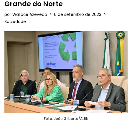
Grande do Norte
por
Wallace Azevedo
6 de setembro de 2023
Sociedade
Foto: João Gilberto/ALRN