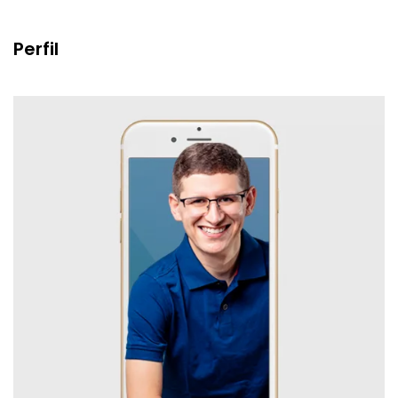
Perfil