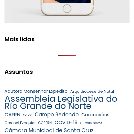
Mais lidas
Assuntos
Adutora Monsenhor Expedito
Arquidiocese de Natal
Assembleia Legislativa do
Rio Grande do Norte
Campo Redondo
CAERN
Coronavírus
Caicó
COVID-19
Coronel Ezequiel
COSERN
Currais Novos
Câmara Municipal de Santa Cruz