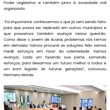
Poder Legislativo e também junto à sociedade civil
organizada.
“Foi importante conhecermos o que já vem sendo feito
para que possa ser replicado em outros municípios e
que possamos também avançar nessa questão.
Como disse o jovem de Acarai, problemas nós temos
em demasia. Vamos procurar as soluções. Não vamos
medir esforços em favor da coletividade. Vamos
avançar, cada um fazendo sua parte, somando
esforços, para deixarmos um futuro melhor a todos e
um bom legado às futuras gerações”, convocou
Hermano Morais.