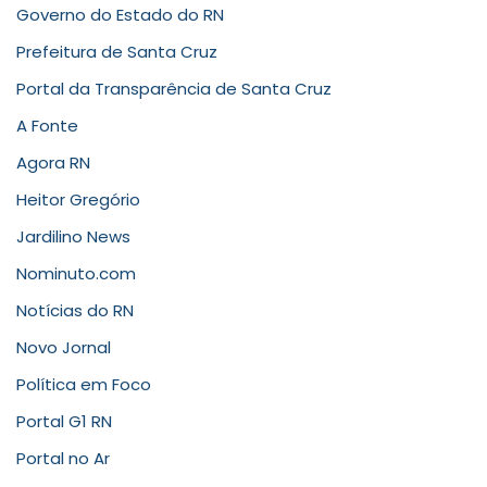
Governo do Estado do RN
Prefeitura de Santa Cruz
Portal da Transparência de Santa Cruz
A Fonte
Agora RN
Heitor Gregório
Jardilino News
Nominuto.com
Notícias do RN
Novo Jornal
Política em Foco
Portal G1 RN
Portal no Ar