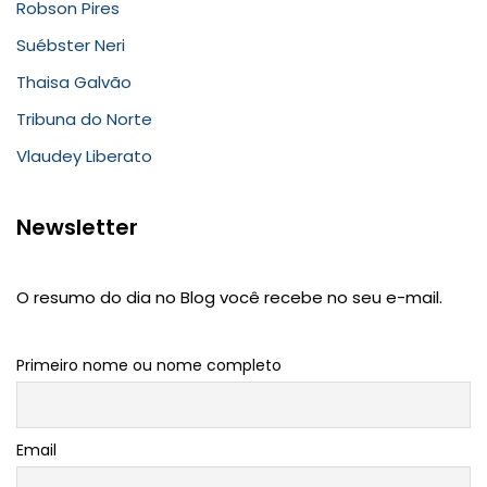
Robson Pires
Suébster Neri
Thaisa Galvão
Tribuna do Norte
Vlaudey Liberato
Newsletter
O resumo do dia no Blog você recebe no seu e-mail.
Primeiro nome ou nome completo
Email