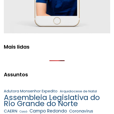
Mais lidas
Assuntos
Adutora Monsenhor Expedito
Arquidiocese de Natal
Assembleia Legislativa do
Rio Grande do Norte
Campo Redondo
CAERN
Coronavírus
Caicó