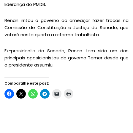
liderança do PMDB.
Renan irritou o governo ao ameaçar fazer trocas na
Comissão de Constituição e Justiça do Senado, que
votará nesta quarta a reforma trabalhista.
Ex-presidente do Senado, Renan tem sido um dos
principais oposicionistas do governo Temer desde que
o presidente assumiu.
Compartilhe este post: