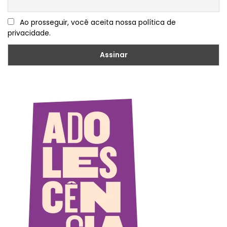
Ao prosseguir, você aceita nossa política de
privacidade.