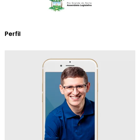
Perfil