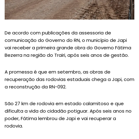
De acordo com publicações da assessoria de
comunicação do Governo do RN, o município de Japi
vai receber a primeira grande obra do Governo Fátima
Bezerra na região do Trairi, após seis anos de gestão.
A promessa é que em setembro, as obras de
recuperação das rodovias estaduais chega a Japi, com
a reconstrução da RN-092.
São 27 km de rodovia em estado calamitoso e que
dificulta a vida do cidadão potiguar. Após seis anos no
poder, Fátima lembrou de Japi e vai recuperar a
rodovia.