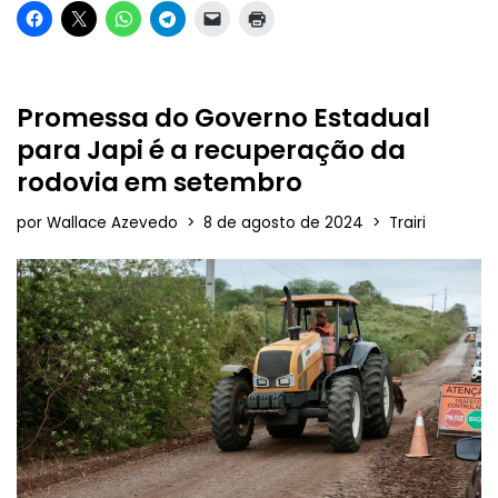
Promessa do Governo Estadual
para Japi é a recuperação da
rodovia em setembro
por
Wallace Azevedo
8 de agosto de 2024
Trairi