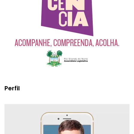
Perfil