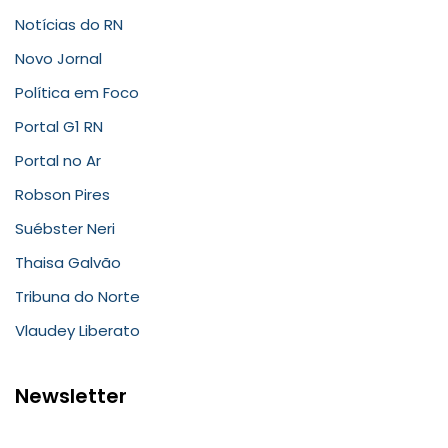
Notícias do RN
Novo Jornal
Política em Foco
Portal G1 RN
Portal no Ar
Robson Pires
Suébster Neri
Thaisa Galvão
Tribuna do Norte
Vlaudey Liberato
Newsletter