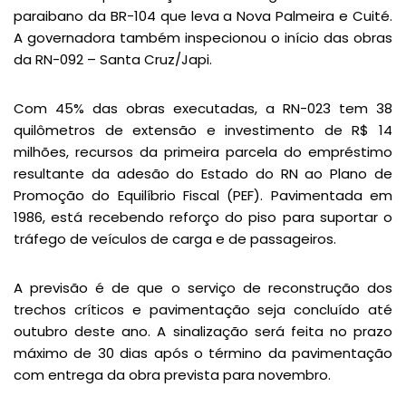
paraibano da BR-104 que leva a Nova Palmeira e Cuité.
A governadora também inspecionou o início das obras
da RN-092 – Santa Cruz/Japi.
Com 45% das obras executadas, a RN-023 tem 38
quilômetros de extensão e investimento de R$ 14
milhões, recursos da primeira parcela do empréstimo
resultante da adesão do Estado do RN ao Plano de
Promoção do Equilíbrio Fiscal (PEF). Pavimentada em
1986, está recebendo reforço do piso para suportar o
tráfego de veículos de carga e de passageiros.
A previsão é de que o serviço de reconstrução dos
trechos críticos e pavimentação seja concluído até
outubro deste ano. A sinalização será feita no prazo
máximo de 30 dias após o término da pavimentação
com entrega da obra prevista para novembro.