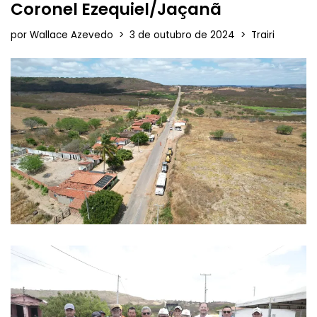
Coronel Ezequiel/Jaçanã
por
Wallace Azevedo
3 de outubro de 2024
Trairi