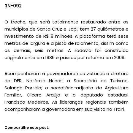
RN-092
O trecho, que será totalmente restaurado entre os
municípios de Santa Cruz e Japi, tem 27 quilômetros e
investimento de R$ 9 milhões. A plataforma terá sete
metros de largura e a pista de rolamento, assim como
as demais, seis metros. A rodovia foi construída
originalmente em 1986 e passou por reforma em 2009.
Acompanharam a governadora nas vistorias a diretora
do DER, Natércia Nunes; a Secretária de Turismo,
Solange Portela; o secretário-adjunto de Agricultura
Familiar, Cícero Araújo e o deputado estadual,
Francisco Medeiros. As lideranças regionais também
acompanharam a governadora em sua visita no Trairi.
Compartilhe este post: