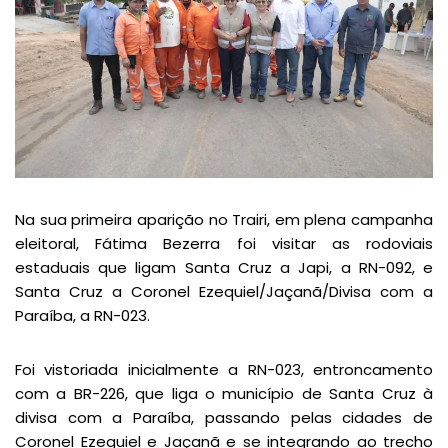
Na sua primeira aparição no Trairi, em plena campanha
eleitoral, Fátima Bezerra foi visitar as rodoviais
estaduais que ligam Santa Cruz a Japi, a RN-092, e
Santa Cruz a Coronel Ezequiel/Jaçanã/Divisa com a
Paraíba, a RN-023.
Foi vistoriada inicialmente a RN-023, entroncamento
com a BR-226, que liga o município de Santa Cruz à
divisa com a Paraíba, passando pelas cidades de
Coronel Ezequiel e Jaçanã e se integrando ao trecho