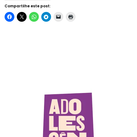
Compartilhe este post: