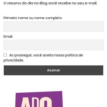
O resumo do dia no Blog você recebe no seu e-mail.
Primeiro nome ou nome completo
Email
Ao prosseguir, você aceita nossa política de
privacidade.