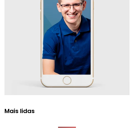
Mais lidas