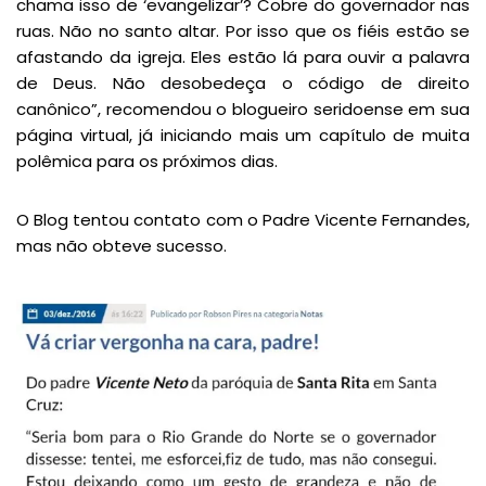
chama isso de ‘evangelizar’? Cobre do governador nas
ruas. Não no santo altar. Por isso que os fiéis estão se
afastando da igreja. Eles estão lá para ouvir a palavra
de Deus. Não desobedeça o código de direito
canônico”, recomendou o blogueiro seridoense em sua
página virtual, já iniciando mais um capítulo de muita
polêmica para os próximos dias.
O Blog tentou contato com o Padre Vicente Fernandes,
mas não obteve sucesso.