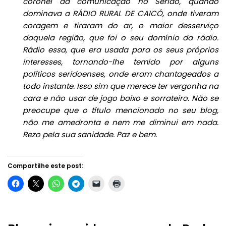
coronel da comunicação no Seridó, quando
dominava a RÁDIO RURAL DE CAICÓ, onde tiveram
coragem e tiraram do ar, o maior desserviço
daquela região, que foi o seu domínio da rádio.
Rádio essa, que era usada para os seus próprios
interesses, tornando-lhe temido por alguns
políticos seridoenses, onde eram chantageados a
todo instante. Isso sim que merece ter vergonha na
cara e não usar de jogo baixo e sorrateiro. Não se
preocupe que o título mencionado no seu blog,
não me amedronta e nem me diminui em nada.
Rezo pela sua sanidade. Paz e bem.
Compartilhe este post: