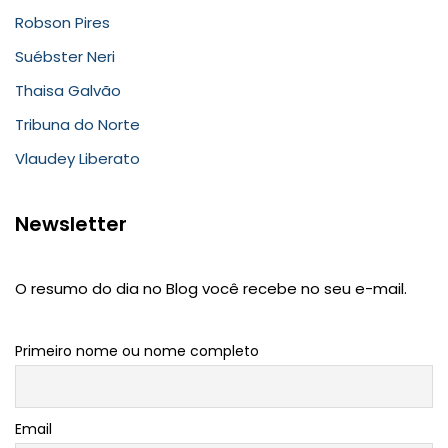
Robson Pires
Suébster Neri
Thaisa Galvão
Tribuna do Norte
Vlaudey Liberato
Newsletter
O resumo do dia no Blog você recebe no seu e-mail.
Primeiro nome ou nome completo
Email