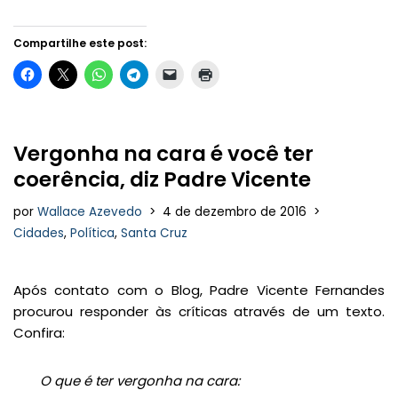
Compartilhe este post:
Vergonha na cara é você ter
coerência, diz Padre Vicente
por
Wallace Azevedo
4 de dezembro de 2016
Cidades
,
Política
,
Santa Cruz
Após contato com o Blog, Padre Vicente Fernandes
procurou responder às críticas através de um texto.
Confira:
O que é ter vergonha na cara: