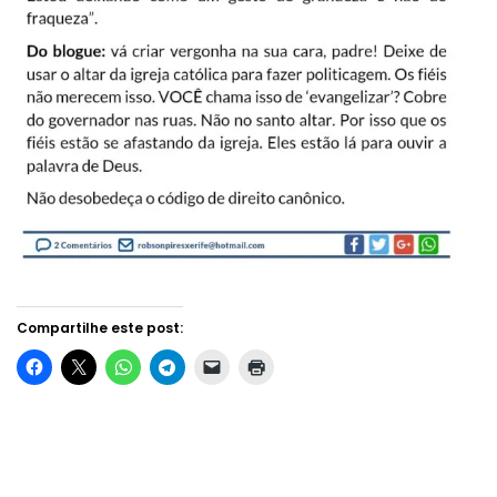
Compartilhe este post: