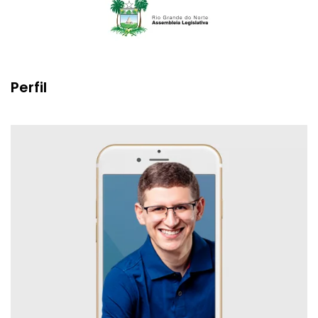
Perfil