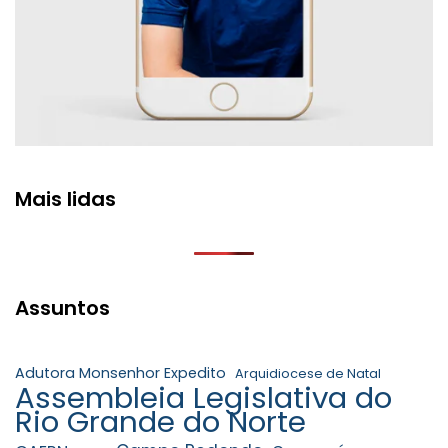
Mais lidas
Assuntos
Adutora Monsenhor Expedito
Arquidiocese de Natal
Assembleia Legislativa do
Rio Grande do Norte