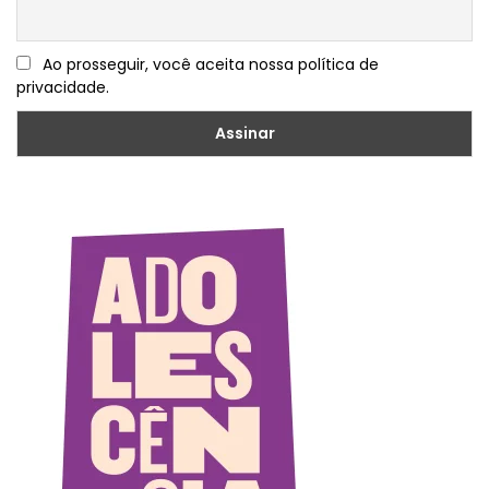
Ao prosseguir, você aceita nossa política de
privacidade.