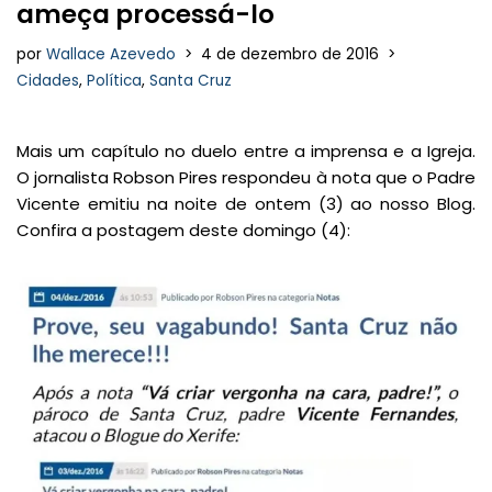
ameça processá-lo
por
Wallace Azevedo
4 de dezembro de 2016
Cidades
,
Política
,
Santa Cruz
Mais um capítulo no duelo entre a imprensa e a Igreja.
O jornalista Robson Pires respondeu à nota que o Padre
Vicente emitiu na noite de ontem (3) ao nosso Blog.
Confira a postagem deste domingo (4):