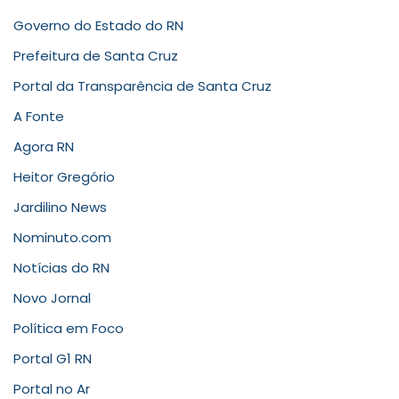
Governo do Estado do RN
Prefeitura de Santa Cruz
Portal da Transparência de Santa Cruz
A Fonte
Agora RN
Heitor Gregório
Jardilino News
Nominuto.com
Notícias do RN
Novo Jornal
Política em Foco
Portal G1 RN
Portal no Ar