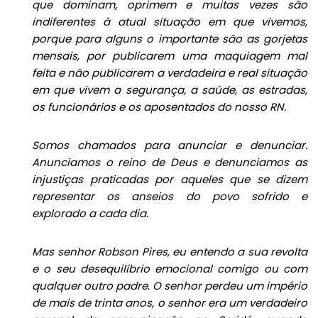
que dominam, oprimem e muitas vezes são
indiferentes à atual situação em que vivemos,
porque para alguns o importante são as gorjetas
mensais, por publicarem uma maquiagem mal
feita e não publicarem a verdadeira e real situação
em que vivem a segurança, a saúde, as estradas,
os funcionários e os aposentados do nosso RN.
Somos chamados para anunciar e denunciar.
Anunciamos o reino de Deus e denunciamos as
injustiças praticadas por aqueles que se dizem
representar os anseios do povo sofrido e
explorado a cada dia.
Mas senhor Robson Pires, eu entendo a sua revolta
e o seu desequilíbrio emocional comigo ou com
qualquer outro padre. O senhor perdeu um império
de mais de trinta anos, o senhor era um verdadeiro