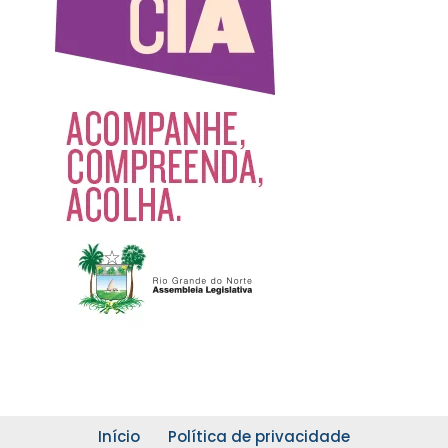
Início
Política de privacidade