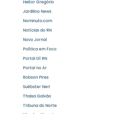
Heitor Gregório
Jardilino News
Nominuto.com
Notícias do RN
Novo Jornal
Política em Foco
Portal G1 RN
Portal no Ar
Robson Pires
Suébster Neri
Thaisa Galvão
Tribuna do Norte