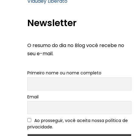
Vlaudey Liberato
Newsletter
O resumo do dia no Blog você recebe no
seu e-mail.
Primeiro nome ou nome completo
Email
Ao prosseguir, você aceita nossa política de
privacidade.