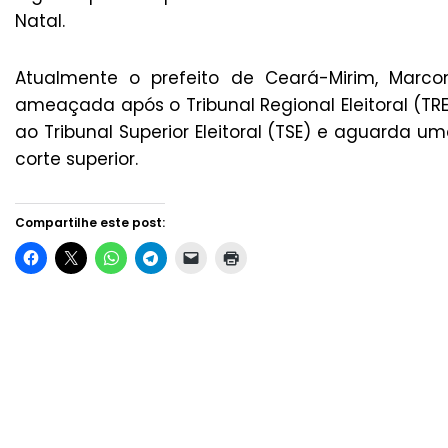
Natal.
Atualmente o prefeito de Ceará-Mirim, Marcon
ameaçada após o Tribunal Regional Eleitoral (TRE
ao Tribunal Superior Eleitoral (TSE) e aguarda u
corte superior.
Compartilhe este post: