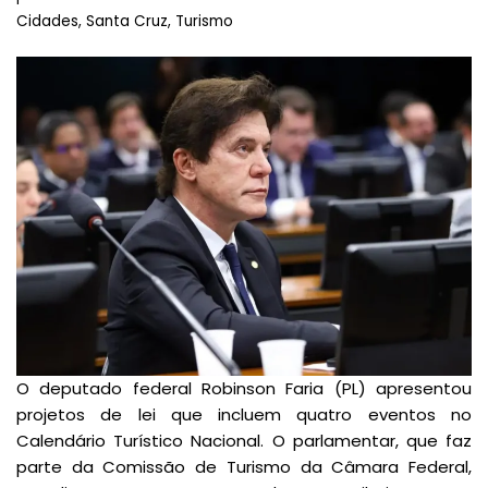
Cidades
,
Santa Cruz
,
Turismo
O deputado federal Robinson Faria (PL) apresentou
projetos de lei que incluem quatro eventos no
Calendário Turístico Nacional. O parlamentar, que faz
parte da Comissão de Turismo da Câmara Federal,