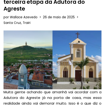
terceira etapa da Adutora do
Agreste
por
Wallace Azevedo
26 de maio de 2025
Santa Cruz
,
Trairi
Muita gente achando que amanhã vai acordar com a
Adutora do Agreste já na porta de casa, mas essa
realidade ainda vai demorar muito. Isso é o que diz o