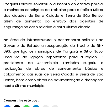
Ezequiel Ferreira solicitou o aumento do efetivo policial
e melhores condições de trabalho para a Polícia Militar
das cidades de Serra Caiada e Serra de São Bento,
além de aumento do efetivo dos agentes de
segurança no caso relativo a esta última cidade.
Na área de infraestrutura o parlamentar solicitou ao
Governo do Estado a recuperação do trecho da RN-
093, que liga os municípios de Tangará e Sítio Novo,
uma via de ligação importante para a região. O
presidente da Assembleia também sugeriu a
realização de obras de saneamento básico e
calçamento das ruas de Serra Caiada e Serra de São
Bento, bem como obras de pavimentação e drenagem
neste último município.
Compartilhe este post: