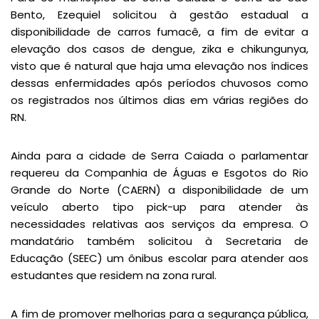
Bento, Ezequiel solicitou à gestão estadual a
disponibilidade de carros fumacê, a fim de evitar a
elevação dos casos de dengue, zika e chikungunya,
visto que é natural que haja uma elevação nos índices
dessas enfermidades após períodos chuvosos como
os registrados nos últimos dias em várias regiões do
RN.
Ainda para a cidade de Serra Caiada o parlamentar
requereu da Companhia de Águas e Esgotos do Rio
Grande do Norte (CAERN) a disponibilidade de um
veículo aberto tipo pick-up para atender às
necessidades relativas aos serviços da empresa. O
mandatário também solicitou à Secretaria de
Educação (SEEC) um ônibus escolar para atender aos
estudantes que residem na zona rural.
A fim de promover melhorias para a segurança pública,