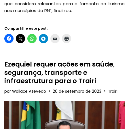
que considero relevantes para o fomento ao turismo
nos municípios do RN”, finalizou.
Compartilhe este post:
Ezequiel requer ações em saúde,
segurança, transporte e
infraestrutura para o Trairi
por
Wallace Azevedo
20 de setembro de 2023
Trairi