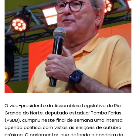
O vice-presidente da Assembleia Legislativa do Rio
Grande do Norte, deputado estadual Tomba Farias
(PSDB), cumpriu neste final de semana uma intensa
agenda política, com vistas às eleições de outubro
próximo. O parlamentar, que defende a bandeira do