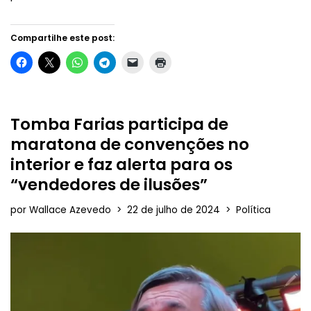
Compartilhe este post:
Tomba Farias participa de
maratona de convenções no
interior e faz alerta para os
“vendedores de ilusões”
por
Wallace Azevedo
22 de julho de 2024
Política