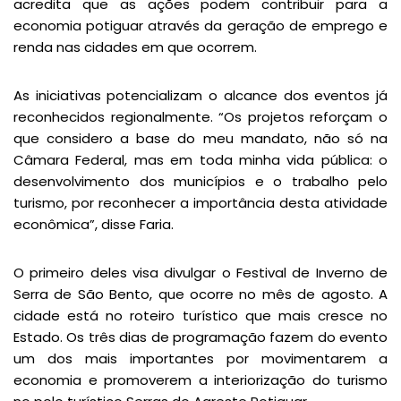
acredita que as ações podem contribuir para a
economia potiguar através da geração de emprego e
renda nas cidades em que ocorrem.
As iniciativas potencializam o alcance dos eventos já
reconhecidos regionalmente. “Os projetos reforçam o
que considero a base do meu mandato, não só na
Câmara Federal, mas em toda minha vida pública: o
desenvolvimento dos municípios e o trabalho pelo
turismo, por reconhecer a importância desta atividade
econômica”, disse Faria.
O primeiro deles visa divulgar o Festival de Inverno de
Serra de São Bento, que ocorre no mês de agosto. A
cidade está no roteiro turístico que mais cresce no
Estado. Os três dias de programação fazem do evento
um dos mais importantes por movimentarem a
economia e promoverem a interiorização do turismo