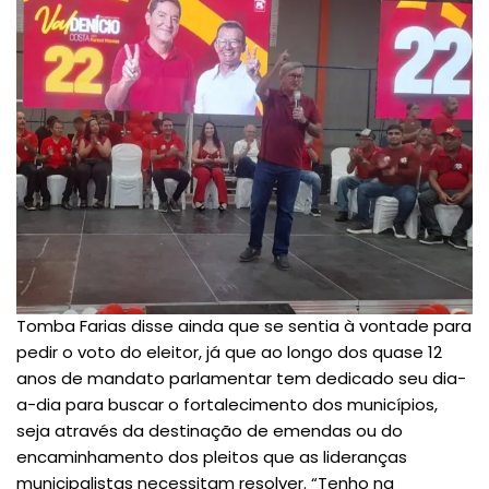
Tomba Farias disse ainda que se sentia à vontade para
pedir o voto do eleitor, já que ao longo dos quase 12
anos de mandato parlamentar tem dedicado seu dia-
a-dia para buscar o fortalecimento dos municípios,
seja através da destinação de emendas ou do
encaminhamento dos pleitos que as lideranças
municipalistas necessitam resolver. “Tenho na