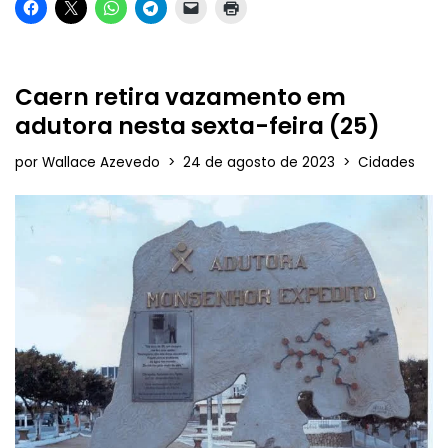
Caern retira vazamento em
adutora nesta sexta-feira (25)
por
Wallace Azevedo
24 de agosto de 2023
Cidades