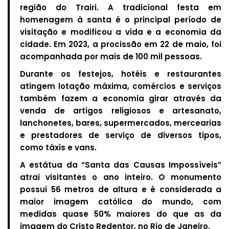
região do Trairi. A tradicional festa em
homenagem à santa é o principal período de
visitação e modificou a vida e a economia da
cidade. Em 2023, a procissão em 22 de maio, foi
acompanhada por mais de 100 mil pessoas.
Durante os festejos, hotéis e restaurantes
atingem lotação máxima, comércios e serviços
também fazem a economia girar através da
venda de artigos religiosos e artesanato,
lanchonetes, bares, supermercados, mercearias
e prestadores de serviço de diversos tipos,
como táxis e vans.
A estátua da “Santa das Causas Impossíveis”
atrai visitantes o ano inteiro. O monumento
possui 56 metros de altura e é considerada a
maior imagem católica do mundo, com
medidas quase 50% maiores do que as da
imagem do Cristo Redentor, no Rio de Janeiro.