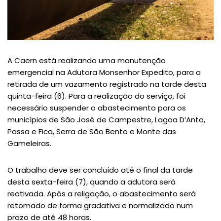
A Caern está realizando uma manutenção
emergencial na Adutora Monsenhor Expedito, para a
retirada de um vazamento registrado na tarde desta
quinta-feira (6). Para a realização do serviço, foi
necessário suspender o abastecimento para os
municípios de São José de Campestre, Lagoa D’Anta,
Passa e Fica, Serra de São Bento e Monte das
Gameleiras.
O trabalho deve ser concluído até o final da tarde
desta sexta-feira (7), quando a adutora será
reativada. Após a religação, o abastecimento será
retomado de forma gradativa e normalizado num
prazo de até 48 horas.