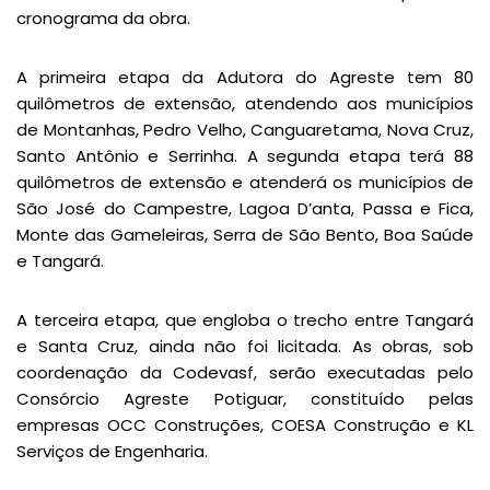
cronograma da obra.
A primeira etapa da Adutora do Agreste tem 80
quilômetros de extensão, atendendo aos municípios
de Montanhas, Pedro Velho, Canguaretama, Nova Cruz,
Santo Antônio e Serrinha. A segunda etapa terá 88
quilômetros de extensão e atenderá os municípios de
São José do Campestre, Lagoa D’anta, Passa e Fica,
Monte das Gameleiras, Serra de São Bento, Boa Saúde
e Tangará.
A terceira etapa, que engloba o trecho entre Tangará
e Santa Cruz, ainda não foi licitada. As obras, sob
coordenação da Codevasf, serão executadas pelo
Consórcio Agreste Potiguar, constituído pelas
empresas OCC Construções, COESA Construção e KL
Serviços de Engenharia.