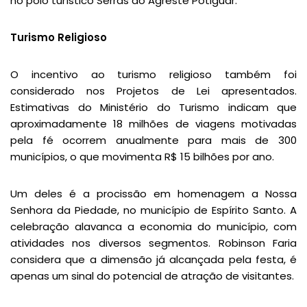
no polo turístico Serras do Agreste Potiguar.
Turismo Religioso
O incentivo ao turismo religioso também foi
considerado nos Projetos de Lei apresentados.
Estimativas do Ministério do Turismo indicam que
aproximadamente 18 milhões de viagens motivadas
pela fé ocorrem anualmente para mais de 300
municípios, o que movimenta R$ 15 bilhões por ano.
Um deles é a procissão em homenagem a Nossa
Senhora da Piedade, no município de Espírito Santo. A
celebração alavanca a economia do município, com
atividades nos diversos segmentos. Robinson Faria
considera que a dimensão já alcançada pela festa, é
apenas um sinal do potencial de atração de visitantes.