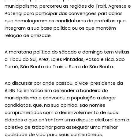
municipalismo, percorreu as regiões do Trairi, Agreste e
Potengi para participar das convenções partidárias
que homologaram as candidaturas de prefeitos que
integram a sua base política ou os que mantém
relação de amizade.
A maratona política do sábado e domingo tem visitas
a Tibau do Sul, Arez, Lajes Pintadas, Passa e Fica, São
Tomé, São Bento do Trairi e Serra de São Bento.
Ao discursar por onde passou, o vice-presidente da
ALRN foi enfático em defender a bandeira do
municipalismo e convocou a população a eleger
candidatos, que, na sua opinião, são nomes
comprometidos com o desenvolvimento de suas
cidades e que enfrentam uma disputa eleitoral com o
objetivo de trabalhar para assegurar uma melhor
qualidade de vida para seus conterrâneos.