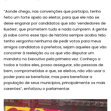
“Aonde chego, nas convenções que participo, tenho
feito um forte apelo ao eleitor, para que ele não se
deixe enganar por candidatos que são ‘vendedores de
ilusões’, que prometem tudo e nada cumprem. A gente
já sabe como esse tipo de história sempre acaba. Não
tenho vergonha nenhuma de pedir votos para meus
amigos candidatos a prefeitos, sejam aqueles que vão
concorrer à reeleição ou os que vão disputar um
mandato no Executivo pela primeira vez. Conheço a
todos e todos eles, posso assegurar, são pessoas de
bem, comprometidas e que, se eleitos, não vão usar o
poder para se beneficiar, mas para beneficiar a
população de seus municípios, principalmente os mais
carentes”, enfatizou o parlamentar.