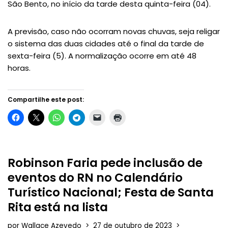
São Bento, no início da tarde desta quinta-feira (04).
A previsão, caso não ocorram novas chuvas, seja religar
o sistema das duas cidades até o final da tarde de
sexta-feira (5). A normalização ocorre em até 48
horas.
Compartilhe este post:
Robinson Faria pede inclusão de
eventos do RN no Calendário
Turístico Nacional; Festa de Santa
Rita está na lista
por
Wallace Azevedo
27 de outubro de 2023