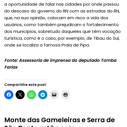
a oportunidade de falar nas cidades por onde passou
do descaso do governo do RN com as estradas do RN,
que, na sua opinião, colocam em risco a vida dos
usuários, como também prejudicam o fortalecimento
dos municípios, sobretudo daqueles que têm vocação
turística, como é o caso, por exemplo, de Tibau do Sul,
onde se localiza a famosa Praia de Pipa.
Fonte: Assessoria de imprensa do deputado Tomba
Farias
Compartilhe este post:
Monte das Gameleiras e Serra de