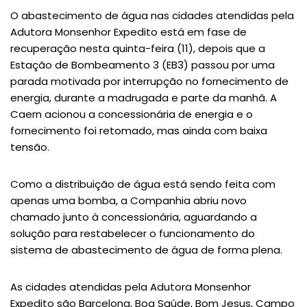
O abastecimento de água nas cidades atendidas pela
Adutora Monsenhor Expedito está em fase de
recuperação nesta quinta-feira (11), depois que a
Estação de Bombeamento 3 (EB3) passou por uma
parada motivada por interrupção no fornecimento de
energia, durante a madrugada e parte da manhã. A
Caern acionou a concessionária de energia e o
fornecimento foi retomado, mas ainda com baixa
tensão.
Como a distribuição de água está sendo feita com
apenas uma bomba, a Companhia abriu novo
chamado junto à concessionária, aguardando a
solução para restabelecer o funcionamento do
sistema de abastecimento de água de forma plena.
As cidades atendidas pela Adutora Monsenhor
Expedito são Barcelona, Boa Saúde, Bom Jesus, Campo