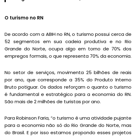
O turismo no RN
De acordo com a ABIH no RN, o turismo possui cerca de
52 segmentos em sua cadeia produtiva e no Rio
Grande do Norte, ocupa algo em torno de 70% dos
empregos formais, o que representa 70% da economia.
No setor de serviços, movimenta 25 bilhões de reais
por ano, que corresponde a 35% do Produto Interno
Bruto potiguar. Os dados reforçam o quanto o turismo
é fundamental e estratégico para a economia do RN.
São mais de 2 milhões de turistas por ano.
Para Robinson Faria, “o turismo é uma atividade pujante
para a economia não só do Rio Grande do Norte, mas
do Brasil. E por isso estamos propondo esses projetos