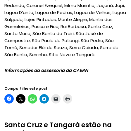
Redondo, Coronel Ezequiel, Ielmo Marinho, Jaçanã, Japi,
Lagoa D’anta, Lagoa de Pedras, Lagoa de Velhos, Lagoa
Salgada, Lajes Pintadas, Monte Alegre, Monte das
Gameleiras, Passa e Fica, Rui Barbosa, Santa Cruz,
Santa Maria, São Bento do Trairi, São José de
Campestre, São Paulo do Potengi, São Pedro, São
Tomé, Senador Elói de Souza, Serra Caiada, Serra de
São Bento, Serrinha, Sítio Novo e Tangará.
Informações da assessoria da CAERN
Compartilhe este post:
Santa Cruz e Tangará estão na