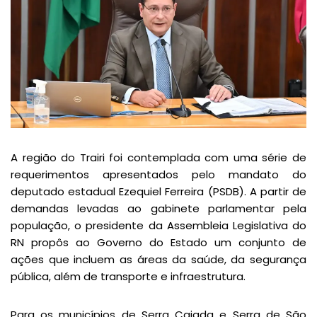
A região do Trairi foi contemplada com uma série de
requerimentos apresentados pelo mandato do
deputado estadual Ezequiel Ferreira (PSDB). A partir de
demandas levadas ao gabinete parlamentar pela
população, o presidente da Assembleia Legislativa do
RN propôs ao Governo do Estado um conjunto de
ações que incluem as áreas da saúde, da segurança
pública, além de transporte e infraestrutura.
Para os municípios de Serra Caiada e Serra de São