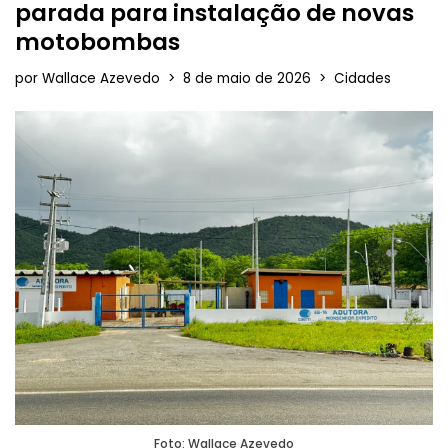
parada para instalação de novas
motobombas
por
Wallace Azevedo
8 de maio de 2026
Cidades
Foto: Wallace Azevedo