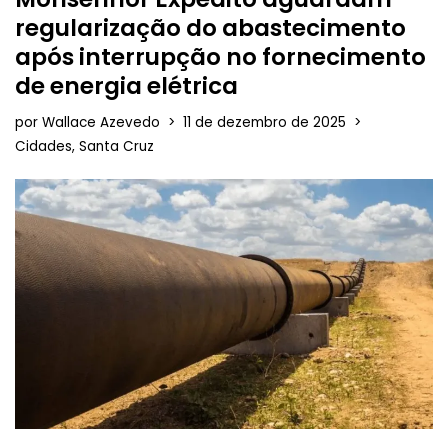
regularização do abastecimento
após interrupção no fornecimento
de energia elétrica
por
Wallace Azevedo
11 de dezembro de 2025
Cidades
,
Santa Cruz