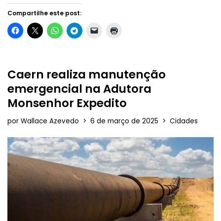
Compartilhe este post:
Caern realiza manutenção
emergencial na Adutora
Monsenhor Expedito
por
Wallace Azevedo
6 de março de 2025
Cidades