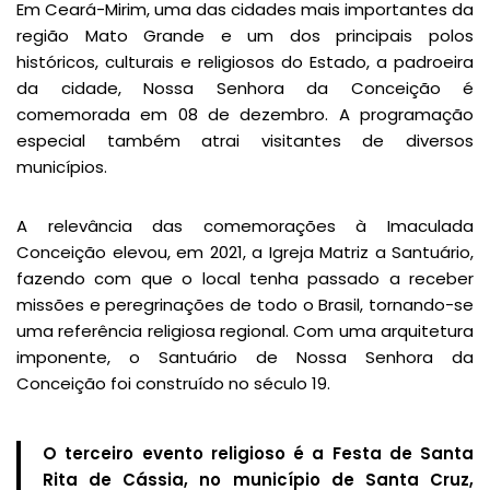
Em Ceará-Mirim, uma das cidades mais importantes da
região Mato Grande e um dos principais polos
históricos, culturais e religiosos do Estado, a padroeira
da cidade, Nossa Senhora da Conceição é
comemorada em 08 de dezembro. A programação
especial também atrai visitantes de diversos
municípios.
A relevância das comemorações à Imaculada
Conceição elevou, em 2021, a Igreja Matriz a Santuário,
fazendo com que o local tenha passado a receber
missões e peregrinações de todo o Brasil, tornando-se
uma referência religiosa regional. Com uma arquitetura
imponente, o Santuário de Nossa Senhora da
Conceição foi construído no século 19.
O terceiro evento religioso é a Festa de Santa
Rita de Cássia, no município de Santa Cruz,