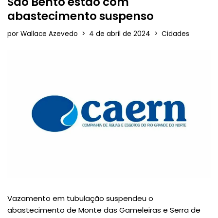
São Bento estão com
abastecimento suspenso
por
Wallace Azevedo
4 de abril de 2024
Cidades
Vazamento em tubulação suspendeu o
abastecimento de Monte das Gameleiras e Serra de