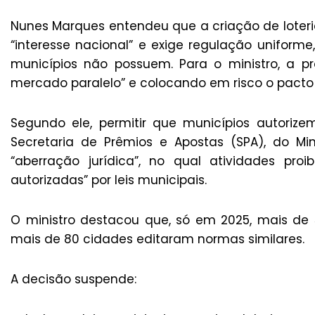
Nunes Marques entendeu que a criação de loteri
“interesse nacional” e exige regulação uniforme,
municípios não possuem. Para o ministro, a pr
mercado paralelo” e colocando em risco o pacto 
Segundo ele, permitir que municípios autoriz
Secretaria de Prêmios e Apostas (SPA), do Mi
“aberração jurídica”, no qual atividades pr
autorizadas” por leis municipais.
O ministro destacou que, só em 2025, mais de 55
mais de 80 cidades editaram normas similares.
A decisão suspende: