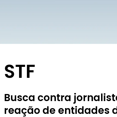
STF
Busca contra jornalis
reação de entidades 