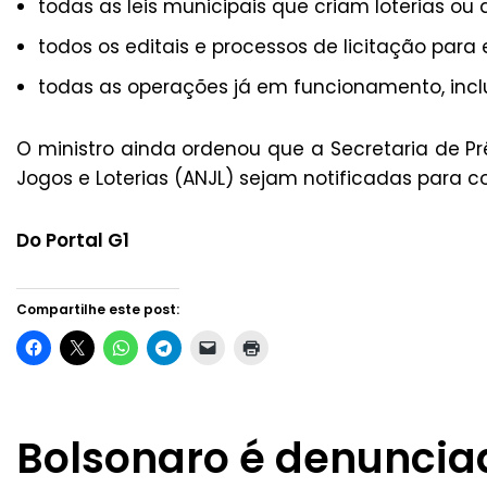
todas as leis municipais que criam loterias ou 
todos os editais e processos de licitação para
todas as operações já em funcionamento, incl
O ministro ainda ordenou que a Secretaria de Pr
Jogos e Loterias (ANJL) sejam notificadas para col
Do Portal G1
Compartilhe este post:
Bolsonaro é denuncia