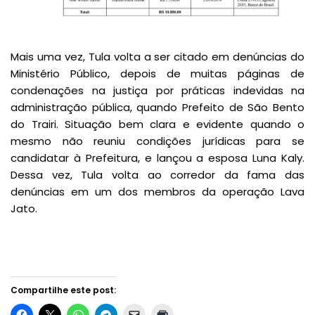
Mais uma vez, Tula volta a ser citado em denúncias do
Ministério Público, depois de muitas páginas de
condenações na justiça por práticas indevidas na
administração pública, quando Prefeito de São Bento
do Trairi. Situação bem clara e evidente quando o
mesmo não reuniu condições jurídicas para se
candidatar à Prefeitura, e lançou a esposa Luna Kaly.
Dessa vez, Tula volta ao corredor da fama das
denúncias em um dos membros da operação Lava
Jato.
Compartilhe este post: