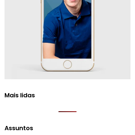
Mais lidas
Assuntos