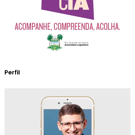
Perfil