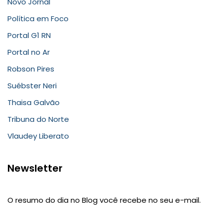
Novo Jornal
Política em Foco
Portal G1 RN
Portal no Ar
Robson Pires
Suébster Neri
Thaisa Galvão
Tribuna do Norte
Vlaudey Liberato
Newsletter
O resumo do dia no Blog você recebe no seu e-mail.