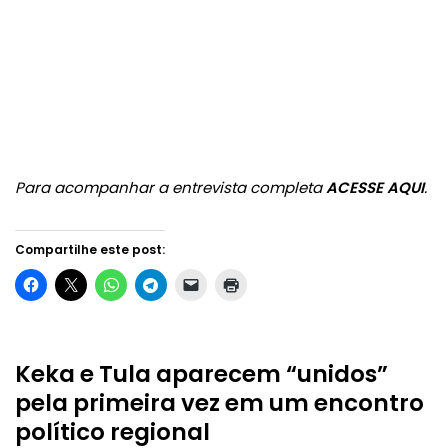
Para acompanhar a entrevista completa
ACESSE AQUI
.
Compartilhe este post:
Keka e Tula aparecem “unidos”
pela primeira vez em um encontro
político regional