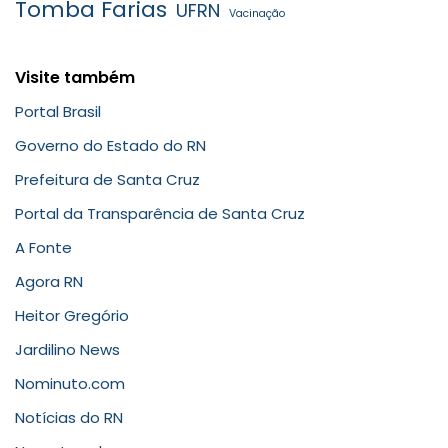
Tomba Farias
UFRN
Vacinação
Visite também
Portal Brasil
Governo do Estado do RN
Prefeitura de Santa Cruz
Portal da Transparência de Santa Cruz
A Fonte
Agora RN
Heitor Gregório
Jardilino News
Nominuto.com
Notícias do RN