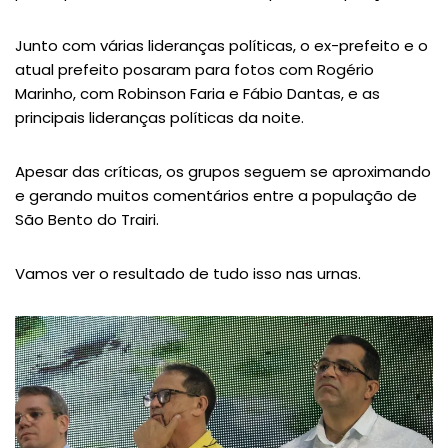
Junto com várias lideranças políticas, o ex-prefeito e o
atual prefeito posaram para fotos com Rogério
Marinho, com Robinson Faria e Fábio Dantas, e as
principais lideranças políticas da noite.
Apesar das críticas, os grupos seguem se aproximando
e gerando muitos comentários entre a população de
São Bento do Trairi.
Vamos ver o resultado de tudo isso nas urnas.