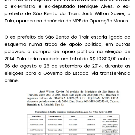
o ex-Ministro e ex-deputado Henrique Alves, o ex-
prefeito de São Bento do Trairi, José Wilton Xavier, o
Tula, aparece na denúncia do MPF da Operação Manus.
O ex-prefeito de São Bento do Trairi estaria ligado ao
esquema numa troca de apoio político, em outras
palavras, a compra de apoio político na eleição de
2014. Tula teria recebido um total de R$ 10.800,00 entre
06 de agosto e 25 de setembro de 2014, durante as
eleições para o Governo do Estado, via transferência
online.