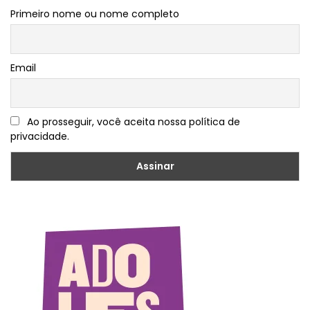
Primeiro nome ou nome completo
Email
Ao prosseguir, você aceita nossa política de
privacidade.