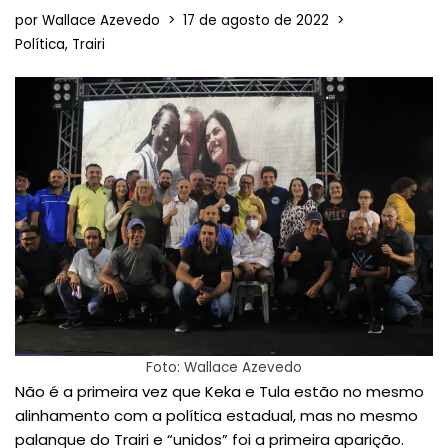
por
Wallace Azevedo
17 de agosto de 2022
Política
,
Trairi
Foto: Wallace Azevedo
Não é a primeira vez que Keka e Tula estão no mesmo
alinhamento com a política estadual, mas no mesmo
palanque do Trairi e “unidos” foi a primeira aparição.