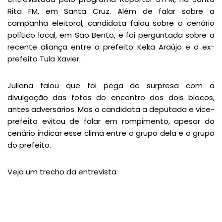
Rita FM, em Santa Cruz. Além de falar sobre a
campanha eleitoral, candidata falou sobre o cenário
político local, em São Bento, e foi perguntada sobre a
recente aliança entre o prefeito Keka Araújo e o ex-
prefeito Tula Xavier.
Juliana falou que foi pega de surpresa com a
divulgação das fotos do encontro dos dois blocos,
antes adversários. Mas a candidata a deputada e vice-
prefeita evitou de falar em rompimento, apesar do
cenário indicar esse clima entre o grupo dela e o grupo
do prefeito.
Veja um trecho da entrevista: