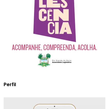
Perfil