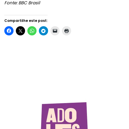
Fonte: BBC Brasil
Compartilhe este post: