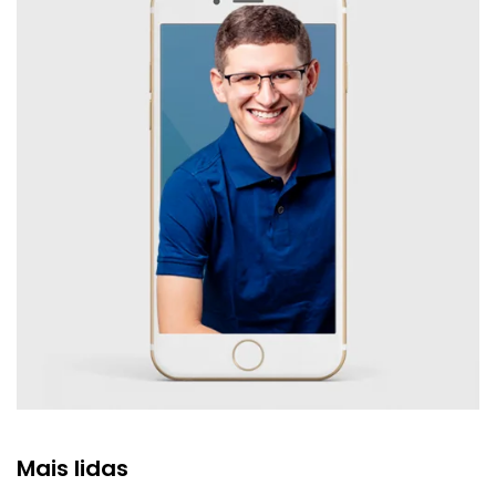
Mais lidas