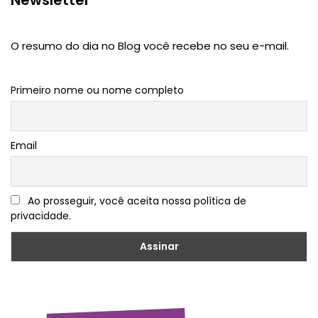
Newsletter
O resumo do dia no Blog você recebe no seu e-mail.
Primeiro nome ou nome completo
Email
Ao prosseguir, você aceita nossa política de
privacidade.