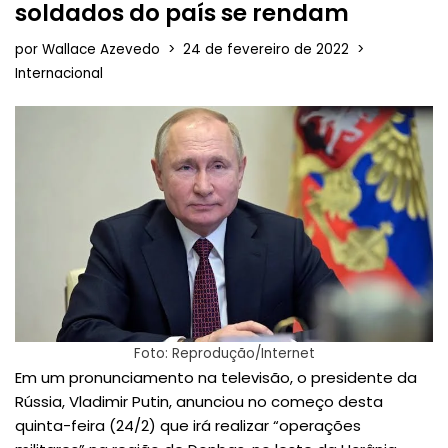
soldados do país se rendam
por
Wallace Azevedo
24 de fevereiro de 2022
Internacional
Foto: Reprodução/Internet
Em um pronunciamento na televisão, o presidente da
Rússia, Vladimir Putin, anunciou no começo desta
quinta-feira (24/2) que irá realizar “operações