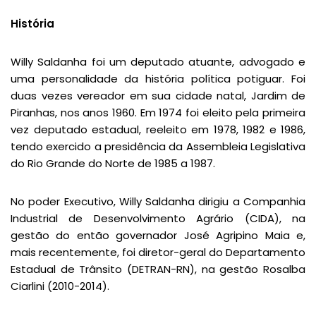
História
Willy Saldanha foi um deputado atuante, advogado e
uma personalidade da história política potiguar. Foi
duas vezes vereador em sua cidade natal, Jardim de
Piranhas, nos anos 1960. Em 1974 foi eleito pela primeira
vez deputado estadual, reeleito em 1978, 1982 e 1986,
tendo exercido a presidência da Assembleia Legislativa
do Rio Grande do Norte de 1985 a 1987.
No poder Executivo, Willy Saldanha dirigiu a Companhia
Industrial de Desenvolvimento Agrário (CIDA), na
gestão do então governador José Agripino Maia e,
mais recentemente, foi diretor-geral do Departamento
Estadual de Trânsito (DETRAN-RN), na gestão Rosalba
Ciarlini (2010-2014).