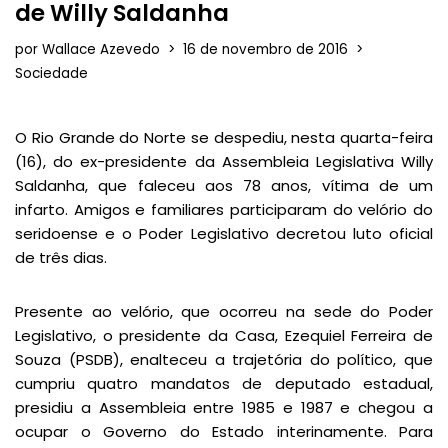
de Willy Saldanha
por
Wallace Azevedo
16 de novembro de 2016
Sociedade
O Rio Grande do Norte se despediu, nesta quarta-feira
(16), do ex-presidente da Assembleia Legislativa Willy
Saldanha, que faleceu aos 78 anos, vítima de um
infarto. Amigos e familiares participaram do velório do
seridoense e o Poder Legislativo decretou luto oficial
de três dias.
Presente ao velório, que ocorreu na sede do Poder
Legislativo, o presidente da Casa, Ezequiel Ferreira de
Souza (PSDB), enalteceu a trajetória do político, que
cumpriu quatro mandatos de deputado estadual,
presidiu a Assembleia entre 1985 e 1987 e chegou a
ocupar o Governo do Estado interinamente. Para