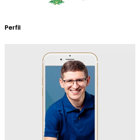
Perfil