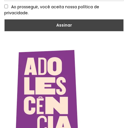
Ao prosseguir, você aceita nossa política de
privacidade.