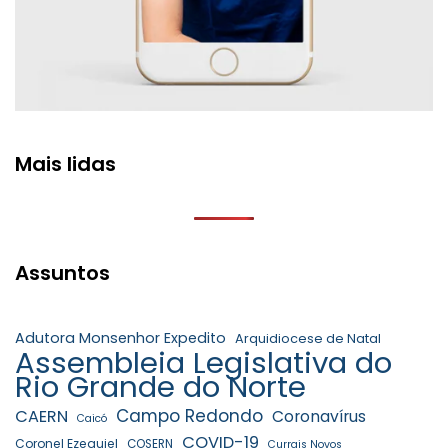
Mais lidas
Assuntos
Adutora Monsenhor Expedito
Arquidiocese de Natal
Assembleia Legislativa do
Rio Grande do Norte
Campo Redondo
CAERN
Coronavírus
Caicó
COVID-19
Coronel Ezequiel
COSERN
Currais Novos