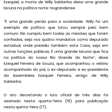
Ezequiel, a morte de Willy Saldanha deixa uma grande
lacuna na política norte-riograndense.
“É uma grande perda para a sociedade. Willy foi um
exemplo de político que lutou sempre pelo bem
comum. Ele cumpriu bem todas as missões que foram
confiadas, seja nos quatro mandatos como deputado
estadual, onde presidiu também esta Casa, seja em
outras funções públicas. É uma grande lacuna que fica
na política do nosso Rio Grande do Norte”, disse
Ezequiel Ferreira de Souza, que acompanhou o velório
acompanhado do pai, o ex-deputado e ex-presidente
da Assembleia Ezequiel Ferreira, amigo de Willy
Saldanha.
O ato decretando o luto oficial de três dias foi
assinado nesta quarta-feira (16) para publicação
nesta quinta-feira (17).