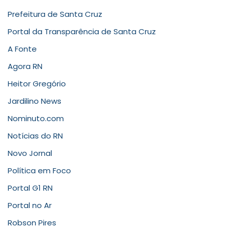
Prefeitura de Santa Cruz
Portal da Transparência de Santa Cruz
A Fonte
Agora RN
Heitor Gregório
Jardilino News
Nominuto.com
Notícias do RN
Novo Jornal
Política em Foco
Portal G1 RN
Portal no Ar
Robson Pires