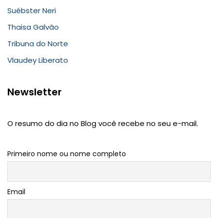
Suébster Neri
Thaisa Galvão
Tribuna do Norte
Vlaudey Liberato
Newsletter
O resumo do dia no Blog você recebe no seu e-mail.
Primeiro nome ou nome completo
Email