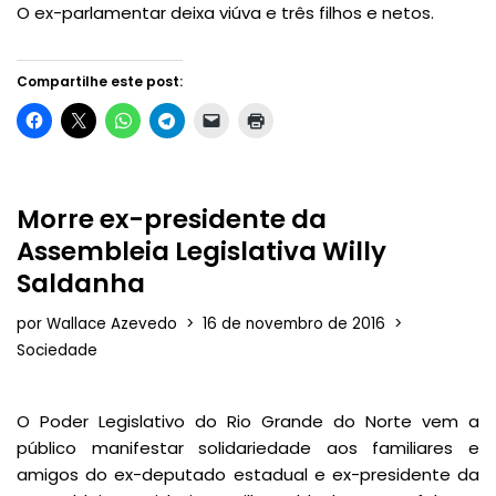
O ex-parlamentar deixa viúva e três filhos e netos.
Compartilhe este post:
Morre ex-presidente da
Assembleia Legislativa Willy
Saldanha
por
Wallace Azevedo
16 de novembro de 2016
Sociedade
O Poder Legislativo do Rio Grande do Norte vem a
público manifestar solidariedade aos familiares e
amigos do ex-deputado estadual e ex-presidente da