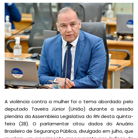
A violência contra a mulher foi o tema abordado pelo
deputado Taveira Júnior (União) durante a sessão
plenária da Assembleia Legislativa do RN desta quinta-
feira (28). O parlamentar citou dados do Anuário
Brasileiro de Segurança Pública, divulgado em julho, que