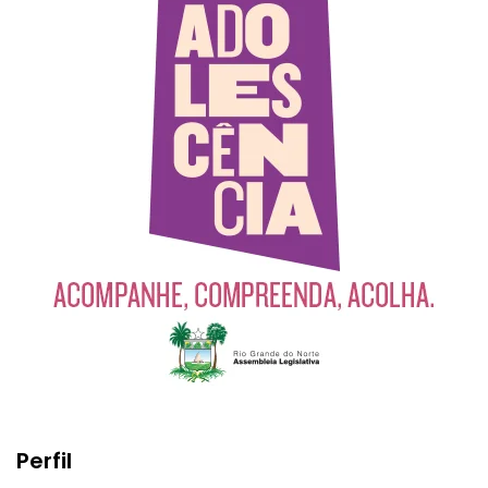
Perfil