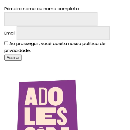
Primeiro nome ou nome completo
Email
Ao prosseguir, você aceita nossa política de
privacidade.