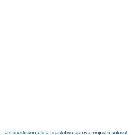
anterior
Assembleia Legislativa aprova reajuste salarial