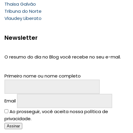
Thaisa Galvão
Tribuna do Norte
Vlaudey Liberato
Newsletter
O resumo do dia no Blog você recebe no seu e-mail.
Primeiro nome ou nome completo
Email
Ao prosseguir, você aceita nossa política de
privacidade.