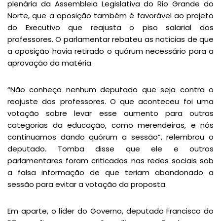
plenária da Assembleia Legislativa do Rio Grande do
Norte, que a oposição também é favorável ao projeto
do Executivo que reajusta o piso salarial dos
professores. O parlamentar rebateu as notícias de que
a oposição havia retirado o quórum necessário para a
aprovação da matéria.
“Não conheço nenhum deputado que seja contra o
reajuste dos professores. O que aconteceu foi uma
votação sobre levar esse aumento para outras
categorias da educação, como merendeiras, e nós
continuamos dando quórum a sessão”, relembrou o
deputado. Tomba disse que ele e outros
parlamentares foram criticados nas redes sociais sob
a falsa informação de que teriam abandonado a
sessão para evitar a votação da proposta.
Em aparte, o líder do Governo, deputado Francisco do