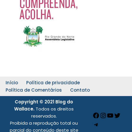
Início
Política de privacidade
Política de Comentários
Contato
Copyright © 2021 Blog do
Wallace.
Todos os direitos
reservados.
Proibida a reprodução total ou
parcial do conteúdo deste site