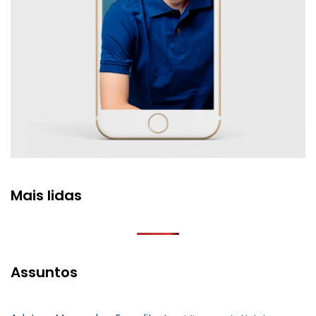
Mais lidas
Assuntos