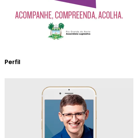
Perfil