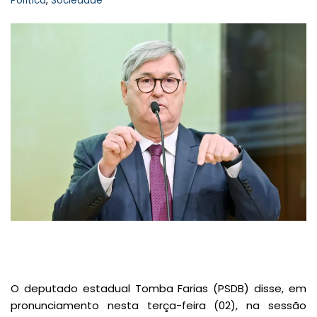
Política
,
Sociedade
O deputado estadual Tomba Farias (PSDB) disse, em
pronunciamento nesta terça-feira (02), na sessão