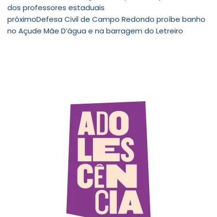
dos professores estaduais
próximo
Defesa Civil de Campo Redondo proíbe banho
no Açude Mãe D’água e na barragem do Letreiro