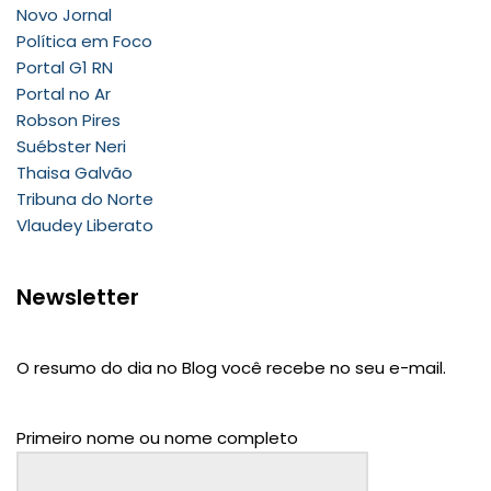
Novo Jornal
Política em Foco
Portal G1 RN
Portal no Ar
Robson Pires
Suébster Neri
Thaisa Galvão
Tribuna do Norte
Vlaudey Liberato
Newsletter
O resumo do dia no Blog você recebe no seu e-mail.
Primeiro nome ou nome completo