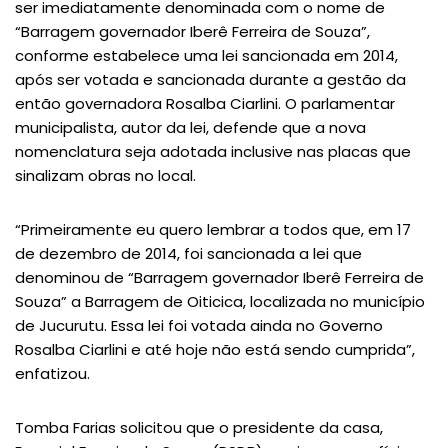
ser imediatamente denominada com o nome de
“Barragem governador Iberê Ferreira de Souza”,
conforme estabelece uma lei sancionada em 2014,
após ser votada e sancionada durante a gestão da
então governadora Rosalba Ciarlini. O parlamentar
municipalista, autor da lei, defende que a nova
nomenclatura seja adotada inclusive nas placas que
sinalizam obras no local.
“Primeiramente eu quero lembrar a todos que, em 17
de dezembro de 2014, foi sancionada a lei que
denominou de “Barragem governador Iberê Ferreira de
Souza” a Barragem de Oiticica, localizada no município
de Jucurutu. Essa lei foi votada ainda no Governo
Rosalba Ciarlini e até hoje não está sendo cumprida”,
enfatizou.
Tomba Farias solicitou que o presidente da casa,