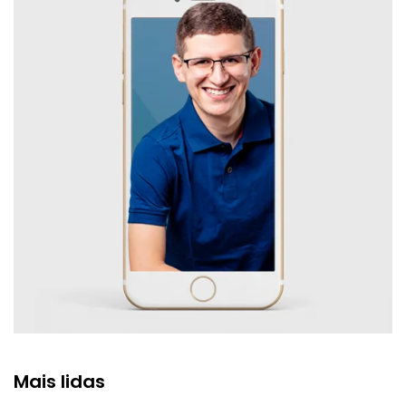
Mais lidas