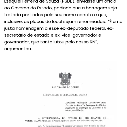
Ezequiel Ferreira de Souza (PSDB), enviasse um ofício
ao Governo do Estado, pedindo que a barragem seja
tratada por todos pelo seu nome correto e que,
inclusive, as placas do local sejam renomeadas. “É uma
justa homenagem a esse ex-deputado federal, ex-
secretário de estado e ex-vice-governador e
governador, que tanto lutou pelo nosso RN”,
argumentou.