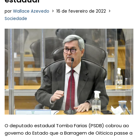
por
Wallace Azevedo
16 de fevereiro de 2022
Sociedade
O deputado estadual Tomba Farias (PSDB) cobrou ao
governo do Estado que a Barragem de Oiticica passe a