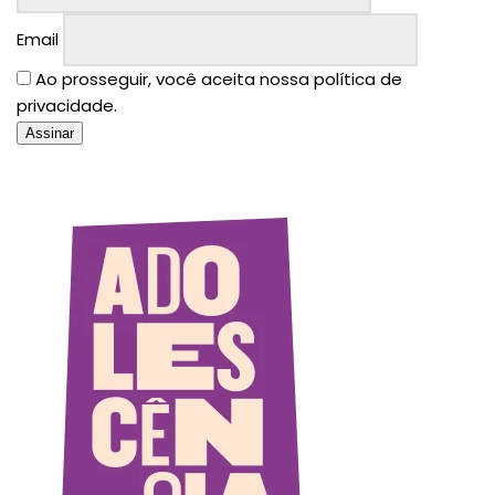
Email
Ao prosseguir, você aceita nossa política de
privacidade.