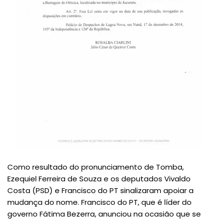
Como resultado do pronunciamento de Tomba,
Ezequiel Ferreira de Souza e os deputados Vivaldo
Costa (PSD) e Francisco do PT sinalizaram apoiar a
mudança do nome. Francisco do PT, que é líder do
governo Fátima Bezerra, anunciou na ocasião que se