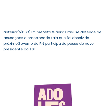
anterior
[VÍDEO] Ex-prefeita Wanira Brasil se defende de
acusações e emocionada fala que foi absolvida
próximo
Governo do RN participa da posse do novo
presidente do TST