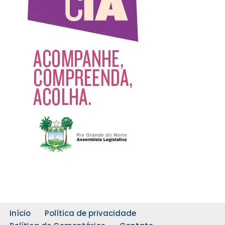
Início
Política de privacidade