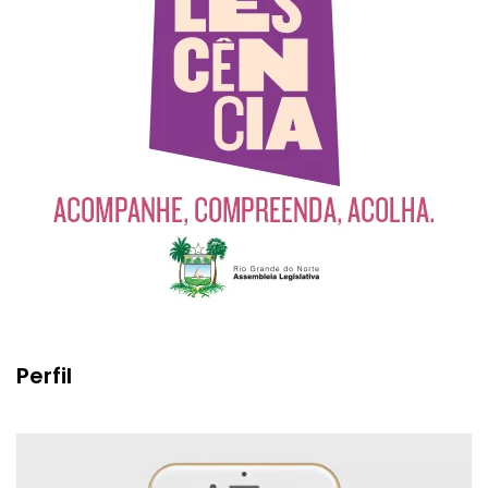
Perfil