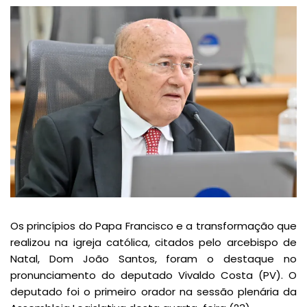
Os princípios do Papa Francisco e a transformação que
realizou na igreja católica, citados pelo arcebispo de
Natal, Dom João Santos, foram o destaque no
pronunciamento do deputado Vivaldo Costa (PV). O
deputado foi o primeiro orador na sessão plenária da