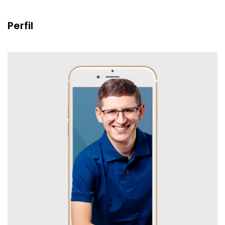
Perfil