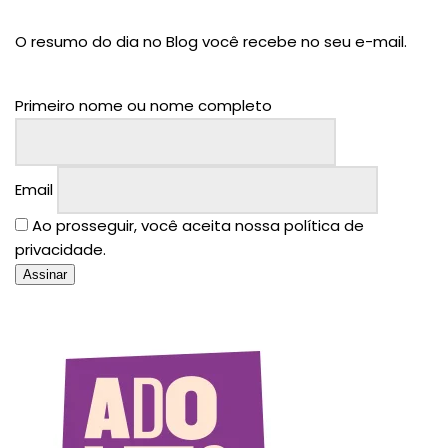
O resumo do dia no Blog você recebe no seu e-mail.
Primeiro nome ou nome completo
Email
Ao prosseguir, você aceita nossa política de
privacidade.