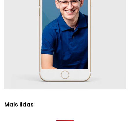
Mais lidas