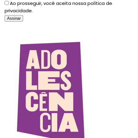
Ao prosseguir, você aceita nossa política de
privacidade.