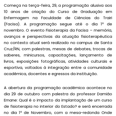
Começa na terça-feira, 29, a programação alusiva aos
10 anos de criação do Curso de Graduação em
Enfermagem na Faculdade de Ciências do Trairi
(Facisa). A programação segue até o dia 1º de
novembro. O evento Fisioterapia da Facisa – memória,
avanços e perspectivas da atuação fisioterapêutica
no contexto atual será realizado no campus de Santa
Cruz/RN, com palestras, mesas de debates, trocas de
saberes, minicursos, capacitações, lançamento de
livros, exposições fotográficas, atividades culturais e
esportiva, voltados à integração entre a comunidade
acadêmica, docentes e egressos da instituição.
A abertura da programação acadêmica acontece no
dia 29 de outubro com palestra do professor Damião
Ernane: Qual é o impacto da implantação de um curso
de fisioterapia no interior do Estado? e será encerrada
no dia 1º de Novembro, com a mesa-redonda Onde