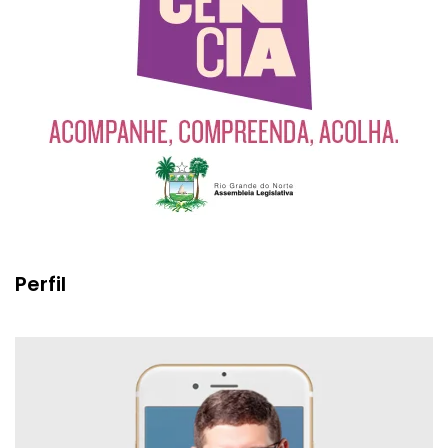
Perfil