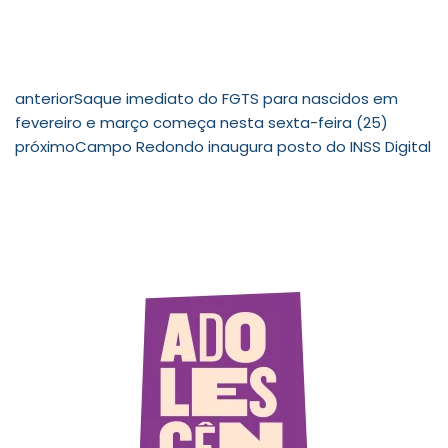
anterior
Saque imediato do FGTS para nascidos em
fevereiro e março começa nesta sexta-feira (25)
próximo
Campo Redondo inaugura posto do INSS Digital