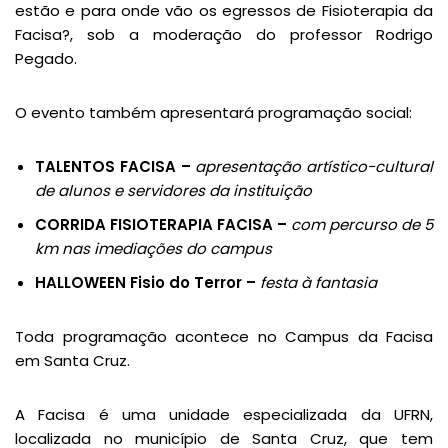
estão e para onde vão os egressos de Fisioterapia da
Facisa?, sob a moderação do professor Rodrigo
Pegado.
O evento também apresentará programação social:
TALENTOS FACISA –
apresentação artístico-cultural
de alunos e servidores da instituição
CORRIDA FISIOTERAPIA FACISA –
com percurso de 5
km nas imediações do campus
HALLOWEEN Fisio do Terror –
festa à fantasia
Toda programação acontece no Campus da Facisa
em Santa Cruz.
A Facisa é uma unidade especializada da UFRN,
localizada no município de Santa Cruz, que tem