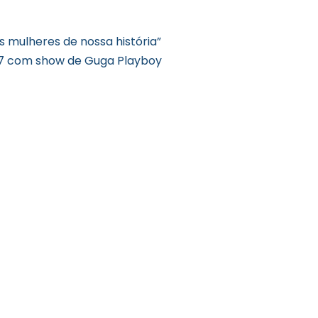
 mulheres de nossa história”
17 com show de Guga Playboy