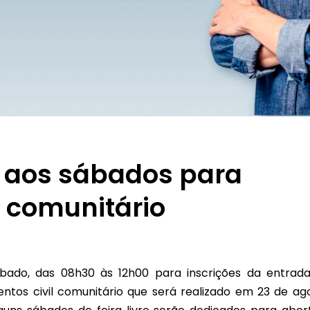
e aos sábados para
 comunitário
bado, das 08h30 às 12h00 para inscrições da entrad
tos civil comunitário que será realizado em 23 de ag