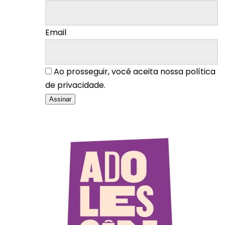
Email
Ao prosseguir, você aceita nossa política
de privacidade.