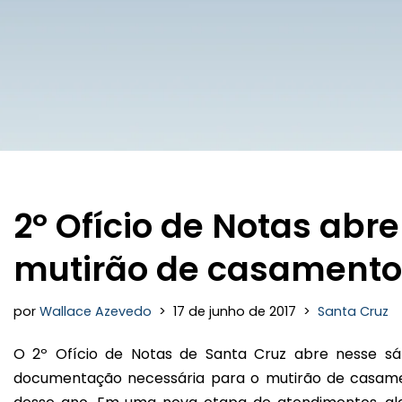
2º Ofício de Notas abr
mutirão de casamento
por
Wallace Azevedo
17 de junho de 2017
Santa Cruz
O 2º Ofício de Notas de Santa Cruz abre nesse sá
documentação necessária para o mutirão de casamen