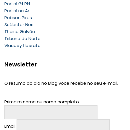
Portal G1 RN
Portal no Ar
Robson Pires
Suébster Neri
Thaisa Galvão
Tribuna do Norte
Vlaudey Liberato
Newsletter
O resumo do dia no Blog você recebe no seu e-mail.
Primeiro nome ou nome completo
Email