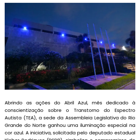
Abrindo as ações do Abril Azul, mês dedicado à
conscientização sobre o Transtorno do Espectro
Autista (TEA), a sede da Assembleia Legislativa do Rio
Grande do Norte ganhou uma iluminação especial na
cor azul. A iniciativa, solicitada pelo deputado estadual