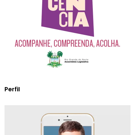
Perfil