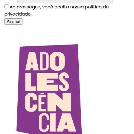
Ao prosseguir, você aceita nossa política de
privacidade.