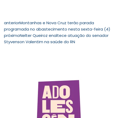
anterior
Montanhas e Nova Cruz terão parada
programada no abastecimento nesta sexta-feira (4)
próximo
Nelter Queiroz enaltece atuação do senador
Styvenson Valentim na saúde do RN