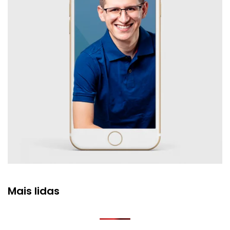
Mais lidas