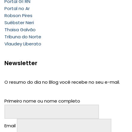
Portal G1 RN
Portal no Ar
Robson Pires
Suébster Neri
Thaisa Galvão
Tribuna do Norte
Vlaudey Liberato
Newsletter
O resumo do dia no Blog você recebe no seu e-mail.
Primeiro nome ou nome completo
Email