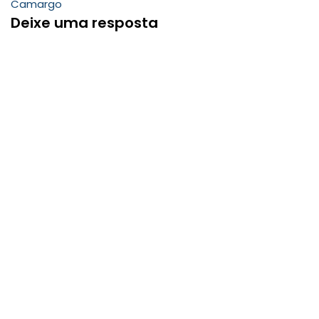
Camargo
Deixe uma resposta