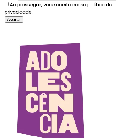
Ao prosseguir, você aceita nossa política de
privacidade.