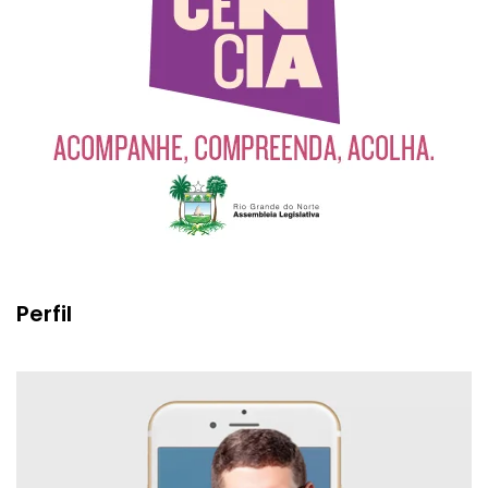
Perfil