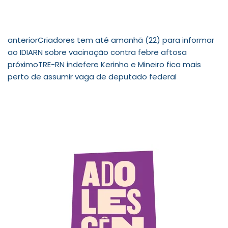
anterior
Criadores tem até amanhã (22) para informar
ao IDIARN sobre vacinação contra febre aftosa
próximo
TRE-RN indefere Kerinho e Mineiro fica mais
perto de assumir vaga de deputado federal