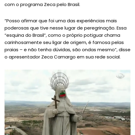
com o programa Zeca pelo Brasil.
“Posso afirmar que foi uma das experiências mais
poderosas que tive nesse lugar de peregrinação. Essa
“esquina do Brasil”, como o próprio potiguar chama
carinhosamente seu ligar de origem, é famosa pelas
praias – e não tenha dúvidas, são ondas mesmo”, disse
o apresentador Zeca Camargo em sua rede social.