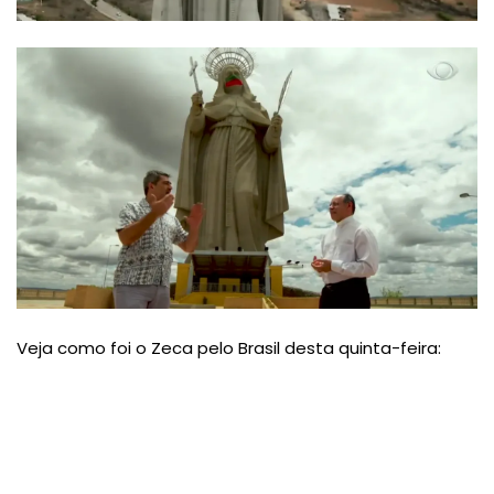
Veja como foi o Zeca pelo Brasil desta quinta-feira: