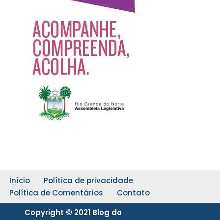
Início
Política de privacidade
Política de Comentários
Contato
Copyright © 2021 Blog do