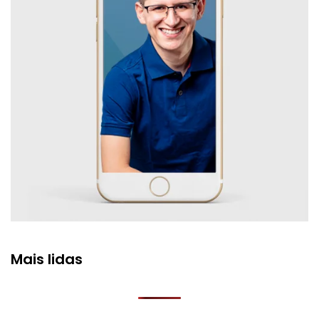
Mais lidas