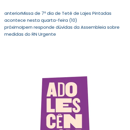
anterior
Missa de 7º dia de Tetê de Lajes Pintadas
acontece nesta quarta-feira (10)
próximo
Ipern responde dúvidas da Assembleia sobre
medidas do RN Urgente