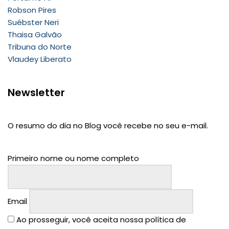
Robson Pires
Suébster Neri
Thaisa Galvão
Tribuna do Norte
Vlaudey Liberato
Newsletter
O resumo do dia no Blog você recebe no seu e-mail.
Primeiro nome ou nome completo
Email
Ao prosseguir, você aceita nossa política de