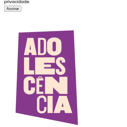
privacidade.