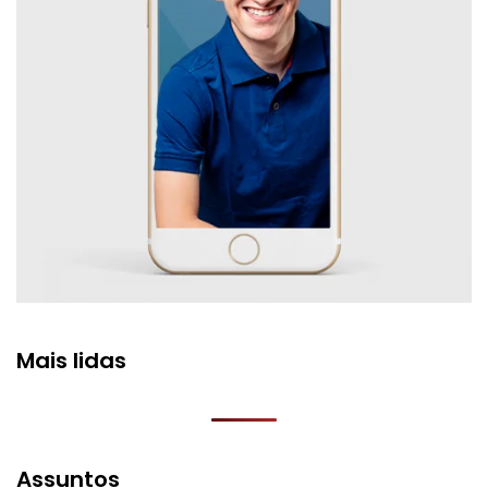
Mais lidas
Assuntos