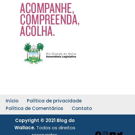
Início
Política de privacidade
Política de Comentários
Contato
Copyright © 2021 Blog do
Wallace.
Todos os direitos
reservados.