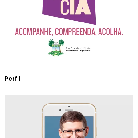
Perfil