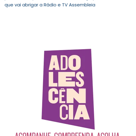
que vai abrigar a Rádio e TV Assembleia