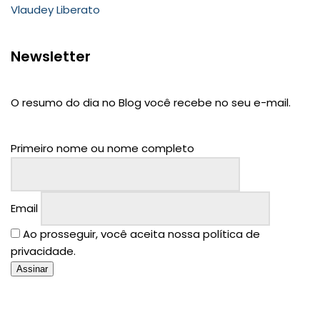
Vlaudey Liberato
Newsletter
O resumo do dia no Blog você recebe no seu e-mail.
Primeiro nome ou nome completo
Email
Ao prosseguir, você aceita nossa política de
privacidade.