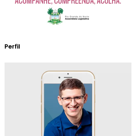
Perfil