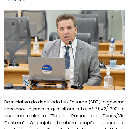
Sociedade
De iniciativa do deputado Luiz Eduardo (SDD), o governo
sancionou o projeto que altera a Lei nº 7.942/ 2001, e
visa reformular o “Projeto Parque das Dunas/Via
Costeira”. O projeto também propõe adequar a