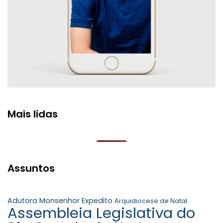
Mais lidas
Assuntos
Adutora Monsenhor Expedito
Arquidiocese de Natal
Assembleia Legislativa do