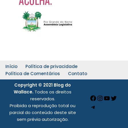
Início
Política de privacidade
Política de Comentários
Contato
Copyright © 2021 Blog do
Wallace.
Todos os direitos
reservados.
Proibida a reprodução total ou
parcial do conteúdo deste site
sem prévia autorização.