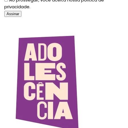
privacidade.