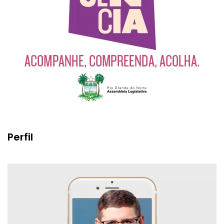
Perfil