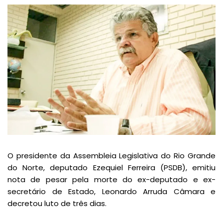
O presidente da Assembleia Legislativa do Rio Grande
do Norte, deputado Ezequiel Ferreira (PSDB), emitiu
nota de pesar pela morte do ex-deputado e ex-
secretário de Estado, Leonardo Arruda Câmara e
decretou luto de três dias.