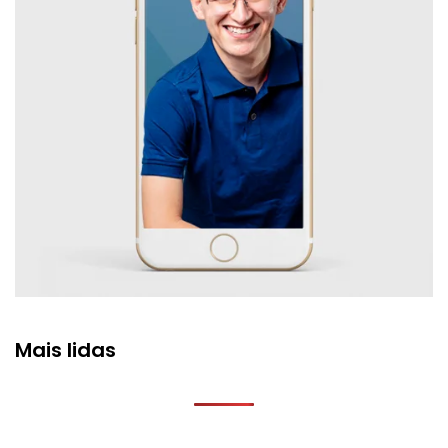
Mais lidas