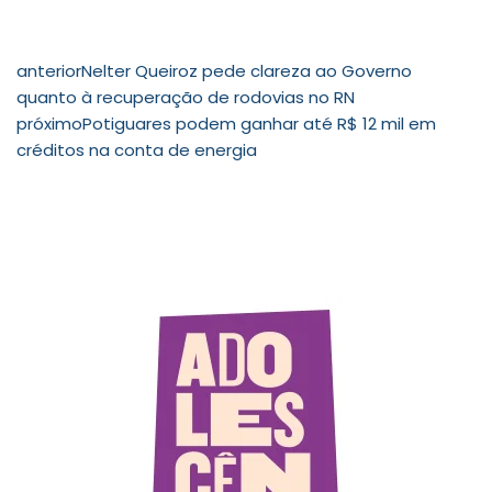
anterior
Nelter Queiroz pede clareza ao Governo
quanto à recuperação de rodovias no RN
próximo
Potiguares podem ganhar até R$ 12 mil em
créditos na conta de energia