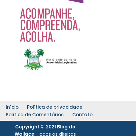
Início
Política de privacidade
Política de Comentários
Contato
Copyright © 2021 Blog do
Wallace.
Todos os direitos