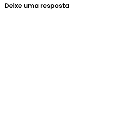
Deixe uma resposta