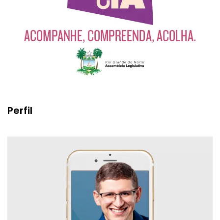
Perfil