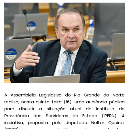
A Assembleia Legislativa do Rio Grande do Norte
realiza, nesta quinta-feira (16), uma audiência pública
para discutir a situação atual do Instituto de
Previdência dos Servidores do Estado (IPERN). A
iniciativa, proposta pelo deputado Nelter Queiroz