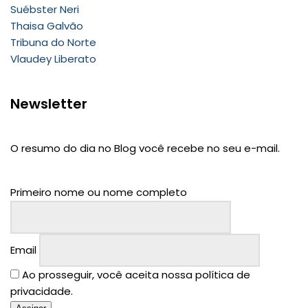
Suébster Neri
Thaisa Galvão
Tribuna do Norte
Vlaudey Liberato
Newsletter
O resumo do dia no Blog você recebe no seu e-mail.
Primeiro nome ou nome completo
Email
Ao prosseguir, você aceita nossa política de
privacidade.