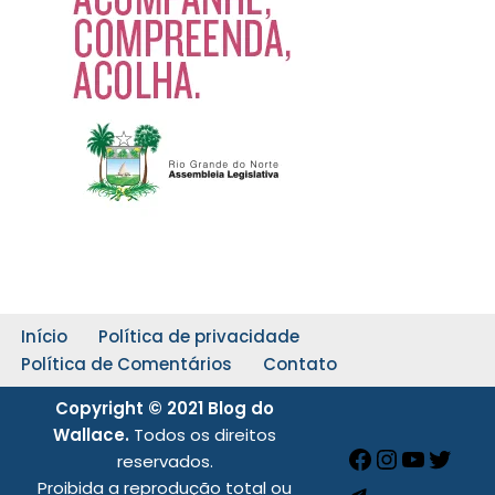
Início
Política de privacidade
Política de Comentários
Contato
Copyright © 2021 Blog do
Wallace.
Todos os direitos
reservados.
Proibida a reprodução total ou