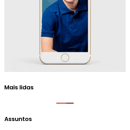
Mais lidas
Assuntos