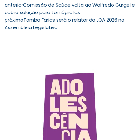
anterior
Comissão de Saúde volta ao Walfredo Gurgel e
cobra solução para tomógrafos
próximo
Tomba Farias será o relator da LOA 2026 na
Assembleia Legislativa