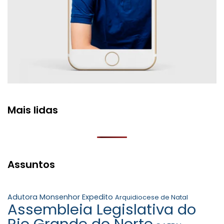
Mais lidas
Assuntos
Adutora Monsenhor Expedito
Arquidiocese de Natal
Assembleia Legislativa do
Rio Grande do Norte