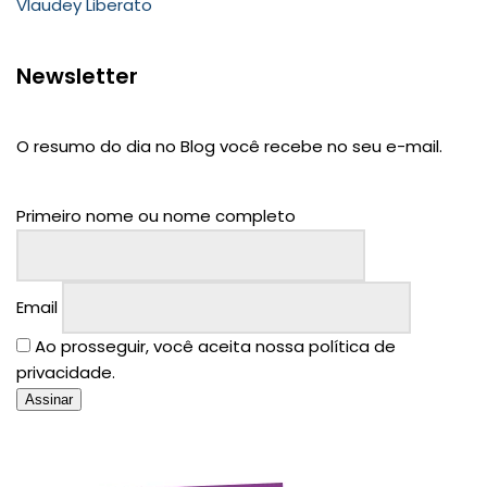
Vlaudey Liberato
Newsletter
O resumo do dia no Blog você recebe no seu e-mail.
Primeiro nome ou nome completo
Email
Ao prosseguir, você aceita nossa política de
privacidade.