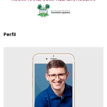
Perfil