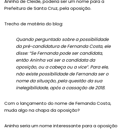
Aninha de Cleide, poderia ser um nome para a
Prefeitura de Santa Cruz, pela oposição.
Trecho de matéria do blog:
Quando perguntado sobre a possibilidade
da pré-candidatura de Fernanda Costa, ele
disse: “Se Fernanda pode ser candidata,
então Aninha vai ser a candidata da
oposição, ou a cabeça ou a vice”. Para ele,
não existe possibilidade de Fernanda ser o
nome da situação, pela questão da sua
inelegibilidade, após a cassação de 2018.
Com o lançamento do nome de Fernanda Costa,
muda algo na chapa da oposição?
Aninha seria um nome interessante para a oposição