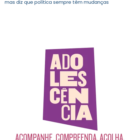
mas diz que política sempre têm mudanças