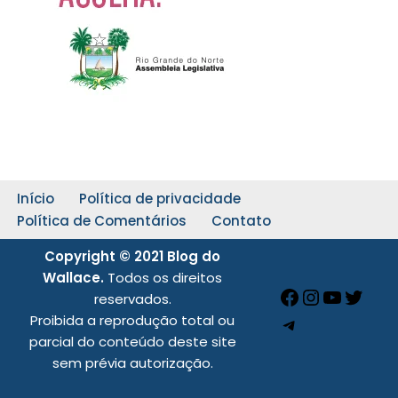
Início
Política de privacidade
Política de Comentários
Contato
Copyright © 2021 Blog do
Wallace.
Todos os direitos
reservados.
Proibida a reprodução total ou
parcial do conteúdo deste site
sem prévia autorização.