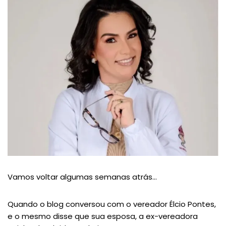
Vamos voltar algumas semanas atrás…
Quando o blog conversou com o vereador Élcio Pontes,
e o mesmo disse que sua esposa, a ex-vereadora