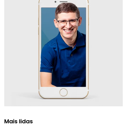
Mais lidas