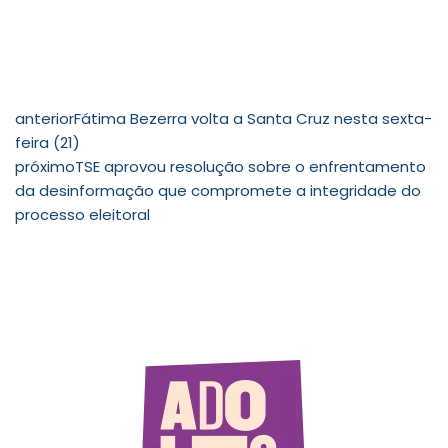
anterior
Fátima Bezerra volta a Santa Cruz nesta sexta-
feira (21)
próximo
TSE aprovou resolução sobre o enfrentamento
da desinformação que compromete a integridade do
processo eleitoral