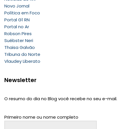
Novo Jornal
Política em Foco
Portal G1 RN
Portal no Ar
Robson Pires
Suébster Neri
Thaisa Galvão
Tribuna do Norte
Vlaudey Liberato
Newsletter
O resumo do dia no Blog você recebe no seu e-mail.
Primeiro nome ou nome completo