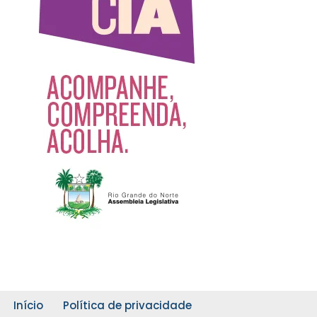
Início
Política de privacidade