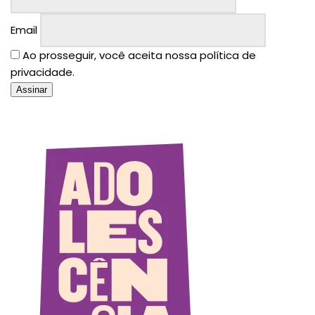
Email
Ao prosseguir, você aceita nossa política de
privacidade.