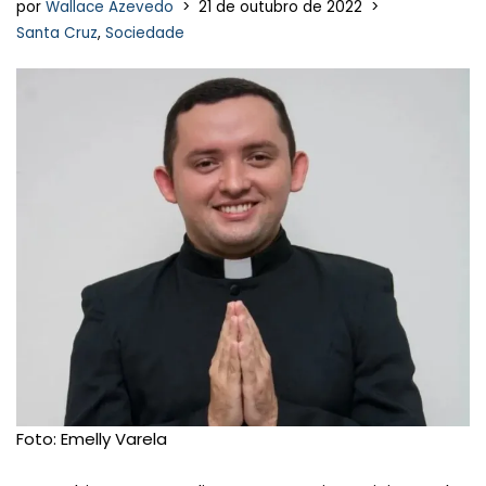
por
Wallace Azevedo
21 de outubro de 2022
Santa Cruz
,
Sociedade
Foto: Emelly Varela