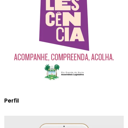
Perfil