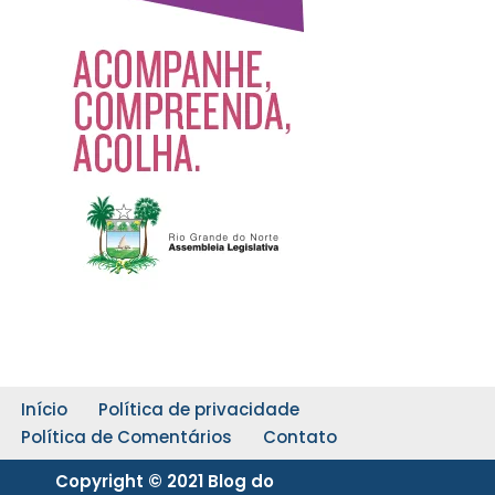
Início
Política de privacidade
Política de Comentários
Contato
Copyright © 2021 Blog do