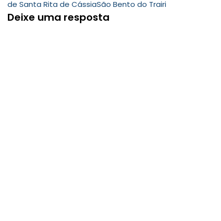
de Santa Rita de Cássia
São Bento do Trairi
Deixe uma resposta