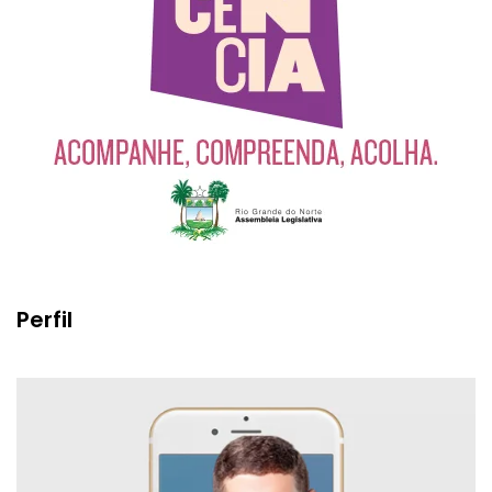
Perfil