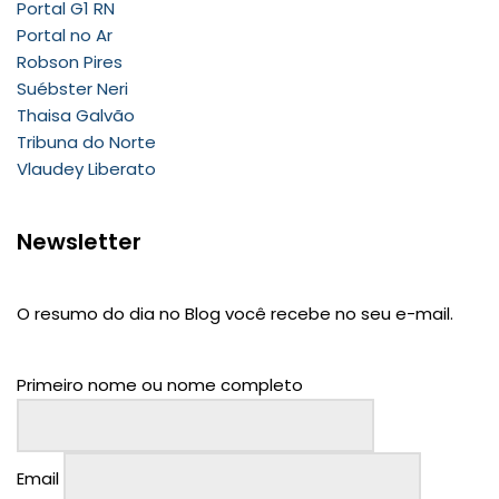
Portal G1 RN
Portal no Ar
Robson Pires
Suébster Neri
Thaisa Galvão
Tribuna do Norte
Vlaudey Liberato
Newsletter
O resumo do dia no Blog você recebe no seu e-mail.
Primeiro nome ou nome completo
Email