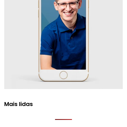
Mais lidas