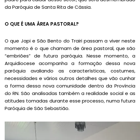
da Paróquia de Santa Rita de Cássia.
O QUE É UMA ÁREA PASTORAL?
O que Japi e São Bento do Trairi passam a viver neste
momento é o que chamam de área pastoral, que são
“embriões” de futura paróquia. Nesse momento, a
Arquidiocese acompanha a formação dessa nova
paróquia avaliando as características, costumes,
necessidades e vários outros detalhes que vão cunhar
a forma dessa nova comunidade dentro da Província
do RN. São analisadas também a realidade social e as
atitudes tomadas durante esse processo, numa futura
Paróquia de São Sebastião.