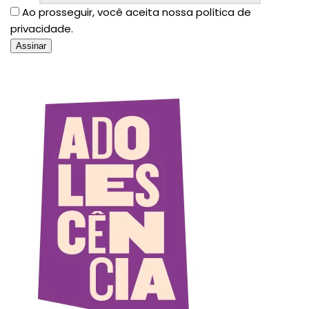
Ao prosseguir, você aceita nossa política de
privacidade.