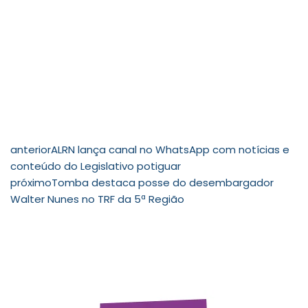
anterior
ALRN lança canal no WhatsApp com notícias e
conteúdo do Legislativo potiguar
próximo
Tomba destaca posse do desembargador
Walter Nunes no TRF da 5ª Região