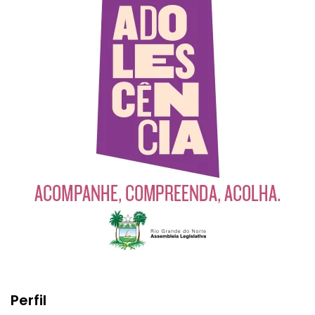
Perfil