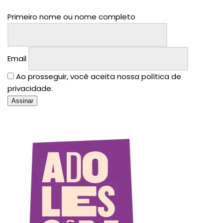
Primeiro nome ou nome completo
Email
Ao prosseguir, você aceita nossa política de
privacidade.