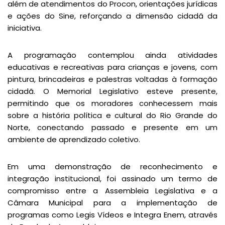
além de atendimentos do Procon, orientações jurídicas
e ações do Sine, reforçando a dimensão cidadã da
iniciativa.
A programação contemplou ainda atividades
educativas e recreativas para crianças e jovens, com
pintura, brincadeiras e palestras voltadas à formação
cidadã. O Memorial Legislativo esteve presente,
permitindo que os moradores conhecessem mais
sobre a história política e cultural do Rio Grande do
Norte, conectando passado e presente em um
ambiente de aprendizado coletivo.
Em uma demonstração de reconhecimento e
integração institucional, foi assinado um termo de
compromisso entre a Assembleia Legislativa e a
Câmara Municipal para a implementação de
programas como Legis Vídeos e Integra Enem, através