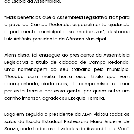
da Escola da Assembleia.
“Mais benefícios que a Assembleia Legislativa traz para
o povo de Campo Redondo, especialmente ajudando
o parlamento municipal a se modernizar”, destacou
Luiz Antônio, presidente da Câmara Municipal.
Além disso, foi entregue ao presidente da Assembleia
Legislativa o título de cidadão de Campo Redondo,
uma homenagem ao seu trabalho pelo município.
“Recebo com muita honra esse título que vem
acompanhado, ainda mais, de compromisso e amor
por esta terra e por essa gente, por quem nutro um
carinho imenso”, agradeceu Ezequiel Ferreira.
Logo em seguida o presidente da ALRN visitou todas as
salas da Escola Estadual Professora Maria Arioene de
Souza, onde todas as atividades do Assembleia e Você