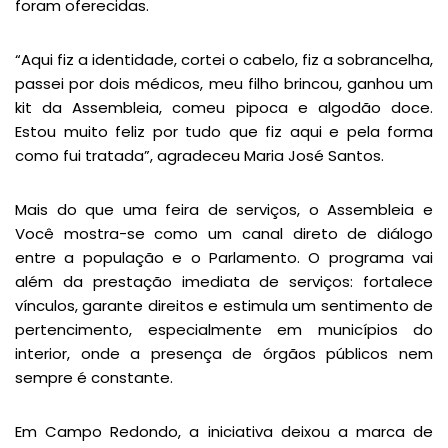
foram oferecidas.
“Aqui fiz a identidade, cortei o cabelo, fiz a sobrancelha,
passei por dois médicos, meu filho brincou, ganhou um
kit da Assembleia, comeu pipoca e algodão doce.
Estou muito feliz por tudo que fiz aqui e pela forma
como fui tratada”, agradeceu Maria José Santos.
Mais do que uma feira de serviços, o Assembleia e
Você mostra-se como um canal direto de diálogo
entre a população e o Parlamento. O programa vai
além da prestação imediata de serviços: fortalece
vínculos, garante direitos e estimula um sentimento de
pertencimento, especialmente em municípios do
interior, onde a presença de órgãos públicos nem
sempre é constante.
Em Campo Redondo, a iniciativa deixou a marca de