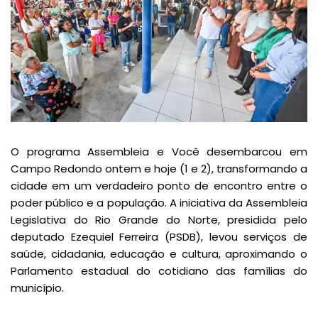
O programa Assembleia e Você desembarcou em
Campo Redondo ontem e hoje (1 e 2), transformando a
cidade em um verdadeiro ponto de encontro entre o
poder público e a população. A iniciativa da Assembleia
Legislativa do Rio Grande do Norte, presidida pelo
deputado Ezequiel Ferreira (PSDB), levou serviços de
saúde, cidadania, educação e cultura, aproximando o
Parlamento estadual do cotidiano das famílias do
município.