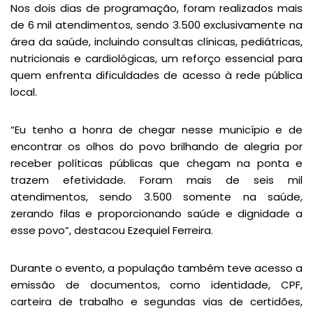
Nos dois dias de programação, foram realizados mais
de 6 mil atendimentos, sendo 3.500 exclusivamente na
área da saúde, incluindo consultas clínicas, pediátricas,
nutricionais e cardiológicas, um reforço essencial para
quem enfrenta dificuldades de acesso à rede pública
local.
“Eu tenho a honra de chegar nesse município e de
encontrar os olhos do povo brilhando de alegria por
receber políticas públicas que chegam na ponta e
trazem efetividade. Foram mais de seis mil
atendimentos, sendo 3.500 somente na saúde,
zerando filas e proporcionando saúde e dignidade a
esse povo”, destacou Ezequiel Ferreira.
Durante o evento, a população também teve acesso a
emissão de documentos, como identidade, CPF,
carteira de trabalho e segundas vias de certidões,