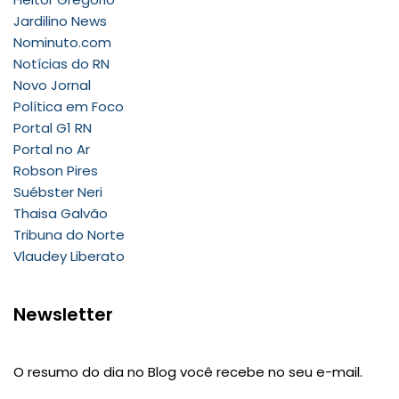
Jardilino News
Nominuto.com
Notícias do RN
Novo Jornal
Política em Foco
Portal G1 RN
Portal no Ar
Robson Pires
Suébster Neri
Thaisa Galvão
Tribuna do Norte
Vlaudey Liberato
Newsletter
O resumo do dia no Blog você recebe no seu e-mail.