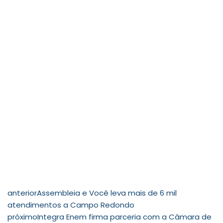
anterior
Assembleia e Você leva mais de 6 mil
atendimentos a Campo Redondo
próximo
Integra Enem firma parceria com a Câmara de