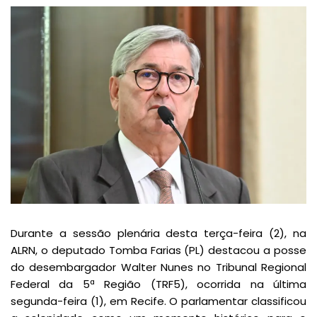
Durante a sessão plenária desta terça-feira (2), na
ALRN, o deputado Tomba Farias (PL) destacou a posse
do desembargador Walter Nunes no Tribunal Regional
Federal da 5ª Região (TRF5), ocorrida na última
segunda-feira (1), em Recife. O parlamentar classificou