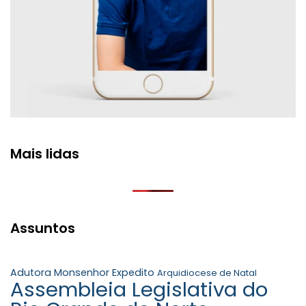
Mais lidas
Assuntos
Adutora Monsenhor Expedito
Arquidiocese de Natal
Assembleia Legislativa do