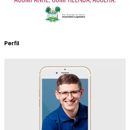
Perfil