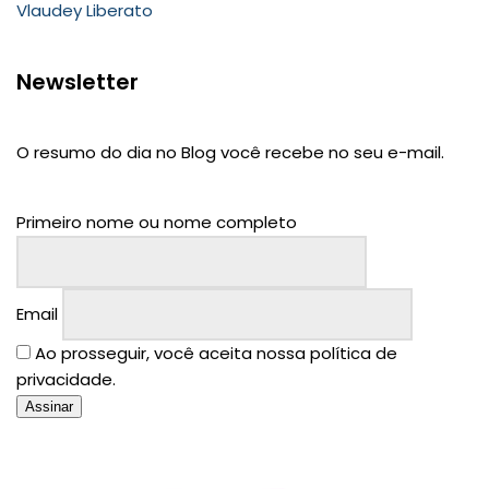
Vlaudey Liberato
Newsletter
O resumo do dia no Blog você recebe no seu e-mail.
Primeiro nome ou nome completo
Email
Ao prosseguir, você aceita nossa política de
privacidade.