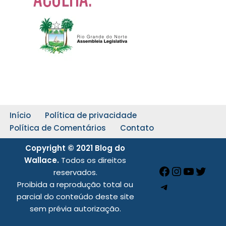
Início
Política de privacidade
Política de Comentários
Contato
Copyright © 2021 Blog do
Wallace.
Todos os direitos
reservados.
Proibida a reprodução total ou
parcial do conteúdo deste site
sem prévia autorização.