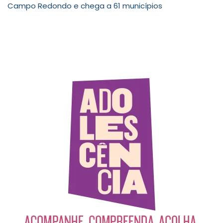
Campo Redondo e chega a 61 municípios