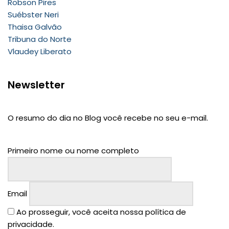
Robson Pires
Suébster Neri
Thaisa Galvão
Tribuna do Norte
Vlaudey Liberato
Newsletter
O resumo do dia no Blog você recebe no seu e-mail.
Primeiro nome ou nome completo
Email
Ao prosseguir, você aceita nossa política de
privacidade.