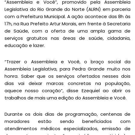
“Assembleia e Você”, promovido pela Assembleia
Legislativa do Rio Grande do Norte (ALRN) em parceria
com a Prefeitura Municipal. A ação acontece das 8h às
17h, na Rua Prefeito Artur Morais, em frente à Secretaria
de Saúde, com a oferta de uma ampla gama de
serviços gratuitos nas áreas de saúde, cidadania,
educação e lazer.
“Trazer o Assembleia e Você, o braço social da
Assembleia Legislativa, para Pedra Grande muito nos
honra. Saber que os serviços ofertados nesses dois
dias vai deixar marcas concretas na população,
aquece nosso coração”, disse Ezequiel ao abrir os
trabalhos de mais uma edição do Assembleia e Você.
Durante os dois dias de programação, centenas de
moradores estão sendo beneficiados com
atendimentos médicos especializados, emissão de