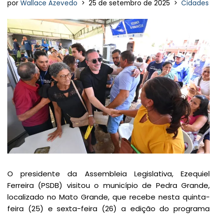
por
Wallace Azevedo
25 de setembro de 2025
Cidades
O presidente da Assembleia Legislativa, Ezequiel
Ferreira (PSDB) visitou o município de Pedra Grande,
localizado no Mato Grande, que recebe nesta quinta-
feira (25) e sexta-feira (26) a edição do programa