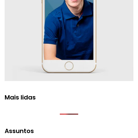
Mais lidas
Assuntos