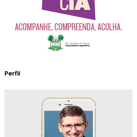
Perfil