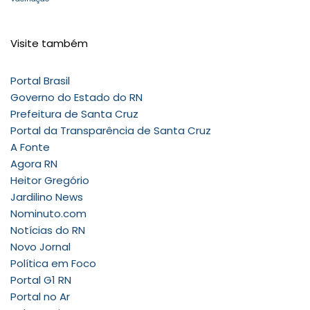
Visite também
Portal Brasil
Governo do Estado do RN
Prefeitura de Santa Cruz
Portal da Transparência de Santa Cruz
A Fonte
Agora RN
Heitor Gregório
Jardilino News
Nominuto.com
Notícias do RN
Novo Jornal
Política em Foco
Portal G1 RN
Portal no Ar