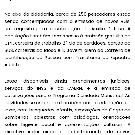
No eixo da cidadania, cerca de 250 pescadores estão
sendo contemplados com a emissão de novos RGs,
um requisito para a solicitação do Auxílio Defeso. A
população também tem acesso à emissão gratuita de
CPF, carteira de trabalho, 2ª via de certidões, cartão do
SUS, carteiras do Idoso e ID Jovem, além da Carteira de
Identificação da Pessoa com Transtorno do Espectro
Autista.
Estão disponíveis ainda atendimentos jurídicos,
serviços do INSS e da CAERN, e a emissão de
autorizações para o Programa Dignidade Menstrual. As
atividades se estendem também para a educação e o
lazer, com brinquedos infantis, exposições do Corpo de
Bombeiros, palestras com psicólogos, orientações
sobre higiene bucal e apresentações culturais. A
iniciativa inclui ainda o cadastramento de novos