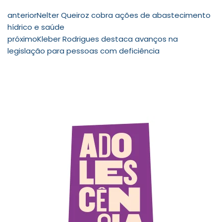
anterior
Nelter Queiroz cobra ações de abastecimento
hídrico e saúde
próximo
Kleber Rodrigues destaca avanços na
legislação para pessoas com deficiência