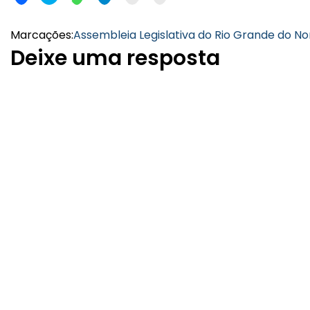
Marcações:
Assembleia Legislativa do Rio Grande do No
Deixe uma resposta