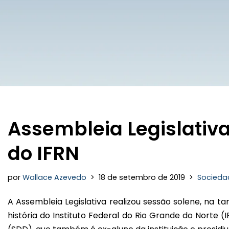
Assembleia Legislativ
do IFRN
por
Wallace Azevedo
18 de setembro de 2019
Socieda
A Assembleia Legislativa realizou sessão solene, na 
história do Instituto Federal do Rio Grande do Norte (