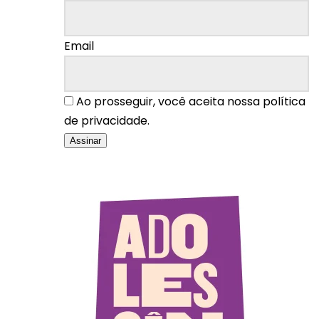
Email
Ao prosseguir, você aceita nossa política
de privacidade.