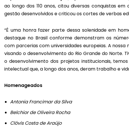
ao longo dos 110 anos, citou diversas conquistas em 
gestão desenvolvidos e criticou os cortes de verbas ed
“É uma honra fazer parte dessa solenidade em hom
destaque no Brasil conforme demonstram os números
com parcerias com universidades europeias. A nossa m
visando o desenvolvimento do Rio Grande do Norte. 
o desenvolvimento dos projetos institucionais, tem
intelectual que, a longo dos anos, deram trabalho e vida
Homenageados
Antonia Francimar da Silva
Belchior de Oliveira Rocha
Clóvis Costa de Araújo