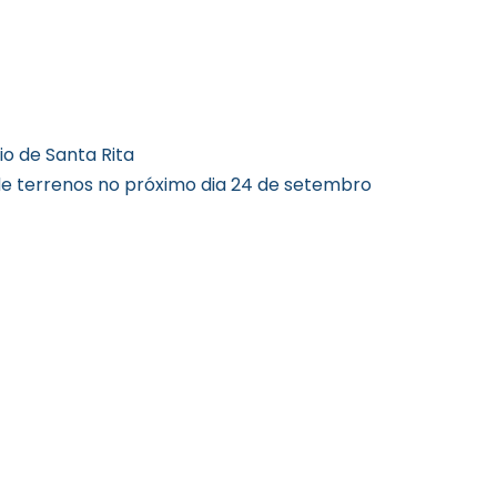
o de Santa Rita
s de terrenos no próximo dia 24 de setembro