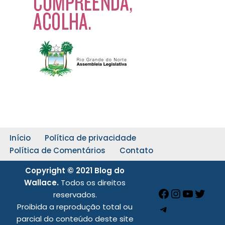
Início
Política de privacidade
Política de Comentários
Contato
Copyright © 2021 Blog do
Wallace.
Todos os direitos
reservados.
Proibida a reprodução total ou
parcial do conteúdo deste site