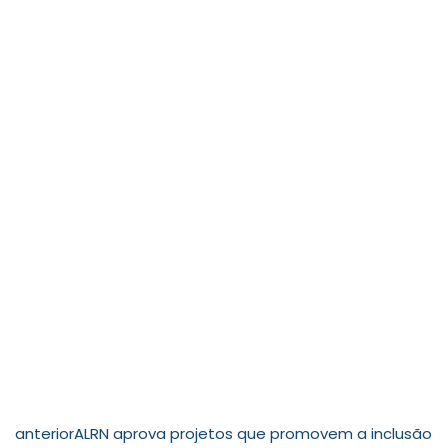
anterior
ALRN aprova projetos que promovem a inclusão