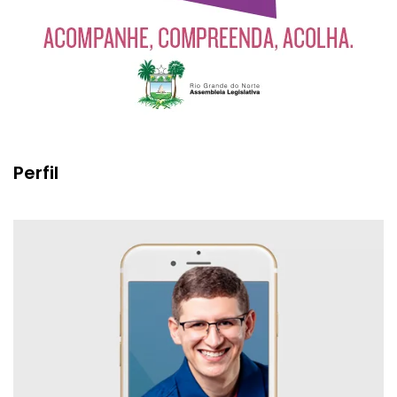
Perfil