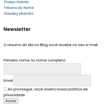
Thaisa Galvão
Tribuna do Norte
Vlaudey Liberato
Newsletter
O resumo do dia no Blog você recebe no seu e-mail.
Primeiro nome ou nome completo
Email
Ao prosseguir, você aceita nossa política de
privacidade.