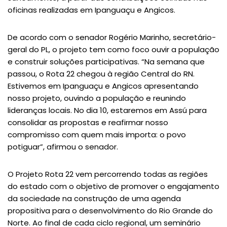
oficinas realizadas em Ipanguaçu e Angicos.
De acordo com o senador Rogério Marinho, secretário-
geral do PL, o projeto tem como foco ouvir a população
e construir soluções participativas. “Na semana que
passou, o Rota 22 chegou à região Central do RN.
Estivemos em Ipanguaçu e Angicos apresentando
nosso projeto, ouvindo a população e reunindo
lideranças locais. No dia 10, estaremos em Assú para
consolidar as propostas e reafirmar nosso
compromisso com quem mais importa: o povo
potiguar”, afirmou o senador.
O Projeto Rota 22 vem percorrendo todas as regiões
do estado com o objetivo de promover o engajamento
da sociedade na construção de uma agenda
propositiva para o desenvolvimento do Rio Grande do
Norte. Ao final de cada ciclo regional, um seminário