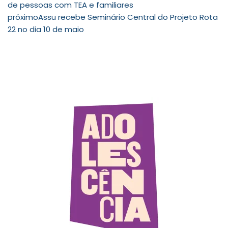
de pessoas com TEA e familiares
próximo
Assu recebe Seminário Central do Projeto Rota
22 no dia 10 de maio