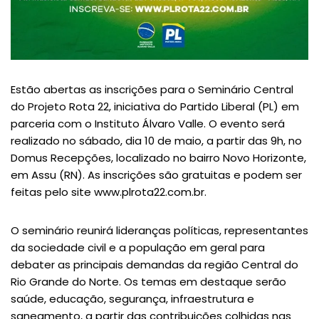
Estão abertas as inscrições para o Seminário Central
do Projeto Rota 22, iniciativa do Partido Liberal (PL) em
parceria com o Instituto Álvaro Valle. O evento será
realizado no sábado, dia 10 de maio, a partir das 9h, no
Domus Recepções, localizado no bairro Novo Horizonte,
em Assu (RN). As inscrições são gratuitas e podem ser
feitas pelo site www.plrota22.com.br.
O seminário reunirá lideranças políticas, representantes
da sociedade civil e a população em geral para
debater as principais demandas da região Central do
Rio Grande do Norte. Os temas em destaque serão
saúde, educação, segurança, infraestrutura e
saneamento, a partir das contribuições colhidas nas