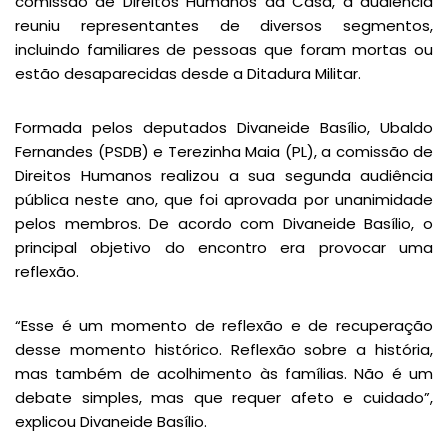
comissão de Direitos Humanos da Casa, a audiência
reuniu representantes de diversos segmentos,
incluindo familiares de pessoas que foram mortas ou
estão desaparecidas desde a Ditadura Militar.
Formada pelos deputados Divaneide Basílio, Ubaldo
Fernandes (PSDB) e Terezinha Maia (PL), a comissão de
Direitos Humanos realizou a sua segunda audiência
pública neste ano, que foi aprovada por unanimidade
pelos membros. De acordo com Divaneide Basílio, o
principal objetivo do encontro era provocar uma
reflexão.
“Esse é um momento de reflexão e de recuperação
desse momento histórico. Reflexão sobre a história,
mas também de acolhimento às famílias. Não é um
debate simples, mas que requer afeto e cuidado”,
explicou Divaneide Basílio.