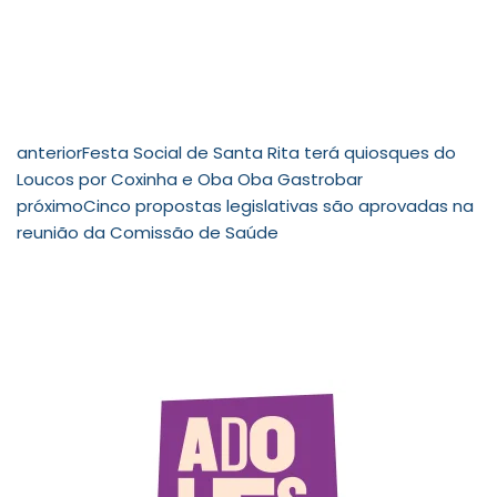
anterior
Festa Social de Santa Rita terá quiosques do
Loucos por Coxinha e Oba Oba Gastrobar
próximo
Cinco propostas legislativas são aprovadas na
reunião da Comissão de Saúde