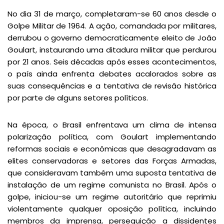
No dia 31 de março, completaram-se 60 anos desde o
Golpe Militar de 1964. A ação, comandada por militares,
derrubou o governo democraticamente eleito de João
Goulart, instaurando uma ditadura militar que perdurou
por 21 anos. Seis décadas após esses acontecimentos,
o país ainda enfrenta debates acalorados sobre as
suas consequências e a tentativa de revisão histórica
por parte de alguns setores políticos.
Na época, o Brasil enfrentava um clima de intensa
polarização política, com Goulart implementando
reformas sociais e econômicas que desagradavam as
elites conservadoras e setores das Forças Armadas,
que consideravam também uma suposta tentativa de
instalação de um regime comunista no Brasil. Após o
golpe, iniciou-se um regime autoritário que reprimiu
violentamente qualquer oposição política, incluindo
membros da imprensa, perseguição a dissidentes