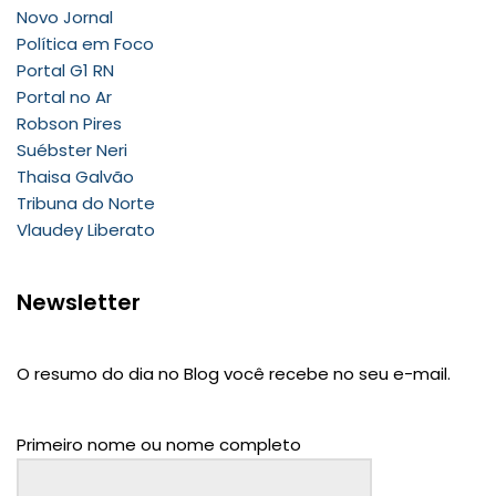
Novo Jornal
Política em Foco
Portal G1 RN
Portal no Ar
Robson Pires
Suébster Neri
Thaisa Galvão
Tribuna do Norte
Vlaudey Liberato
Newsletter
O resumo do dia no Blog você recebe no seu e-mail.
Primeiro nome ou nome completo