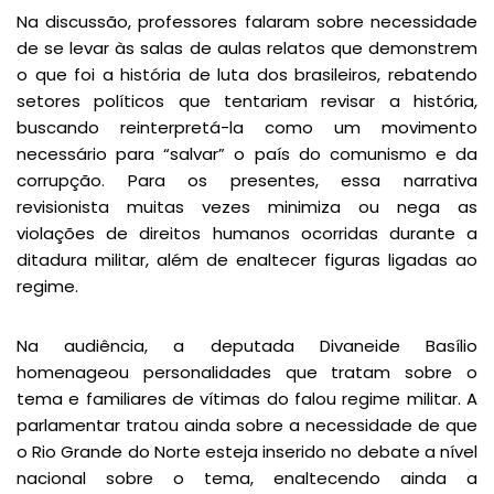
Na discussão, professores falaram sobre necessidade
de se levar às salas de aulas relatos que demonstrem
o que foi a história de luta dos brasileiros, rebatendo
setores políticos que tentariam revisar a história,
buscando reinterpretá-la como um movimento
necessário para “salvar” o país do comunismo e da
corrupção. Para os presentes, essa narrativa
revisionista muitas vezes minimiza ou nega as
violações de direitos humanos ocorridas durante a
ditadura militar, além de enaltecer figuras ligadas ao
regime.
Na audiência, a deputada Divaneide Basílio
homenageou personalidades que tratam sobre o
tema e familiares de vítimas do falou regime militar. A
parlamentar tratou ainda sobre a necessidade de que
o Rio Grande do Norte esteja inserido no debate a nível
nacional sobre o tema, enaltecendo ainda a