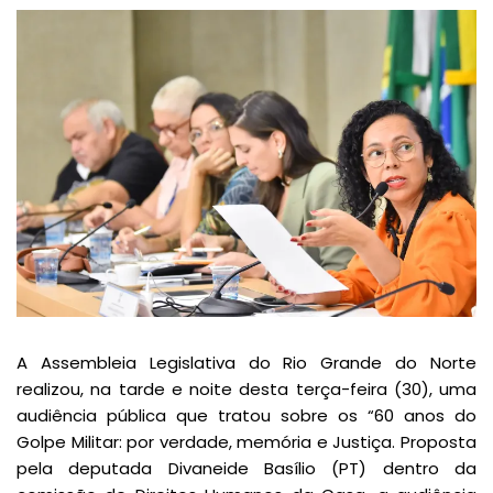
A Assembleia Legislativa do Rio Grande do Norte
realizou, na tarde e noite desta terça-feira (30), uma
audiência pública que tratou sobre os “60 anos do
Golpe Militar: por verdade, memória e Justiça. Proposta
pela deputada Divaneide Basílio (PT) dentro da