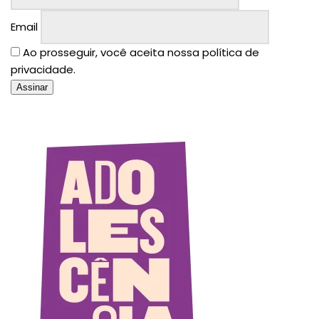
Email
Ao prosseguir, você aceita nossa política de
privacidade.