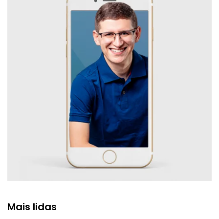
Mais lidas