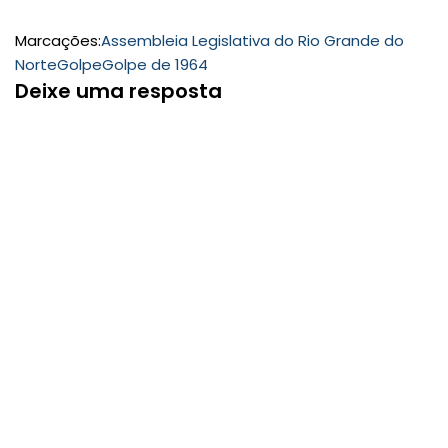
Marcações:
Assembleia Legislativa do Rio Grande do
Norte
Golpe
Golpe de 1964
Deixe uma resposta