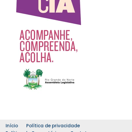
Início
Política de privacidade