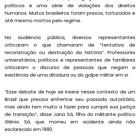
políticos e uma série de violações dos direitos
humanos. Muitos brasileiros foram presos, torturados e
até mesmo mortos pelo regime.
Na audiência pública, diversos representantes
criticaram o que chamaram de “tentativa de
reconstrução ou destruição da história”. Professores
universitários, políticos e representantes de familiares
criticaram o discurso de pessoas que negam a
existência de uma ditadura ou do golpe militar em si.
“Esse debate de hoje se insere nesse contexto de um
Brasil que precisa enfrentar seu passado autoritário,
mas ainda tem muito a fazer para cumprir sua justiça
de transição”, disse Jana Sá, filha do militante político
Glênio Sá, que morreu em acidente ainda não
esclarecido em 1990.