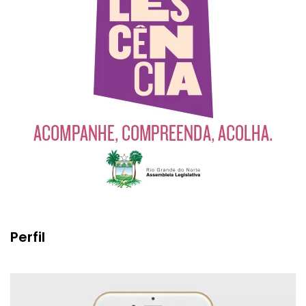
Perfil