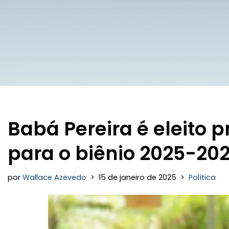
Babá Pereira é eleito 
para o biênio 2025-20
por
Wallace Azevedo
15 de janeiro de 2025
Política