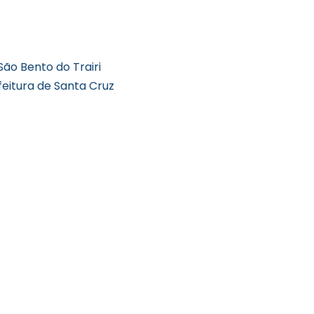
ão Bento do Trairi
eitura de Santa Cruz