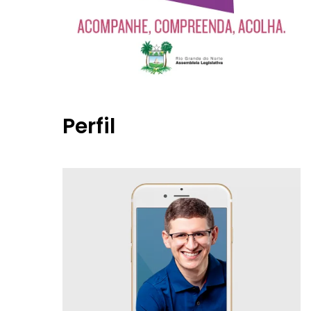
Perfil