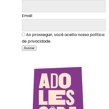
Email
Ao prosseguir, você aceita nossa política
de privacidade.