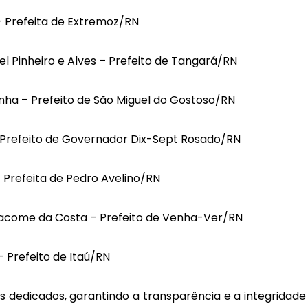
– Prefeita de Extremoz/RN
Pinheiro e Alves – Prefeito de Tangará/RN
nha – Prefeito de São Miguel do Gostoso/RN
– Prefeito de Governador Dix-Sept Rosado/RN
 Prefeita de Pedro Avelino/RN
acome da Costa – Prefeito de Venha-Ver/RN
– Prefeito de Itaú/RN
dedicados, garantindo a transparência e a integridade