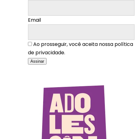
Email
Ao prosseguir, você aceita nossa política
de privacidade.