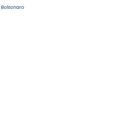
r Bolsonaro