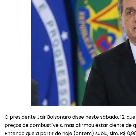
O presidente Jair Bolsonaro disse neste sábado, 12, q
preços de combustíveis, mas afirmou estar ciente de 
Entendo que a partir de hoje (ontem) subiu, sim, R$ 0,9