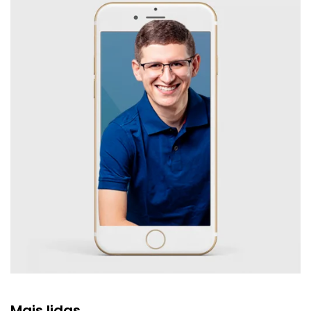
Mais lidas