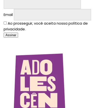
Email
Ao prosseguir, você aceita nossa política de
privacidade.