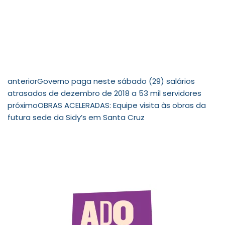
anterior
Governo paga neste sábado (29) salários
atrasados de dezembro de 2018 a 53 mil servidores
próximo
OBRAS ACELERADAS: Equipe visita às obras da
futura sede da Sidy’s em Santa Cruz