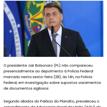
O presidente Jair Bolsonaro (PL) não compareceu
presencialmente ao depoimento à Polícia Federal
marcado nesta sexta-feira (28), às 14h, na Polícia
Federal, em investigação sobre supostos vazamentos
de documentos sigilosos.
Segundo aliados do Palácio do Planalto, prevaleceu o
entendimento da Advocacia-Geral da União (AGU) de