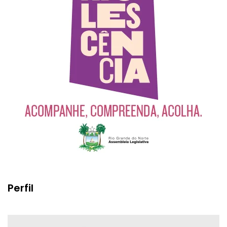
Perfil