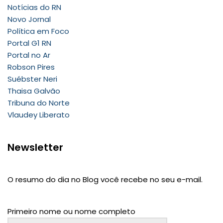
Notícias do RN
Novo Jornal
Política em Foco
Portal G1 RN
Portal no Ar
Robson Pires
Suébster Neri
Thaisa Galvão
Tribuna do Norte
Vlaudey Liberato
Newsletter
O resumo do dia no Blog você recebe no seu e-mail.
Primeiro nome ou nome completo