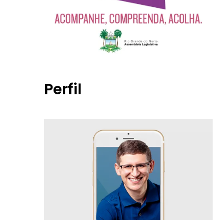
Perfil