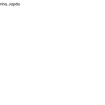
anha, Japão