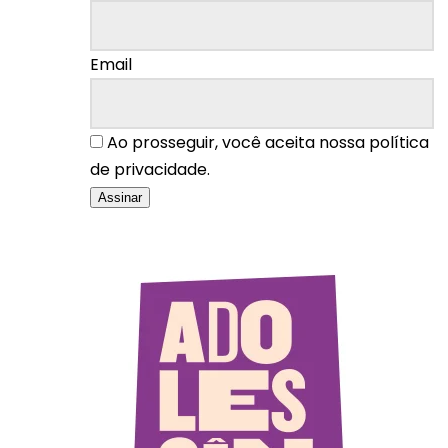
Email
Ao prosseguir, você aceita nossa política
de privacidade.