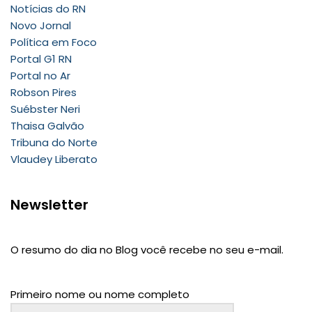
Notícias do RN
Novo Jornal
Política em Foco
Portal G1 RN
Portal no Ar
Robson Pires
Suébster Neri
Thaisa Galvão
Tribuna do Norte
Vlaudey Liberato
Newsletter
O resumo do dia no Blog você recebe no seu e-mail.
Primeiro nome ou nome completo