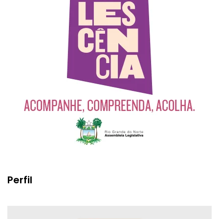
Perfil