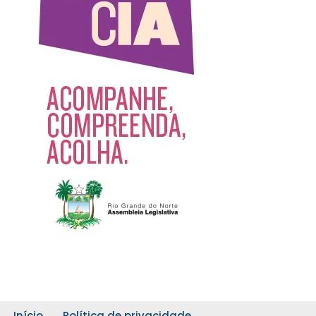
Início
Política de privacidade