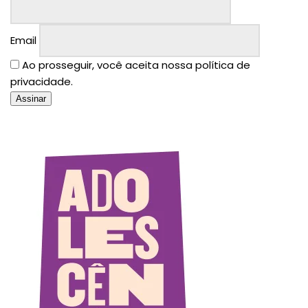
Email
Ao prosseguir, você aceita nossa política de
privacidade.