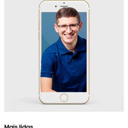
Mais lidas