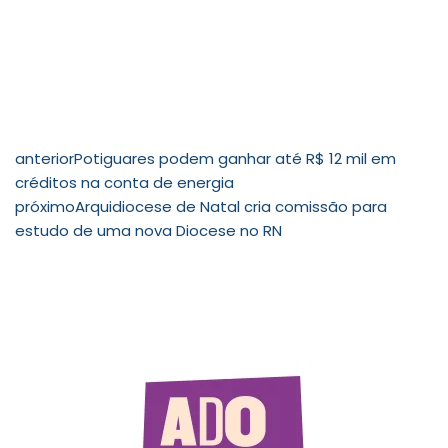
anterior
Potiguares podem ganhar até R$ 12 mil em
créditos na conta de energia
próximo
Arquidiocese de Natal cria comissão para
estudo de uma nova Diocese no RN