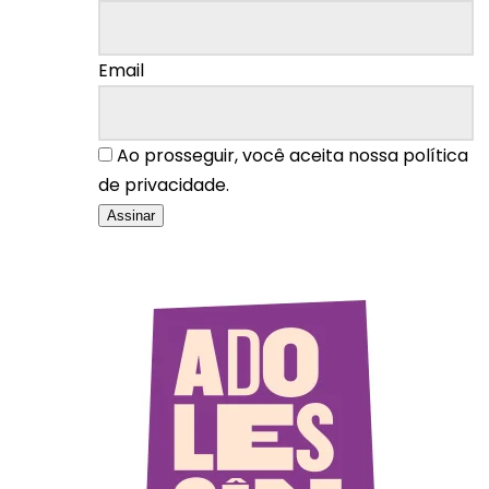
Email
Ao prosseguir, você aceita nossa política
de privacidade.