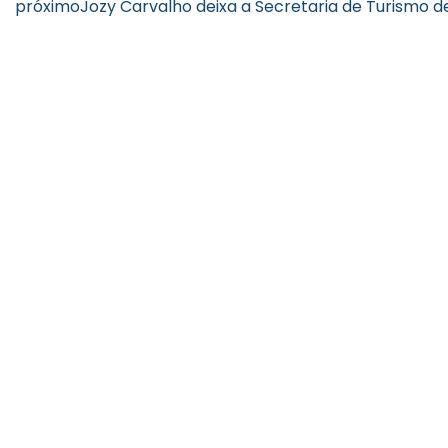
próximo
Jozy Carvalho deixa a Secretaria de Turismo d