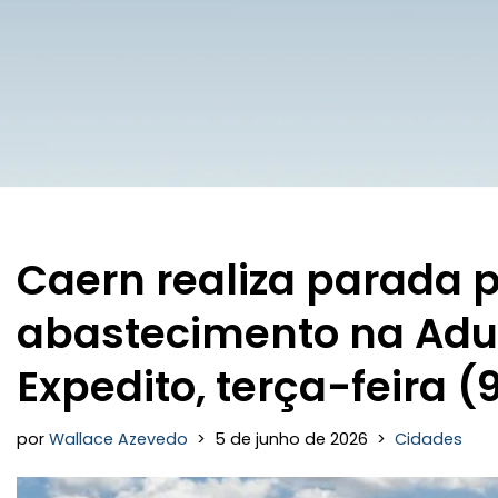
Caern realiza parada
abastecimento na Adu
Expedito, terça-feira (
por
Wallace Azevedo
5 de junho de 2026
Cidades