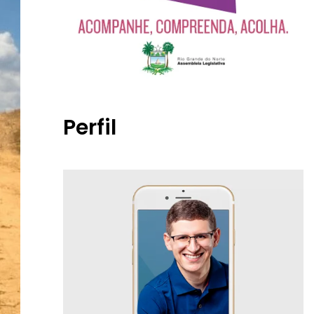
Perfil