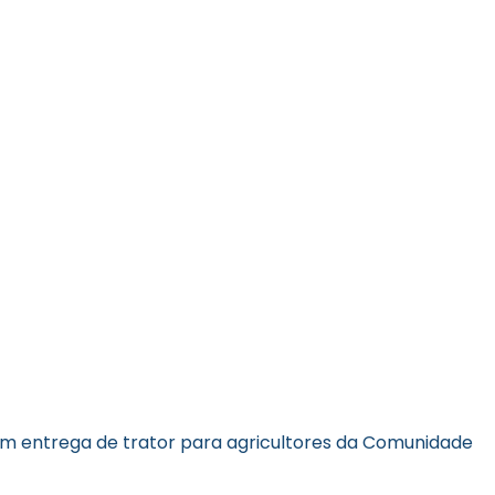
com entrega de trator para agricultores da Comunidade