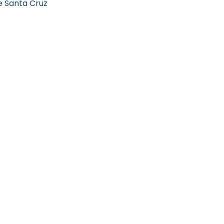
e Santa Cruz