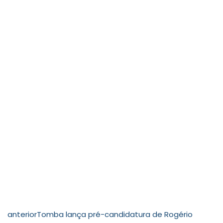
anterior
Tomba lança pré-candidatura de Rogério