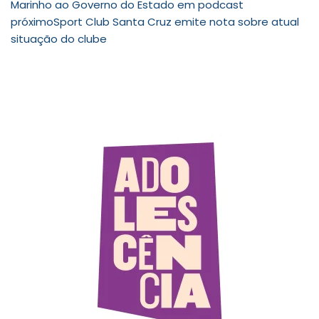
Marinho ao Governo do Estado em podcast
próximo
Sport Club Santa Cruz emite nota sobre atual
situação do clube