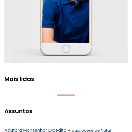
Mais lidas
Assuntos
Adutora Monsenhor Expedito
Arquidiocese de Natal