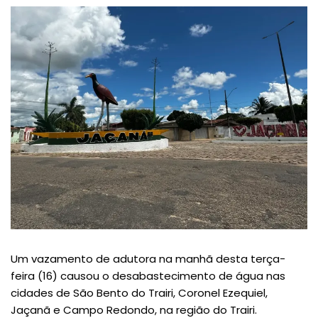
Um vazamento de adutora na manhã desta terça-
feira (16) causou o desabastecimento de água nas
cidades de São Bento do Trairi, Coronel Ezequiel,
Jaçanã e Campo Redondo, na região do Trairi.