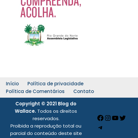
Início
Política de privacidade
Política de Comentários
Contato
Copyright © 2021 Blog do
Wallace.
Todos os direitos
reservados.
Proibida a reprodução total ou
parcial do conteúdo deste site