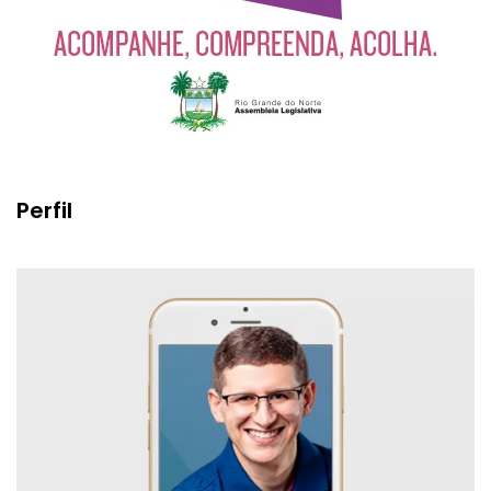
Perfil