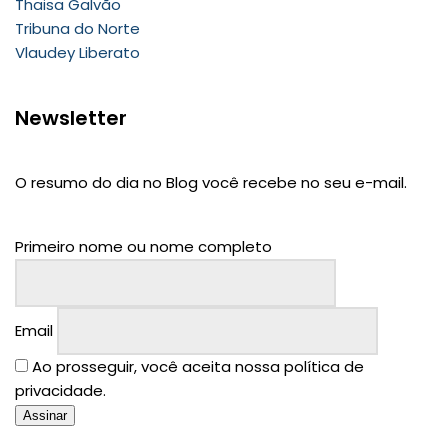
Thaisa Galvão
Tribuna do Norte
Vlaudey Liberato
Newsletter
O resumo do dia no Blog você recebe no seu e-mail.
Primeiro nome ou nome completo
Email
Ao prosseguir, você aceita nossa política de
privacidade.