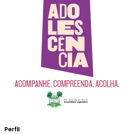
Perfil