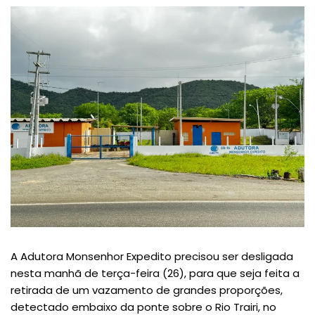
A Adutora Monsenhor Expedito precisou ser desligada
nesta manhã de terça-feira (26), para que seja feita a
retirada de um vazamento de grandes proporções,
detectado embaixo da ponte sobre o Rio Trairi, no