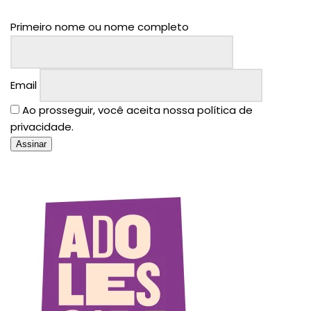
Primeiro nome ou nome completo
Email
Ao prosseguir, você aceita nossa política de
privacidade.