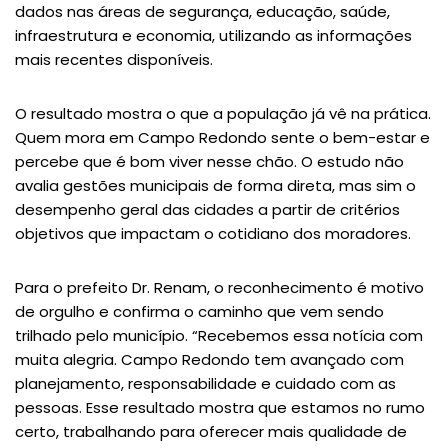
dados nas áreas de segurança, educação, saúde,
infraestrutura e economia, utilizando as informações
mais recentes disponíveis.
O resultado mostra o que a população já vê na prática.
Quem mora em Campo Redondo sente o bem-estar e
percebe que é bom viver nesse chão. O estudo não
avalia gestões municipais de forma direta, mas sim o
desempenho geral das cidades a partir de critérios
objetivos que impactam o cotidiano dos moradores.
Para o prefeito Dr. Renam, o reconhecimento é motivo
de orgulho e confirma o caminho que vem sendo
trilhado pelo município. “Recebemos essa notícia com
muita alegria. Campo Redondo tem avançado com
planejamento, responsabilidade e cuidado com as
pessoas. Esse resultado mostra que estamos no rumo
certo, trabalhando para oferecer mais qualidade de