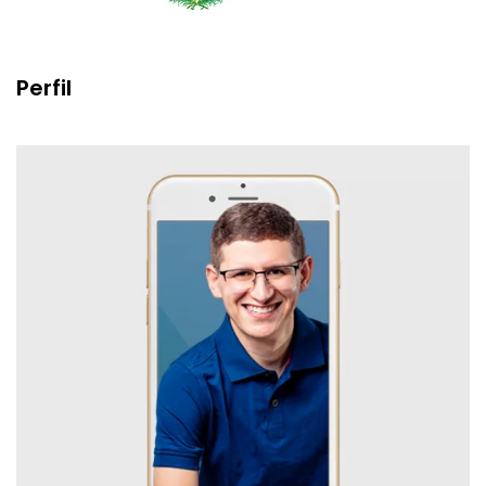
Perfil