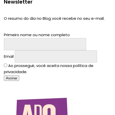
Newsletter
O resumo do dia no Blog você recebe no seu e-mail.
Primeiro nome ou nome completo
Email
Ao prosseguir, você aceita nossa política de
privacidade.