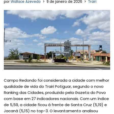
por
Wallace Azevedo
9 de janeiro de 2026
Trairi
Campo Redondo foi considerada a cidade com melhor
qualidade de vida do Trairi Potiguar, segundo o novo
Ranking das Cidades, produzido pela Gazeta do Povo
com base em 27 indicadores nacionais. Com um índice
de 5,59, a cidade ficou à frente de Santa Cruz (5,19) e
Jacanã (5,15) no top-3. O levantamento analisou