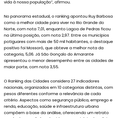
vida à nossa população”, afirmou.
No panorama estadual, o ranking apontou Ruy Barbosa
como a melhor cidade para viver no Rio Grande do
Norte, com nota 7,01, enquanto Lagoa de Pedras ficou
na última posição, com nota 2,97. Entre os municípios
potiguares com mais de 50 mil habitantes, o destaque
positivo foi Mossoró, que obteve a melhor nota da
categoria, 5,06. Já São Gonçalo do Amarante
apresentou o menor desempenho entre as cidades de
maior porte, com nota 3,55.
O Ranking das Cidades considera 27 indicadores
nacionais, organizados em 10 categorias distintas, com
pesos diferentes conforme a relevância de cada
critério. Aspectos como segurança pública, emprego e
renda, educação, saúde e infraestrutura urbana
compõem a base da análise, oferecendo um retrato