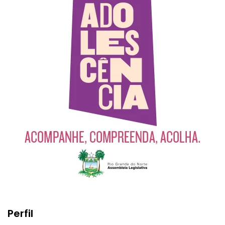
Perfil