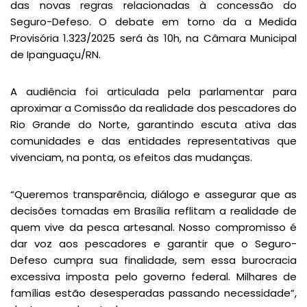
das novas regras relacionadas à concessão do
Seguro-Defeso. O debate em torno da a Medida
Provisória 1.323/2025 será às 10h, na Câmara Municipal
de Ipanguaçu/RN.
A audiência foi articulada pela parlamentar para
aproximar a Comissão da realidade dos pescadores do
Rio Grande do Norte, garantindo escuta ativa das
comunidades e das entidades representativas que
vivenciam, na ponta, os efeitos das mudanças.
“Queremos transparência, diálogo e assegurar que as
decisões tomadas em Brasília reflitam a realidade de
quem vive da pesca artesanal. Nosso compromisso é
dar voz aos pescadores e garantir que o Seguro-
Defeso cumpra sua finalidade, sem essa burocracia
excessiva imposta pelo governo federal. Milhares de
famílias estão desesperadas passando necessidade”,