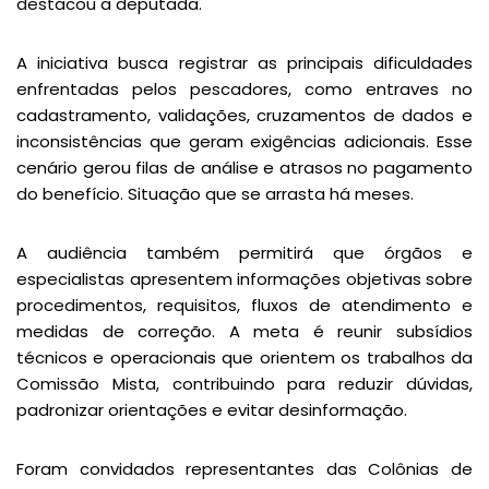
destacou a deputada.
A iniciativa busca registrar as principais dificuldades
enfrentadas pelos pescadores, como entraves no
cadastramento, validações, cruzamentos de dados e
inconsistências que geram exigências adicionais. Esse
cenário gerou filas de análise e atrasos no pagamento
do benefício. Situação que se arrasta há meses.
A audiência também permitirá que órgãos e
especialistas apresentem informações objetivas sobre
procedimentos, requisitos, fluxos de atendimento e
medidas de correção. A meta é reunir subsídios
técnicos e operacionais que orientem os trabalhos da
Comissão Mista, contribuindo para reduzir dúvidas,
padronizar orientações e evitar desinformação.
Foram convidados representantes das Colônias de