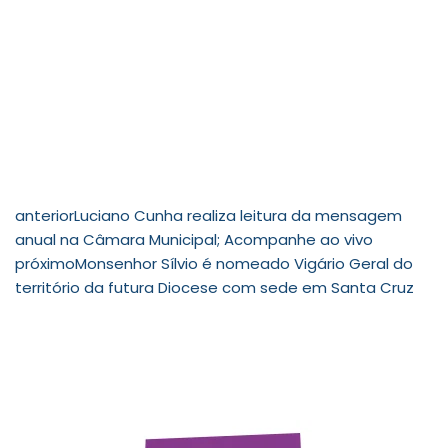
anterior
Luciano Cunha realiza leitura da mensagem
anual na Câmara Municipal; Acompanhe ao vivo
próximo
Monsenhor Sílvio é nomeado Vigário Geral do
território da futura Diocese com sede em Santa Cruz