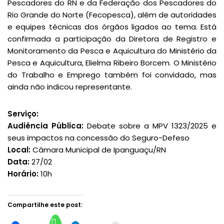
Pescadores do RN e da Federação dos Pescadores do
Rio Grande do Norte (Fecopesca), além de autoridades
e equipes técnicas dos órgãos ligados ao tema. Está
confirmada a participação da Diretora de Registro e
Monitoramento da Pesca e Aquicultura do Ministério da
Pesca e Aquicultura, Elielma Ribeiro Borcem. O Ministério
do Trabalho e Emprego também foi convidado, mas
ainda não indicou representante.
Serviço:
Audiência Pública:
Debate sobre a MPV 1323/2025 e
seus impactos na concessão do Seguro-Defeso
Local:
Câmara Municipal de Ipanguaçu/RN
Data:
27/02
Horário:
10h
Compartilhe este post: