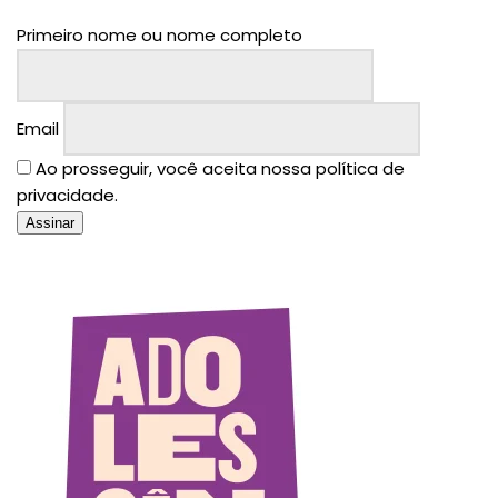
Primeiro nome ou nome completo
Email
Ao prosseguir, você aceita nossa política de
privacidade.