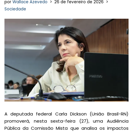
por
Wallace Azevedo
26 de fevereiro de 2026
Sociedade
A deputada federal Carla Dickson (União Brasil-RN)
promoverá, nesta sexta-feira (27), uma Audiência
Pública da Comissão Mista que analisa os impactos